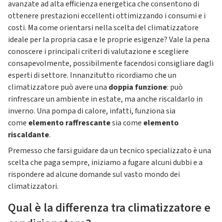
avanzate ad alta efficienza energetica che consentono di
ottenere prestazioni eccellenti ottimizzando i consumi e i
costi. Ma come orientarsi nella scelta del climatizzatore
ideale per la propria casa e le proprie esigenze? Vale la pena
conoscere i principali criteri di valutazione e scegliere
consapevolmente, possibilmente facendosi consigliare dagli
esperti di settore. Innanzitutto ricordiamo che un
climatizzatore può avere una
doppia funzione
: può
rinfrescare un ambiente in estate, ma anche riscaldarlo in
inverno. Una pompa di calore, infatti, funziona sia
come
elemento raffrescante
sia come
elemento
riscaldante
.
Premesso che farsi guidare da un tecnico specializzato è una
scelta che paga sempre, iniziamo a fugare alcuni dubbi e a
rispondere ad alcune domande sul vasto mondo dei
climatizzatori.
Qual è la differenza tra climatizzatore e