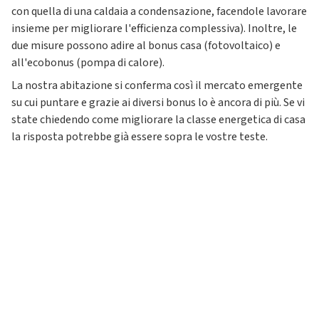
con quella di una caldaia a condensazione, facendole lavorare
insieme per migliorare l'efficienza complessiva). Inoltre, le
due misure possono adire al bonus casa (fotovoltaico) e
all'ecobonus (pompa di calore).
La nostra abitazione si conferma così il mercato emergente
su cui puntare e grazie ai diversi bonus lo è ancora di più. Se vi
state chiedendo come migliorare la classe energetica di casa
la risposta potrebbe già essere sopra le vostre teste.