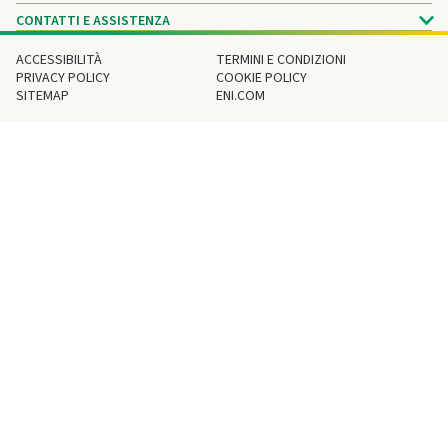
CONTATTI E ASSISTENZA
ACCESSIBILITÀ
TERMINI E CONDIZIONI
PRIVACY POLICY
COOKIE POLICY
SITEMAP
ENI.COM