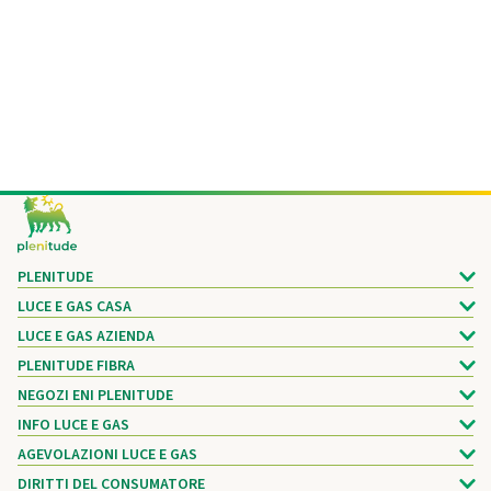
Footer
PLENITUDE
LUCE E GAS CASA
LUCE E GAS AZIENDA
PLENITUDE FIBRA
NEGOZI ENI PLENITUDE
INFO LUCE E GAS
AGEVOLAZIONI LUCE E GAS
DIRITTI DEL CONSUMATORE