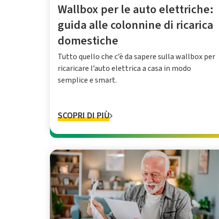
Wallbox per le auto elettriche:
guida alle colonnine di ricarica
domestiche
Tutto quello che c’è da sapere sulla wallbox per
ricaricare l’auto elettrica a casa in modo
semplice e smart.
SCOPRI DI PIÙ