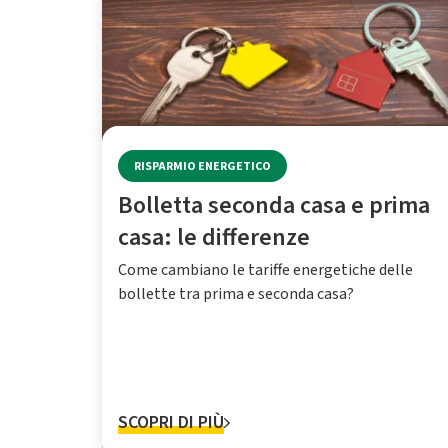
RISPARMIO ENERGETICO
Bolletta seconda casa e prima
casa: le differenze
Come cambiano le tariffe energetiche delle
bollette tra prima e seconda casa?
SCOPRI DI PIÙ