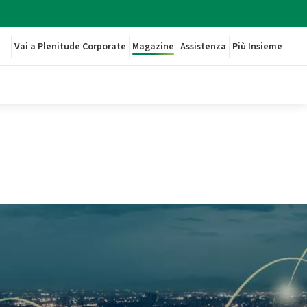
Vai a Plenitude Corporate
Magazine
Assistenza
Più Insieme