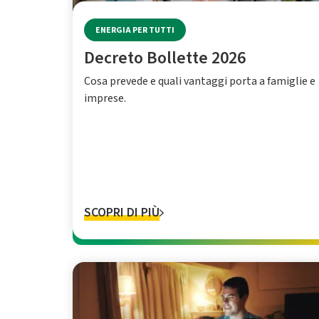
ENERGIA PER TUTTI
Decreto Bollette 2026
Cosa prevede e quali vantaggi porta a famiglie e
imprese.
SCOPRI DI PIÙ