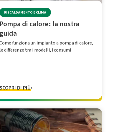
RISCALDAMENTO E CLIMA
Pompa di calore: la nostra
guida
Come funziona un impianto a pompa di calore,
le differenze tra i modelli, i consumi
SCOPRI DI PIÙ