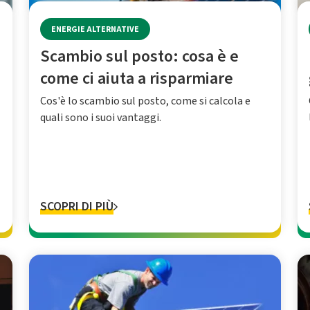
ENERGIE ALTERNATIVE
Scambio sul posto: cosa è e
come ci aiuta a risparmiare
Cos'è lo scambio sul posto, come si calcola e
quali sono i suoi vantaggi.
SCOPRI DI PIÙ