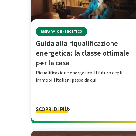
RISPARMIO ENERGETICO
Guida alla riqualificazione
energetica: la classe ottimale
per la casa
Riqualificazione energetica. Il futuro degli
immobili italiani passa da qui
SCOPRI DI PIÙ