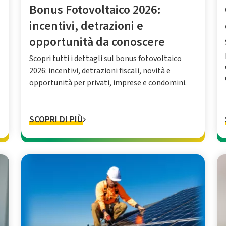
Bonus Fotovoltaico 2026:
incentivi, detrazioni e
opportunità da conoscere
Scopri tutti i dettagli sul bonus fotovoltaico
2026: incentivi, detrazioni fiscali, novità e
opportunità per privati, imprese e condomini.
SCOPRI DI PIÙ