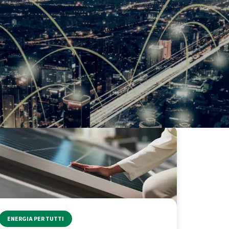
ENERGIA PER TUTTI
ENERGIA PER TUTTI