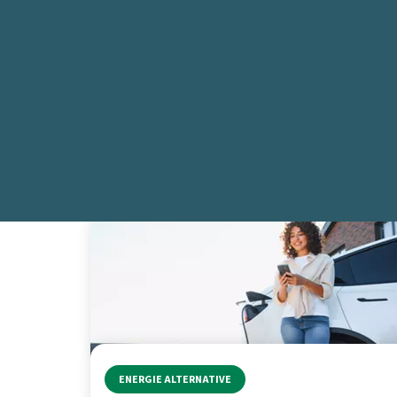
RISCALDAMENTO E CLIMA
RISPA
ENERGIE ALTERNATIVE