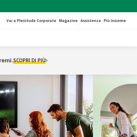
Vai a Plenitude Corporate
Magazine
Assistenza
Più Insieme
premi.
SCOPRI DI PIÙ