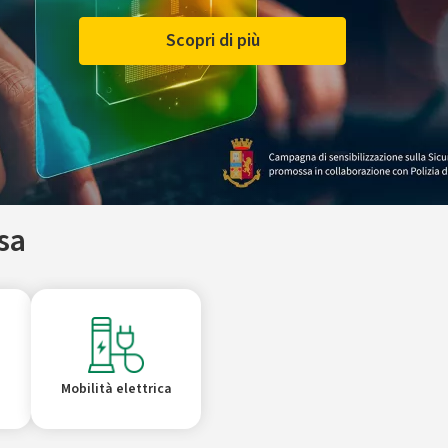
Scopri di più
sa
Mobilità elettrica