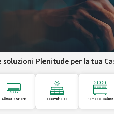
e soluzioni Plenitude per la tua Ca
Climatizzatore
Fotovoltaico
Pompe di calore