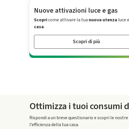
Nuove attivazioni luce e gas
Scopri
come attivare la tua
nuova utenza
luce e
casa
.
Scopri di più
Ottimizza i tuoi consumi 
Rispondi a un breve questionario e scopri le nostre
l’efficienza della tua casa.