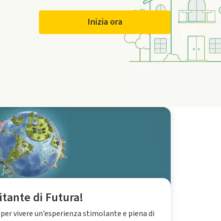
Inizia ora
itante di Futura!
 per vivere un’esperienza stimolante e piena di