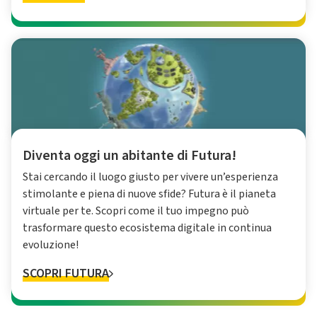
Diventa oggi un abitante di Futura!
Stai cercando il luogo giusto per vivere un’esperienza
stimolante e piena di nuove sfide? Futura è il pianeta
virtuale per te. Scopri come il tuo impegno può
trasformare questo ecosistema digitale in continua
evoluzione!
SCOPRI FUTURA