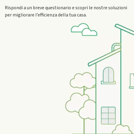
Rispondi a un breve questionario e scopri le nostre soluzioni
per migliorare l’efficienza della tua casa.