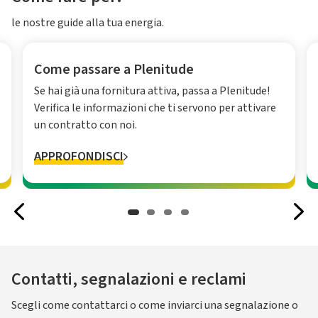
le nostre guide alla tua energia.
Come passare a Plenitude
Se hai già una fornitura attiva, passa a Plenitude!
Verifica le informazioni che ti servono per attivare
un contratto con noi.
APPROFONDISCI
Contatti, segnalazioni e reclami
Scegli come contattarci o come inviarci una segnalazione o