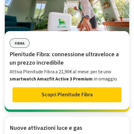
FIBRA
Plenitude Fibra: connessione ultraveloce a
un prezzo incredibile
Attiva Plenitude Fibra a 21,90€ al mese: per te uno
smartwatch Amazfit Active 3 Premium
in omaggio.
Scopri Plenitude Fibra
Nuove attivazioni luce e gas