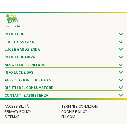
Footer
PLENITUDE
LUCE E GAS CASA
LUCE E GAS AZIENDA
PLENITUDE FIBRA
NEGOZI ENI PLENITUDE
INFO LUCE E GAS
AGEVOLAZIONI LUCE E GAS
DIRITTI DEL CONSUMATORE
CONTATTI E ASSISTENZA
ACCESSIBILITÀ
TERMINI E CONDIZIONI
PRIVACY POLICY
COOKIE POLICY
SITEMAP
ENI.COM