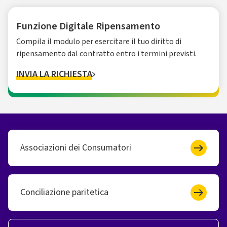
Funzione Digitale Ripensamento
Compila il modulo per esercitare il tuo diritto di
ripensamento dal contratto entro i termini previsti.
INVIA LA RICHIESTA
Associazioni dei Consumatori
Conciliazione paritetica