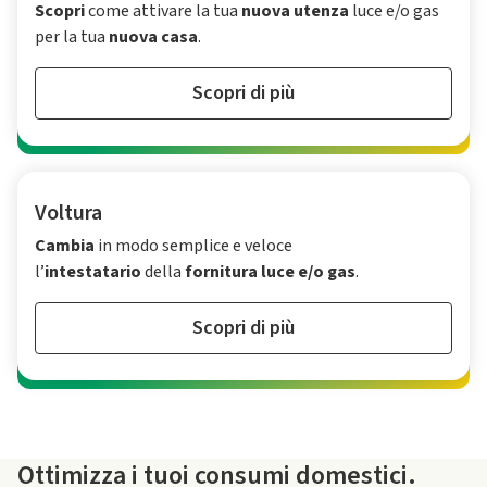
Scopri
come attivare la tua
nuova utenza
luce e/o gas
per la tua
nuova casa
.
Scopri di più
Voltura
Cambia
in modo semplice e veloce
l’
intestatario
della
fornitura luce e/o gas
.
Scopri di più
Ottimizza i tuoi consumi domestici.