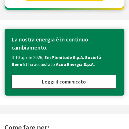
La nostra energia è in continuo
cambiamento.
Il 10 aprile 2026,
Eni Plenitude S.p.A. Società
Benefit
ha acquistato
Acea Energia S.p.A.
Leggi il comunicato
Come fare per: