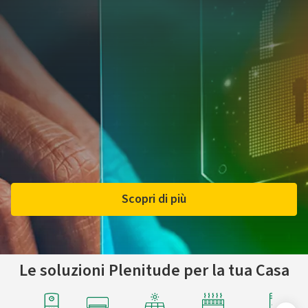
Scopri di più
Le soluzioni Plenitude per la tua Casa