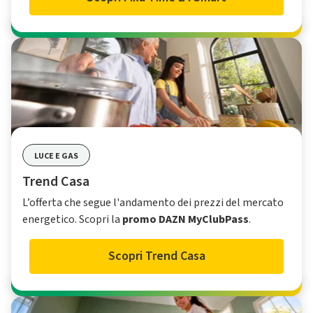
LUCE E GAS
Trend Casa
L’offerta che segue l'andamento dei prezzi del mercato
energetico. Scopri la
promo DAZN MyClubPass
.
Scopri Trend Casa