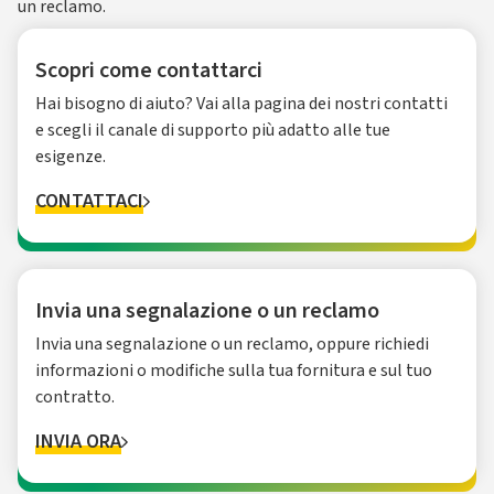
un reclamo.
Scopri come contattarci
Hai bisogno di aiuto? Vai alla pagina dei nostri contatti
e scegli il canale di supporto più adatto alle tue
esigenze.
CONTATTACI
Invia una segnalazione o un reclamo
Invia una segnalazione o un reclamo, oppure richiedi
informazioni o modifiche sulla tua fornitura e sul tuo
contratto.
INVIA ORA