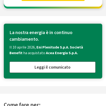
La nostra energia è in continuo
cambiamento.
Il 10 aprile 2026,
Eni Plenitude S.p.A. Società
Benefit
ha acquistato
Acea Energia S.p.A.
Leggi il comunicato
Come fare per: