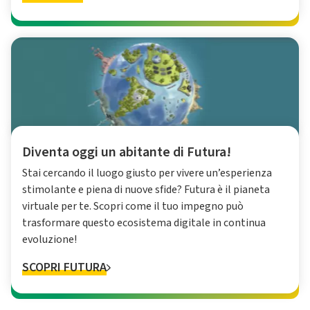
Diventa oggi un abitante di Futura!
Stai cercando il luogo giusto per vivere un’esperienza
stimolante e piena di nuove sfide? Futura è il pianeta
virtuale per te. Scopri come il tuo impegno può
trasformare questo ecosistema digitale in continua
evoluzione!
SCOPRI FUTURA