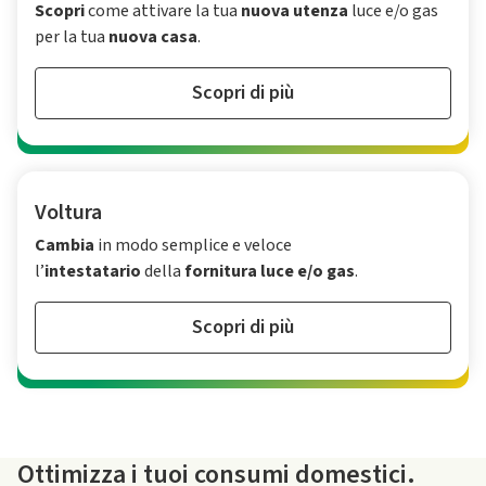
Scopri
come attivare la tua
nuova utenza
luce e/o gas
per la tua
nuova casa
.
Scopri di più
Voltura
Cambia
in modo semplice e veloce
l’
intestatario
della
fornitura luce e/o gas
.
Scopri di più
Ottimizza i tuoi consumi domestici.