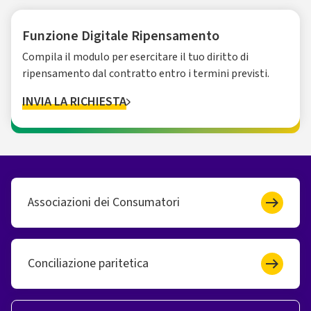
Funzione Digitale Ripensamento
Compila il modulo per esercitare il tuo diritto di
ripensamento dal contratto entro i termini previsti.
INVIA LA RICHIESTA
Associazioni dei Consumatori
Conciliazione paritetica