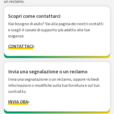
un reclamo.
Scopri come contattarci
Hai bisogno di aiuto? Vai alla pagina dei nostri contatti
e scegli il canale di supporto più adatto alle tue
esigenze.
CONTATTACI
Invia una segnalazione o un reclamo
Invia una segnalazione o un reclamo, oppure richiedi
informazioni o modifiche sulla tua fornitura e sul tuo
contratto.
INVIA ORA