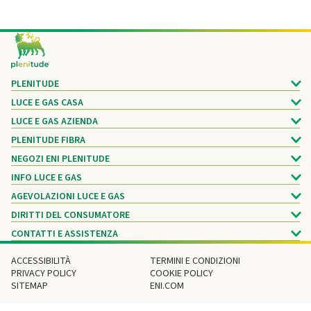
Footer
PLENITUDE
LUCE E GAS CASA
LUCE E GAS AZIENDA
PLENITUDE FIBRA
NEGOZI ENI PLENITUDE
INFO LUCE E GAS
AGEVOLAZIONI LUCE E GAS
DIRITTI DEL CONSUMATORE
CONTATTI E ASSISTENZA
ACCESSIBILITÀ
TERMINI E CONDIZIONI
PRIVACY POLICY
COOKIE POLICY
SITEMAP
ENI.COM