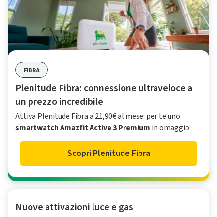
FIBRA
Plenitude Fibra: connessione ultraveloce a
un prezzo incredibile
Attiva Plenitude Fibra a 21,90€ al mese: per te uno
smartwatch Amazfit Active 3 Premium
in omaggio.
Scopri Plenitude Fibra
Nuove attivazioni luce e gas