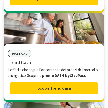
LUCE E GAS
Trend Casa
L’offerta che segue l'andamento dei prezzi del mercato
energetico. Scopri la
promo DAZN MyClubPass
.
Scopri Trend Casa