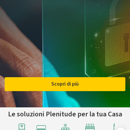
Scopri di più
Le soluzioni Plenitude per la tua Casa