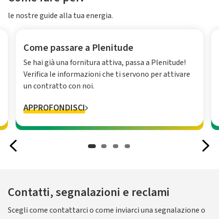
le nostre guide alla tua energia.
Come passare a Plenitude
Se hai già una fornitura attiva, passa a Plenitude!
Verifica le informazioni che ti servono per attivare
un contratto con noi.
APPROFONDISCI
Contatti, segnalazioni e reclami
Scegli come contattarci o come inviarci una segnalazione o