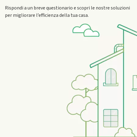
Rispondi a un breve questionario e scopri le nostre soluzioni
per migliorare l’efficienza della tua casa.