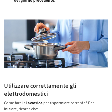
del giorno precedente
.
Utilizzare correttamente gli
elettrodomestici
Come fare la
lavatrice
per risparmiare corrente? Per
iniziare, ricorda che: