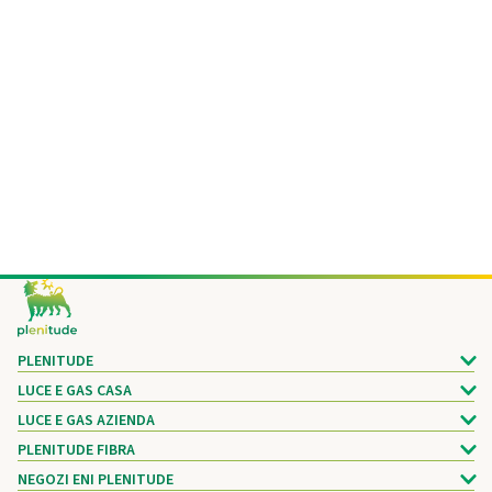
Footer
PLENITUDE
LUCE E GAS CASA
LUCE E GAS AZIENDA
PLENITUDE FIBRA
NEGOZI ENI PLENITUDE