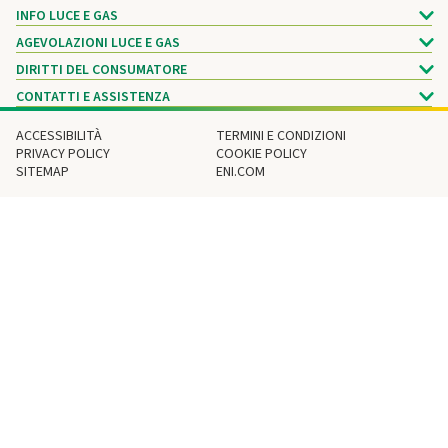
INFO LUCE E GAS
AGEVOLAZIONI LUCE E GAS
DIRITTI DEL CONSUMATORE
CONTATTI E ASSISTENZA
ACCESSIBILITÀ
TERMINI E CONDIZIONI
PRIVACY POLICY
COOKIE POLICY
SITEMAP
ENI.COM