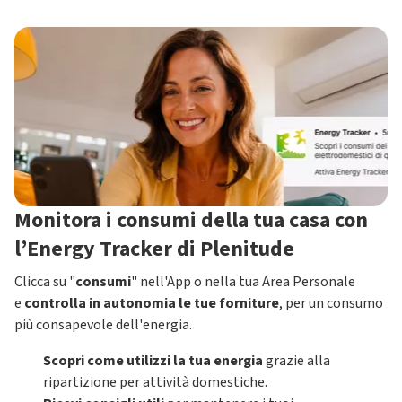
Monitora i consumi della tua casa con
l’Energy Tracker di Plenitude
Clicca su "
consumi
" nell'App o nella tua Area Personale
e
controlla in autonomia le tue forniture
, per un consumo
più consapevole dell'energia.
Scopri come utilizzi la tua energia
grazie alla
ripartizione per attività domestiche.