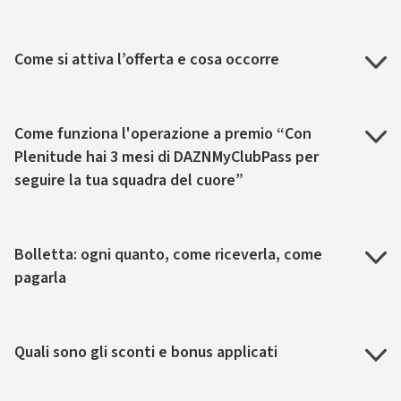
Come si attiva l’offerta e cosa occorre
Come funziona l'operazione a premio “Con
Plenitude hai 3 mesi di DAZNMyClubPass per
seguire la tua squadra del cuore”
Bolletta: ogni quanto, come riceverla, come
pagarla
Quali sono gli sconti e bonus applicati