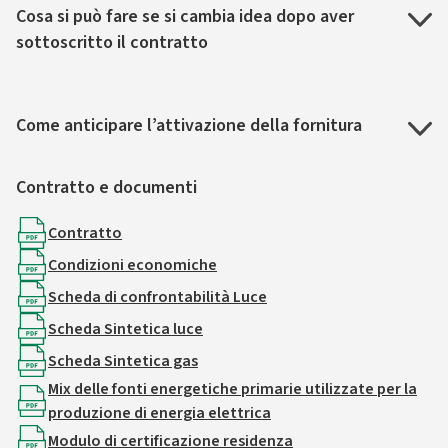
Cosa si può fare se si cambia idea dopo aver
sottoscritto il contratto
Come anticipare l’attivazione della fornitura
Contratto e documenti
Contratto
Condizioni economiche
Scheda di confrontabilità Luce
Scheda Sintetica luce
Scheda Sintetica gas
Mix delle fonti energetiche primarie utilizzate per la
produzione di energia elettrica
Modulo di certificazione residenza