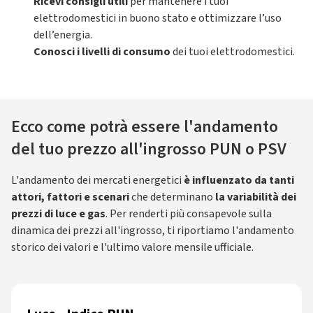
Ricevi consigli utili
per mantenere i tuoi
elettrodomestici in buono stato e ottimizzare l’uso
dell’energia.
Conosci i livelli di consumo
dei tuoi elettrodomestici.
Ecco come potrà essere l'andamento
del tuo prezzo all'ingrosso PUN o PSV
L'andamento dei mercati energetici
è influenzato da tanti
attori, fattori e scenari
che determinano
la variabilità dei
prezzi di luce e gas
. Per renderti più consapevole sulla
dinamica dei prezzi all'ingrosso, ti riportiamo l'andamento
storico dei valori e l'ultimo valore mensile ufficiale.