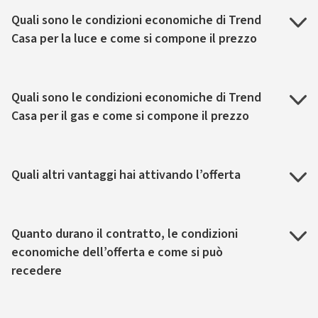
Quali sono le condizioni economiche di Trend
Casa per la luce e come si compone il prezzo
Quali sono le condizioni economiche di Trend
Casa per il gas e come si compone il prezzo
Quali altri vantaggi hai attivando l’offerta
Quanto durano il contratto, le condizioni
economiche dell’offerta e come si può
recedere