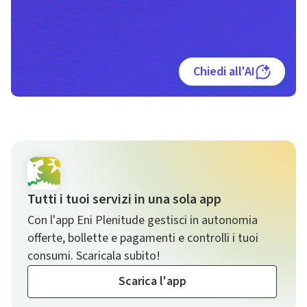
Chiedi all'AI
Tutti i tuoi servizi in una sola app
Con l'app Eni Plenitude gestisci in autonomia
offerte, bollette e pagamenti e controlli i tuoi
consumi. Scaricala subito!
Scarica l'app