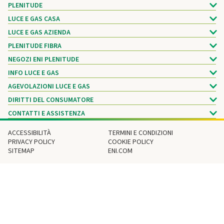
PLENITUDE
LUCE E GAS CASA
LUCE E GAS AZIENDA
PLENITUDE FIBRA
NEGOZI ENI PLENITUDE
INFO LUCE E GAS
AGEVOLAZIONI LUCE E GAS
DIRITTI DEL CONSUMATORE
CONTATTI E ASSISTENZA
ACCESSIBILITÀ
TERMINI E CONDIZIONI
PRIVACY POLICY
COOKIE POLICY
SITEMAP
ENI.COM