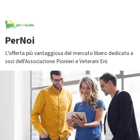
PerNoi
L’offerta più vantaggiosa del mercato libero dedicata a
soci dell'Associazione Pionieri e Veterani Eni.