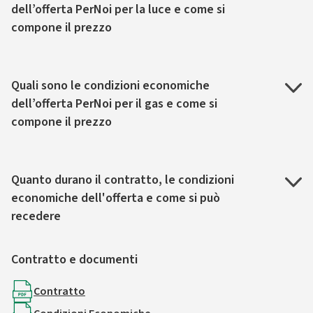
dell’offerta PerNoi per la luce e come si
compone il prezzo
Quali sono le condizioni economiche
dell’offerta PerNoi per il gas e come si
compone il prezzo
Quanto durano il contratto, le condizioni
economiche dell'offerta e come si può
recedere
Contratto e documenti
Contratto