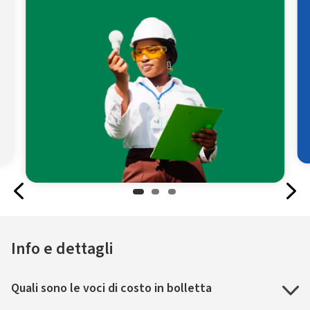
Info e dettagli
Quali sono le voci di costo in bolletta