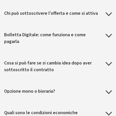
Chi può sottoscrivere l’offerta e come si attiva
Bolletta Digitale: come funziona e come
pagarla
Cosa si può fare se si cambia idea dopo aver
sottoscritto il contratto
Opzione mono o bioraria?
Quali sono le condizioni economiche