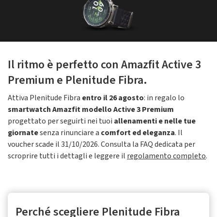
Il ritmo è perfetto con Amazfit Active 3
Premium e Plenitude Fibra.
Attiva Plenitude Fibra
entro il 26 agosto
: in regalo lo
smartwatch Amazfit modello Active 3 Premium
progettato per seguirti nei tuoi
allenamenti e nelle tue
giornate
senza rinunciare a
comfort ed eleganza
. Il
voucher scade il 31/10/2026. Consulta la FAQ dedicata per
scroprire tutti i dettagli e leggere il
regolamento completo
.
Perché scegliere Plenitude Fibra