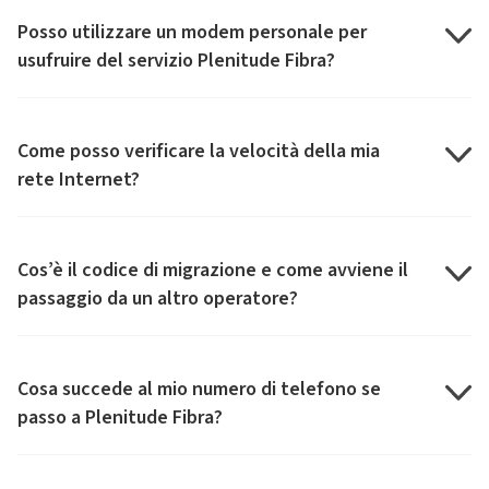
Posso utilizzare un modem personale per
usufruire del servizio Plenitude Fibra?
Come posso verificare la velocità della mia
rete Internet?
Cos’è il codice di migrazione e come avviene il
passaggio da un altro operatore?
Cosa succede al mio numero di telefono se
passo a Plenitude Fibra?