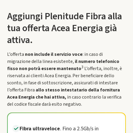
Aggiungi Plenitude Fibra alla
tua offerta Acea Energia già
attiva.
L’offerta
non include il servizio voce
: in caso di
migrazione della linea esistente,
il numero telefonico
3
fisso non potrà essere mantenuto
L’offerta, inoltre, è
riservata ai clienti Acea Energia. Per beneficiare dello
sconto, in fase di sottoscrizione, assicurati di intestare
l’offerta Fibra
allo stesso intestatario della fornitura
Acea Energia che hai attiva,
in caso contrario la verifica
del codice fiscale darà esito negativo.
Fibra ultraveloce
.
Fino a 2.5Gb/s in