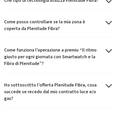
Che tipo di tecnologia utilizza Plenitude Fibra?
Come posso controllare se la mia zona è
coperta da Plenitude Fibra?
Come funziona l’operazione a premio “Il ritmo
giusto per ogni giornata con Smartwatch e la
Fibra di Plenitude”?
Ho sottoscritto l’offerta Plenitude Fibra, cosa
succede se recedo dal mio contratto luce e/o
gas?