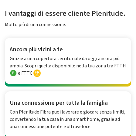
I vantaggi di essere cliente Plenitude.
Molto più di una connessione.
Ancora più vicini a te
Grazie a una copertura territoriale da oggi ancora più
ampia. Scopri quella disponibile nella tua zona tra FTTH
e FTTC
Una connessione per tutta la famiglia
Con Plenitude Fibra puoi lavorare e giocare senza limiti,
convertendo la tua casa in una smart home, grazie ad
una connessione potente e ultraveloce.