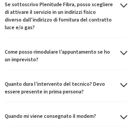
Se sottoscrivo Plenitude Fibra, posso scegliere
di attivare il servizio in un indirizzi fisico
diverso dall'indirizzo di fornitura del contratto
luce e/o gas?
Come posso rimodulare l’appuntamento se ho
un imprevisto?
Quanto dura l’intervento del tecnico? Devo
essere presente in prima persona?
Quando mi viene consegnato il modem?