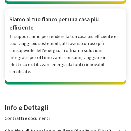
Siamo al tuo fianco per una casa più
efficiente
Ti supportiamo per rendere la tua casa più efficiente e i
tuoi viaggi più sostenibili, attraverso un uso più
consapevole dell’energia. Ti offriamo soluzioni
integrate per ottimizzare i consumi, viaggiare in
elettrico e utilizzare energia da fonti rinnovabili
certificate.
Info e Dettagli
Contratti e documenti