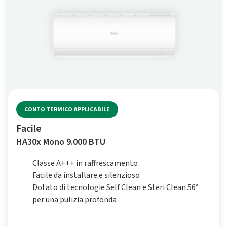
CONTO TERMICO APPLICABILE
Facile
HA30x Mono 9.000 BTU
Classe A+++ in raffrescamento
Facile da installare e silenzioso
Dotato di tecnologie Self Clean e Steri Clean 56°
per una pulizia profonda