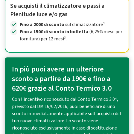
Se acquisti il climatizzatore e passi a
Plenitude luce e/o gas
Fino a 200€ di sconto
sul climatizzatore³.
Fino a 150€ di sconto in bolletta
(6,25€/mese per
fornitura) per 12 mesi³.
In più puoi avere un ulteriore
sconto a partire da 190€ e fino a
620€ grazie al Conto Termico 3.0
Con l'incentivo riconosciuto dal Conto Termico 3.0⁴,
previsto dal DM 16/02/2016, puoi beneficiare di uno
sconto immediatamente applicabile sull'acquisto del
tuo nuovo climatizzatore. Lo sconto viene
riconosciuto esclusivamente in caso di sostituzione