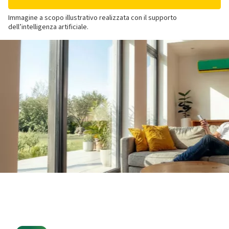
Immagine a scopo illustrativo realizzata con il supporto
dell’intelligenza artificiale.