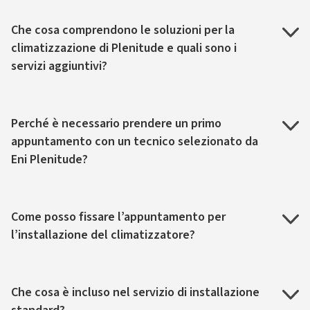
Che cosa comprendono le soluzioni per la
climatizzazione di Plenitude e quali sono i
servizi aggiuntivi?
Perché è necessario prendere un primo
appuntamento con un tecnico selezionato da
Eni Plenitude?
Come posso fissare l’appuntamento per
l’installazione del climatizzatore?
Che cosa è incluso nel servizio di installazione