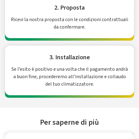
2. Proposta
Ricevi la nostra proposta con le condizioni contrattuali
da confermare.
3. Installazione
Se l’esito è positivo e una volta che il pagamento andrà
a buon fine, procederemo all’installazione e collaudo
del tuo climatizzatore.
Per saperne di più