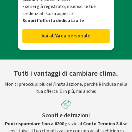
• se sei già registrato, inserisci le tue
credenziali. Cosa aspetti?
Scopri l'offerta dedicata a te
Vai all'Area personale
Tutti i vantaggi di cambiare clima.
Non ti preoccupi più dell’installazione, perché è inclusa nella
tua offerta. E in più, hai anche:
Sconti e detrazioni
Puoi risparmiare fino a 620€
grazie al
Conto Termico 3.0
se
sostituisci il tuo climatizzatore con uno ad alta efficienza