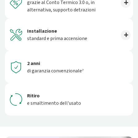
grazie al Conto Termico 3.0 o, in
alternativa, supporto detrazioni
Installazione
standard e prima accensione
2 anni
di garanzia convenzionale⁷
Ritiro
e smaltimento dell'usato