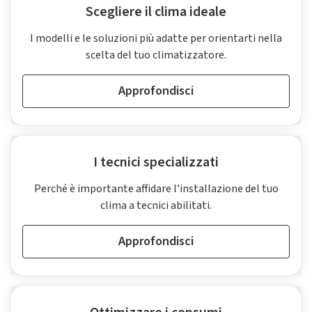
Scegliere il clima ideale
I modelli e le soluzioni più adatte per orientarti nella
scelta del tuo climatizzatore.
Approfondisci
I tecnici specializzati
Perché è importante affidare l’installazione del tuo
clima a tecnici abilitati.
Approfondisci