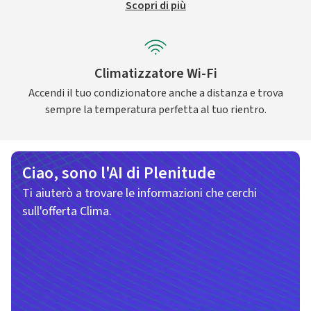
Scopri di più
Climatizzatore Wi-Fi
Accendi il tuo condizionatore anche a distanza e trova
sempre la temperatura perfetta al tuo rientro.
Ciao, sono l'AI di Plenitude
Ti aiuterò a trovare le informazioni che cerchi
sull'offerta Clima.