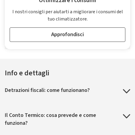
Ottimizzare i consumi
I nostri consigli per aiutarti a migliorare i consumi del
tuo climatizzatore.
Approfondisci
Info e dettagli
Detrazioni fiscali: come funzionano?
Il Conto Termico: cosa prevede e come
funziona?