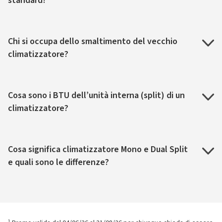
standard?
Chi si occupa dello smaltimento del vecchio
climatizzatore?
Cosa sono i BTU dell’unità interna (split) di un
climatizzatore?
Cosa significa climatizzatore Mono e Dual Split
e quali sono le differenze?