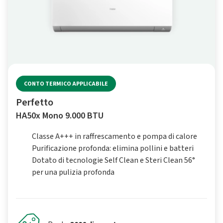
CONTO TERMICO APPLICABILE
Perfetto
HA50x Mono 9.000 BTU
Classe A+++ in raffrescamento e pompa di calore
Purificazione profonda: elimina pollini e batteri
Dotato di tecnologie Self Clean e Steri Clean 56°
per una pulizia profonda