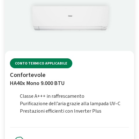
CONTO TERMICO APPLICABILE
Confortevole
HA40x Mono 9.000 BTU
Classe A+++ in raffrescamento
Purificazione dell’aria grazie alla lampada UV–C
Prestazioni efficienti con Inverter Plus