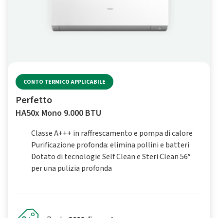
CONTO TERMICO APPLICABILE
Perfetto
HA50x Mono 9.000 BTU
Classe A+++ in raffrescamento e pompa di calore
Purificazione profonda: elimina pollini e batteri
Dotato di tecnologie Self Clean e Steri Clean 56°
per una pulizia profonda