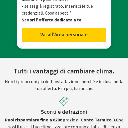
• se sei già registrato, inserisci le tue
credenziali. Cosa aspetti?
Scopri l'offerta dedicata a te
Vai all'Area personale
Tutti i vantaggi di cambiare clima.
Non ti preoccupi più dell’installazione, perché è inclusa nella
tua offerta. E in più, hai anche:
Sconti e detrazioni
Puoi risparmiare fino a 620€
grazie al
Conto Termico 3.0
se
sostituisci il tuo climatizzatore con uno ad alta efficienza