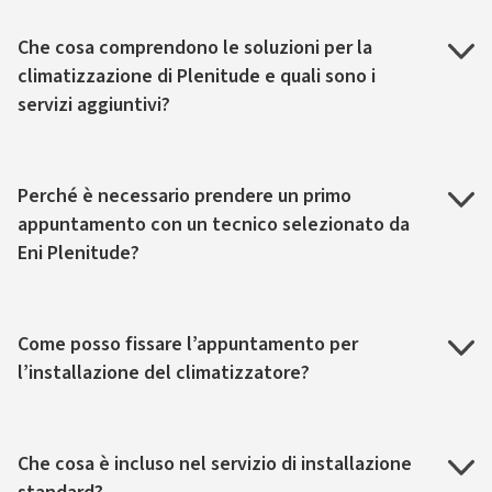
Che cosa comprendono le soluzioni per la
climatizzazione di Plenitude e quali sono i
servizi aggiuntivi?
Perché è necessario prendere un primo
appuntamento con un tecnico selezionato da
Eni Plenitude?
Come posso fissare l’appuntamento per
l’installazione del climatizzatore?
Che cosa è incluso nel servizio di installazione