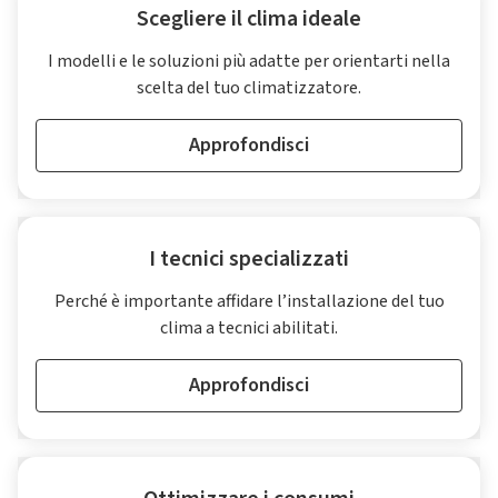
Scegliere il clima ideale
I modelli e le soluzioni più adatte per orientarti nella
scelta del tuo climatizzatore.
Approfondisci
I tecnici specializzati
Perché è importante affidare l’installazione del tuo
clima a tecnici abilitati.
Approfondisci