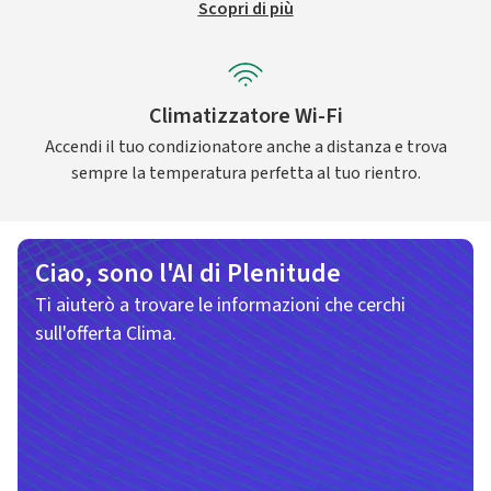
Scopri di più
Climatizzatore Wi-Fi
Accendi il tuo condizionatore anche a distanza e trova
sempre la temperatura perfetta al tuo rientro.
Ciao, sono l'AI di Plenitude
Ti aiuterò a trovare le informazioni che cerchi
sull'offerta Clima.