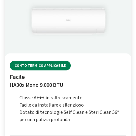
CONTO TERMICO APPLICABILE
Facile
HA30x Mono 9.000 BTU
Classe A+++ in raffrescamento
Facile da installare e silenzioso
Dotato di tecnologie Self Clean e Steri Clean 56°
per una pulizia profonda