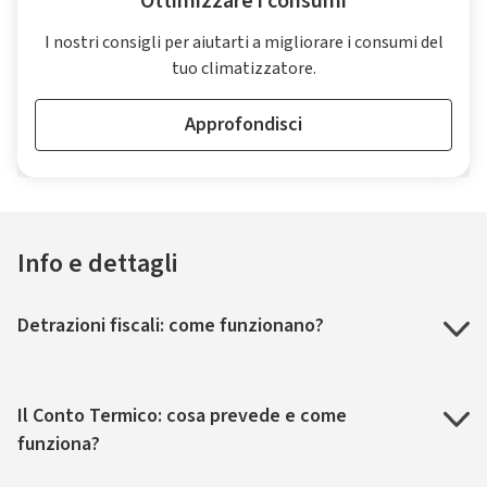
Ottimizzare i consumi
I nostri consigli per aiutarti a migliorare i consumi del
tuo climatizzatore.
Approfondisci
Info e dettagli
Detrazioni fiscali: come funzionano?
Il Conto Termico: cosa prevede e come
funziona?