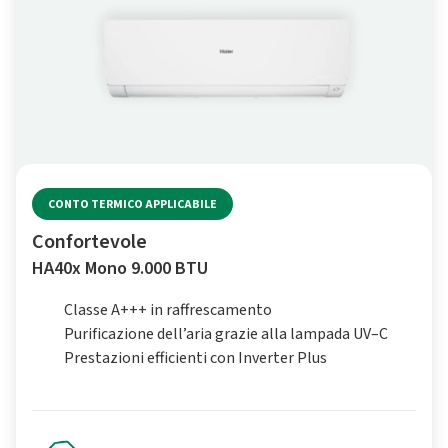
CONTO TERMICO APPLICABILE
Confortevole
HA40x Mono 9.000 BTU
Classe A+++ in raffrescamento
Purificazione dell’aria grazie alla lampada UV–C
Prestazioni efficienti con Inverter Plus