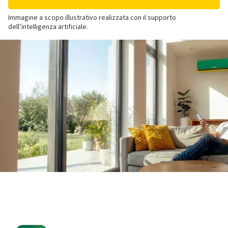
Immagine a scopo illustrativo realizzata con il supporto
dell’intelligenza artificiale.