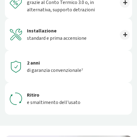
grazie al Conto Termico 3.0 o, in
alternativa, supporto detrazioni
Installazione
standard e prima accensione
2 anni
di garanzia convenzionale⁷
Ritiro
e smaltimento dell'usato