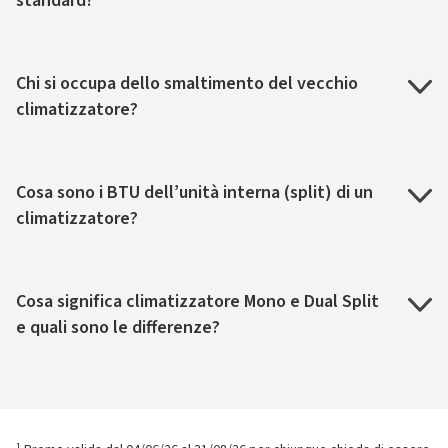
standard?
Chi si occupa dello smaltimento del vecchio
climatizzatore?
Cosa sono i BTU dell’unità interna (split) di un
climatizzatore?
Cosa significa climatizzatore Mono e Dual Split
e quali sono le differenze?