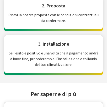
2. Proposta
Ricevi la nostra proposta con le condizioni contrattuali
da confermare.
3. Installazione
Se l’esito è positivo e una volta che il pagamento andrà
a buon fine, procederemo all’installazione e collaudo
del tuo climatizzatore.
Per saperne di più