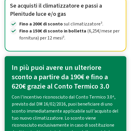
Se acquisti il climatizzatore e passi a
Plenitude luce e/o gas
Fino a 200€ di sconto
sul climatizzatore³.
Fino a 150€ di sconto in bolletta
(6,25€/mese per
fornitura) per 12 mesi³.
In più puoi avere un ulteriore
sconto a partire da 190€ e fino a
620€ grazie al Conto Termico 3.0
Con l'incentivo riconosciuto dal Conto Termico 3.0⁴,
previsto dal DM 16/02/2016, puoi beneficiare di uno
sconto immediatamente applicabile sull'acquisto del
tuo nuovo climatizzatore. Lo sconto viene
riconosciuto esclusivamente in caso di sostituzione