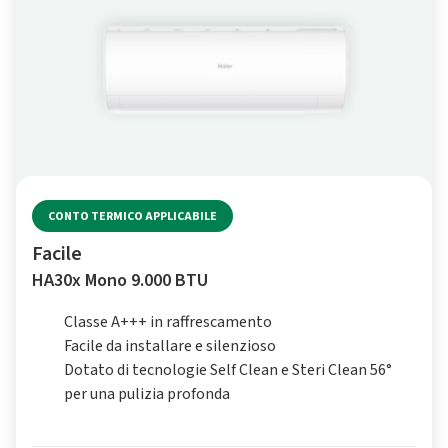
CONTO TERMICO APPLICABILE
Facile
HA30x Mono 9.000 BTU
Classe A+++ in raffrescamento
Facile da installare e silenzioso
Dotato di tecnologie Self Clean e Steri Clean 56°
per una pulizia profonda