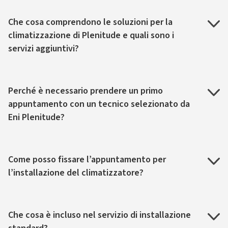
Che cosa comprendono le soluzioni per la
climatizzazione di Plenitude e quali sono i
servizi aggiuntivi?
Perché è necessario prendere un primo
appuntamento con un tecnico selezionato da
Eni Plenitude?
Come posso fissare l’appuntamento per
l’installazione del climatizzatore?
Che cosa è incluso nel servizio di installazione