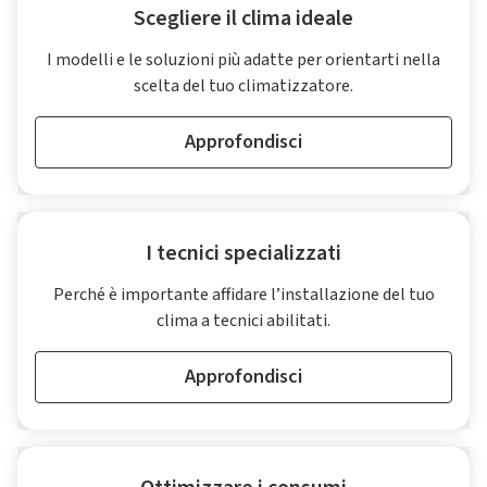
Scegliere il clima ideale
I modelli e le soluzioni più adatte per orientarti nella
scelta del tuo climatizzatore.
Approfondisci
I tecnici specializzati
Perché è importante affidare l’installazione del tuo
clima a tecnici abilitati.
Approfondisci