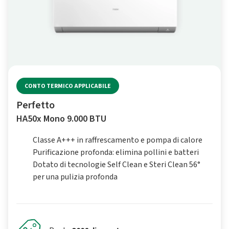
CONTO TERMICO APPLICABILE
Perfetto
HA50x Mono 9.000 BTU
Classe A+++ in raffrescamento e pompa di calore
Purificazione profonda: elimina pollini e batteri
Dotato di tecnologie Self Clean e Steri Clean 56°
per una pulizia profonda