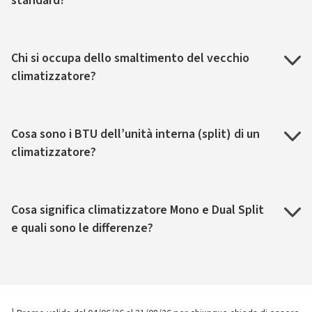
standard?
Chi si occupa dello smaltimento del vecchio
climatizzatore?
Cosa sono i BTU dell’unità interna (split) di un
climatizzatore?
Cosa significa climatizzatore Mono e Dual Split
e quali sono le differenze?