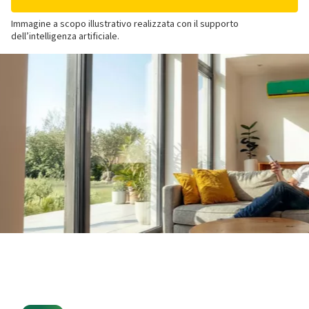
Immagine a scopo illustrativo realizzata con il supporto
dell’intelligenza artificiale.