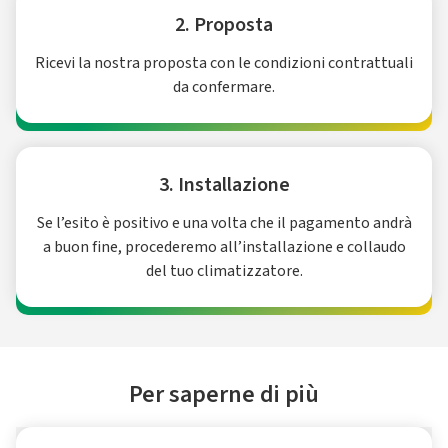
2. Proposta
Ricevi la nostra proposta con le condizioni contrattuali
da confermare.
3. Installazione
Se l’esito è positivo e una volta che il pagamento andrà
a buon fine, procederemo all’installazione e collaudo
del tuo climatizzatore.
Per saperne di più