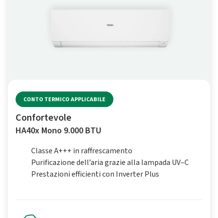
CONTO TERMICO APPLICABILE
Confortevole
HA40x Mono 9.000 BTU
Classe A+++ in raffrescamento
Purificazione dell’aria grazie alla lampada UV–C
Prestazioni efficienti con Inverter Plus