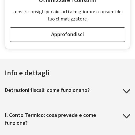
Ottimizzare i consumi
I nostri consigli per aiutarti a migliorare i consumi del
tuo climatizzatore.
Approfondisci
Info e dettagli
Detrazioni fiscali: come funzionano?
Il Conto Termico: cosa prevede e come
funziona?