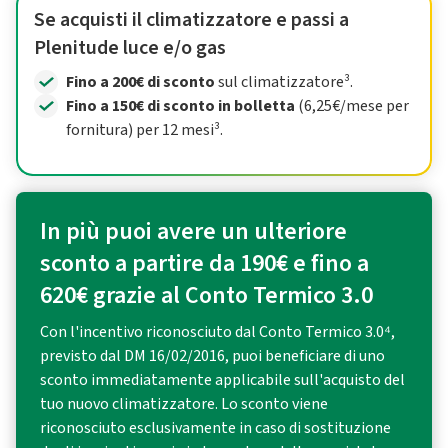
Se acquisti il climatizzatore e passi a
Plenitude luce e/o gas
Fino a 200€ di sconto
sul climatizzatore³.
Fino a 150€ di sconto in bolletta
(6,25€/mese per
fornitura) per 12 mesi³.
In più puoi avere un ulteriore
sconto a partire da 190€ e fino a
620€ grazie al Conto Termico 3.0
Con l'incentivo riconosciuto dal Conto Termico 3.0⁴,
previsto dal DM 16/02/2016, puoi beneficiare di uno
sconto immediatamente applicabile sull'acquisto del
tuo nuovo climatizzatore. Lo sconto viene
riconosciuto esclusivamente in caso di sostituzione