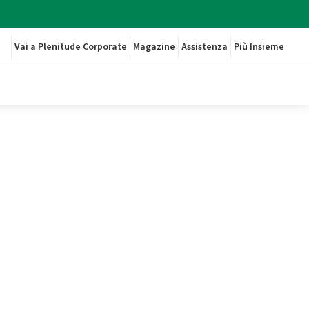
Vai a Plenitude Corporate
Magazine
Assistenza
Più Insieme