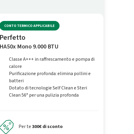
CONTO TERMICO APPLICABILE
Perfetto
HA50x Mono 9.000 BTU
Classe A+++ in raffrescamento e pompa di
calore
Purificazione profonda: elimina pollini e
batteri
Dotato di tecnologie Self Clean e Steri
Clean 56° per una pulizia profonda
Per te
300€ di sconto