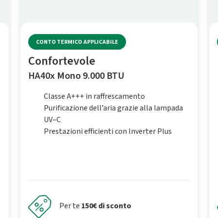
CONTO TERMICO APPLICABILE
Confortevole
HA40x Mono 9.000 BTU
Classe A+++ in raffrescamento
Purificazione dell’aria grazie alla lampada
UV–C
Prestazioni efficienti con Inverter Plus
Per te
150€ di sconto