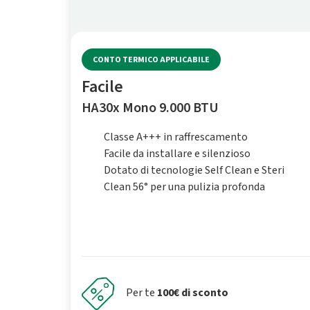
CONTO TERMICO APPLICABILE
Facile
HA30x Mono 9.000 BTU
Classe A+++ in raffrescamento
Facile da installare e silenzioso
Dotato di tecnologie Self Clean e Steri
Clean 56° per una pulizia profonda
Per te
100€ di sconto