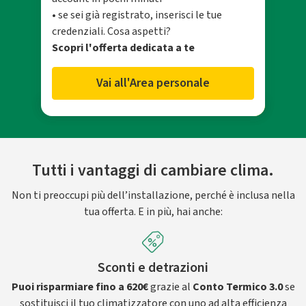
• se sei già registrato, inserisci le tue
credenziali. Cosa aspetti?
Scopri l'offerta dedicata a te
Vai all'Area personale
Tutti i vantaggi di cambiare clima.
Non ti preoccupi più dell’installazione, perché è inclusa nella
tua offerta. E in più, hai anche:
Sconti e detrazioni
Puoi risparmiare fino a 620€
grazie al
Conto Termico 3.0
se
sostituisci il tuo climatizzatore con uno ad alta efficienza