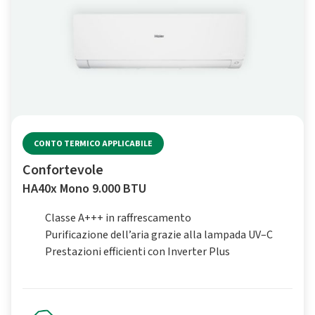
CONTO TERMICO APPLICABILE
Confortevole
HA40x Mono 9.000 BTU
Classe A+++ in raffrescamento
Purificazione dell’aria grazie alla lampada UV–C
Prestazioni efficienti con Inverter Plus