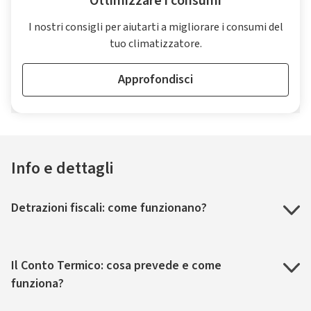
Ottimizzare i consumi
I nostri consigli per aiutarti a migliorare i consumi del
tuo climatizzatore.
Approfondisci
Info e dettagli
Detrazioni fiscali: come funzionano?
Il Conto Termico: cosa prevede e come
funziona?