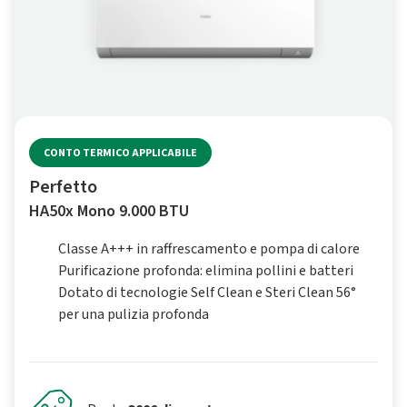
CONTO TERMICO APPLICABILE
Perfetto
HA50x Mono 9.000 BTU
Classe A+++ in raffrescamento e pompa di calore
Purificazione profonda: elimina pollini e batteri
Dotato di tecnologie Self Clean e Steri Clean 56°
per una pulizia profonda