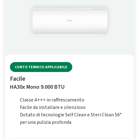
CONTO TERMICO APPLICABILE
Facile
HA30x Mono 9.000 BTU
Classe A+++ in raffrescamento
Facile da installare e silenzioso
Dotato di tecnologie Self Clean e Steri Clean 56°
per una pulizia profonda