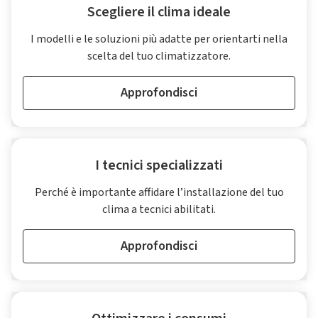
Scegliere il clima ideale
I modelli e le soluzioni più adatte per orientarti nella
scelta del tuo climatizzatore.
Approfondisci
I tecnici specializzati
Perché è importante affidare l’installazione del tuo
clima a tecnici abilitati.
Approfondisci