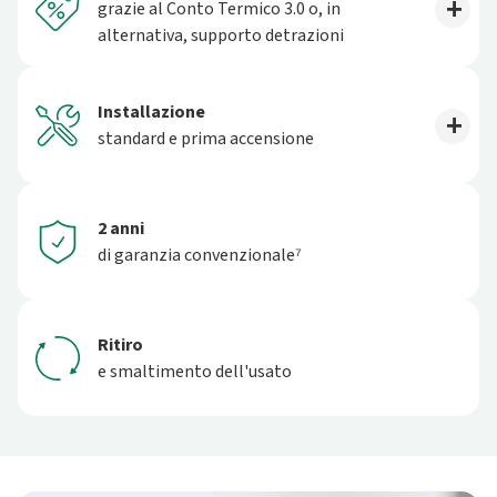
grazie al Conto Termico 3.0 o, in
alternativa, supporto detrazioni
Installazione
standard e prima accensione
2 anni
di garanzia convenzionale⁷
Ritiro
e smaltimento dell'usato