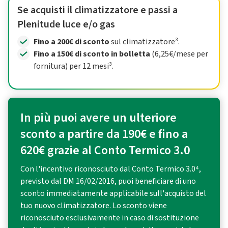
Se acquisti il climatizzatore e passi a
Plenitude luce e/o gas
Fino a 200€ di sconto
sul climatizzatore³.
Fino a 150€ di sconto in bolletta
(6,25€/mese per
fornitura) per 12 mesi³.
In più puoi avere un ulteriore
sconto a partire da 190€ e fino a
620€ grazie al Conto Termico 3.0
Con l'incentivo riconosciuto dal Conto Termico 3.0⁴,
previsto dal DM 16/02/2016, puoi beneficiare di uno
sconto immediatamente applicabile sull'acquisto del
tuo nuovo climatizzatore. Lo sconto viene
riconosciuto esclusivamente in caso di sostituzione