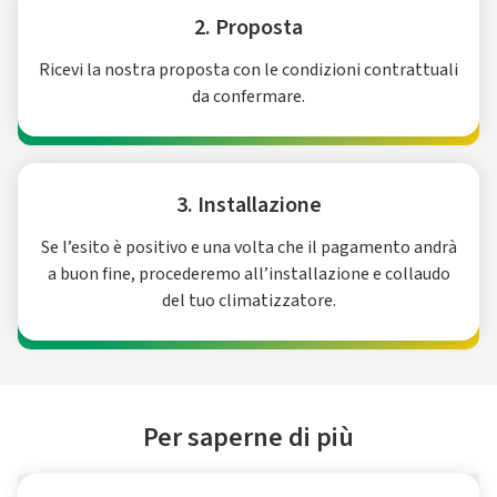
2. Proposta
Ricevi la nostra proposta con le condizioni contrattuali
da confermare.
3. Installazione
Se l’esito è positivo e una volta che il pagamento andrà
a buon fine, procederemo all’installazione e collaudo
del tuo climatizzatore.
Per saperne di più