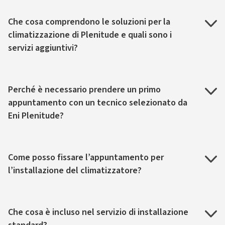
Che cosa comprendono le soluzioni per la
climatizzazione di Plenitude e quali sono i
servizi aggiuntivi?
Perché è necessario prendere un primo
appuntamento con un tecnico selezionato da
Eni Plenitude?
Come posso fissare l’appuntamento per
l’installazione del climatizzatore?
Che cosa è incluso nel servizio di installazione