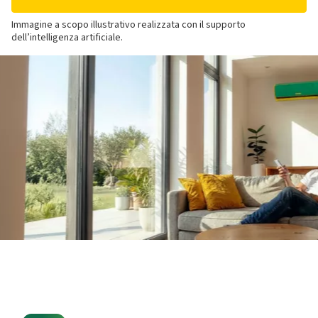
Immagine a scopo illustrativo realizzata con il supporto
dell’intelligenza artificiale.