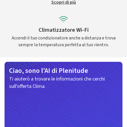
Scopri di più
Climatizzatore Wi-Fi
Accendi il tuo condizionatore anche a distanza e trova
sempre la temperatura perfetta al tuo rientro.
Ciao, sono l'AI di Plenitude
Ti aiuterò a trovare le informazioni che cerchi
sull'offerta Clima.