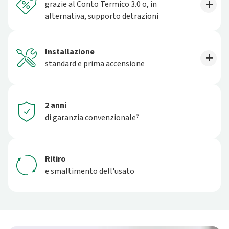
grazie al Conto Termico 3.0 o, in
alternativa, supporto detrazioni
Installazione
standard e prima accensione
2 anni
di garanzia convenzionale⁷
Ritiro
e smaltimento dell'usato