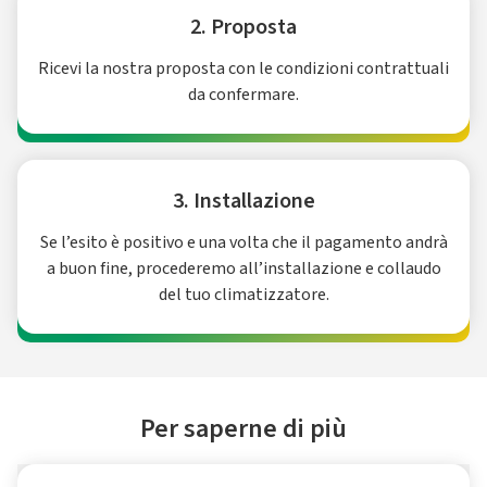
2. Proposta
Ricevi la nostra proposta con le condizioni contrattuali
da confermare.
3. Installazione
Se l’esito è positivo e una volta che il pagamento andrà
a buon fine, procederemo all’installazione e collaudo
del tuo climatizzatore.
Per saperne di più