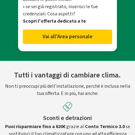
• se sei già registrato, inserisci le tue
credenziali. Cosa aspetti?
Scopri l'offerta dedicata a te
Vai all'Area personale
Tutti i vantaggi di cambiare clima.
Non ti preoccupi più dell’installazione, perché è inclusa nella
tua offerta. E in più, hai anche:
Sconti e detrazioni
Puoi risparmiare fino a 620€
grazie al
Conto Termico 3.0
se
sostituisci il tuo climatizzatore con uno ad alta efficienza