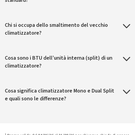
standard?
Chi si occupa dello smaltimento del vecchio
climatizzatore?
Cosa sono i BTU dell’unità interna (split) di un
climatizzatore?
Cosa significa climatizzatore Mono e Dual Split
e quali sono le differenze?