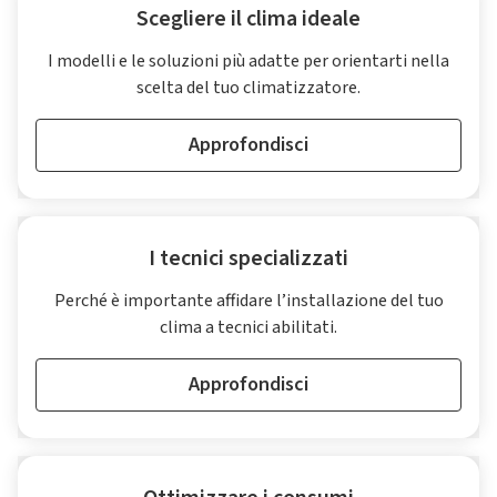
Scegliere il clima ideale
I modelli e le soluzioni più adatte per orientarti nella
scelta del tuo climatizzatore.
Approfondisci
I tecnici specializzati
Perché è importante affidare l’installazione del tuo
clima a tecnici abilitati.
Approfondisci