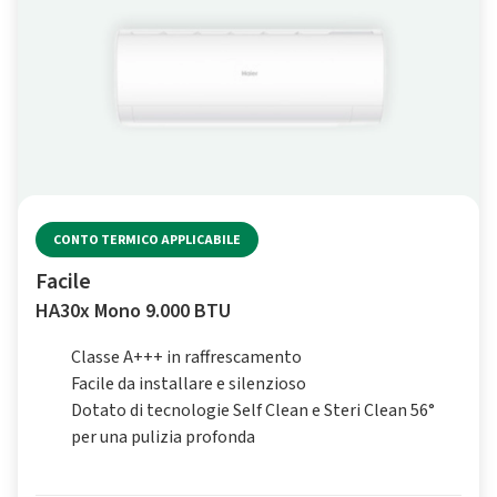
CONTO TERMICO APPLICABILE
Facile
HA30x Mono 9.000 BTU
Classe A+++ in raffrescamento
Facile da installare e silenzioso
Dotato di tecnologie Self Clean e Steri Clean 56°
per una pulizia profonda