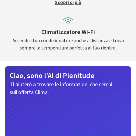
Scopri di più
Climatizzatore Wi-Fi
Accendi il tuo condizionatore anche a distanza e trova
sempre la temperatura perfetta al tuo rientro.
Ciao, sono l'AI di Plenitude
Ti aiuterò a trovare le informazioni che cerchi
sull'offerta Clima.