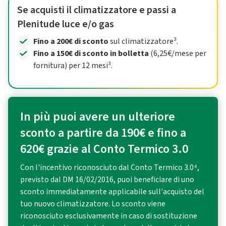
Se acquisti il climatizzatore e passi a
Plenitude luce e/o gas
Fino a 200€ di sconto
sul climatizzatore³.
Fino a 150€ di sconto in bolletta
(6,25€/mese per
fornitura) per 12 mesi³.
In più puoi avere un ulteriore
sconto a partire da 190€ e fino a
620€ grazie al Conto Termico 3.0
Con l'incentivo riconosciuto dal Conto Termico 3.0⁴,
previsto dal DM 16/02/2016, puoi beneficiare di uno
sconto immediatamente applicabile sull'acquisto del
tuo nuovo climatizzatore. Lo sconto viene
riconosciuto esclusivamente in caso di sostituzione