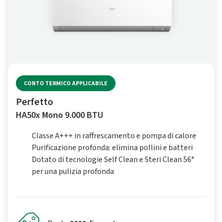
CONTO TERMICO APPLICABILE
Perfetto
HA50x Mono 9.000 BTU
Classe A+++ in raffrescamento e pompa di calore
Purificazione profonda: elimina pollini e batteri
Dotato di tecnologie Self Clean e Steri Clean 56°
per una pulizia profonda