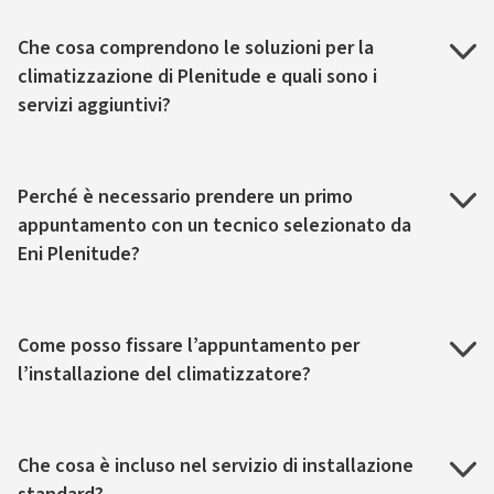
Che cosa comprendono le soluzioni per la
climatizzazione di Plenitude e quali sono i
servizi aggiuntivi?
Perché è necessario prendere un primo
appuntamento con un tecnico selezionato da
Eni Plenitude?
Come posso fissare l’appuntamento per
l’installazione del climatizzatore?
Che cosa è incluso nel servizio di installazione