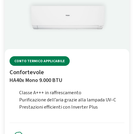
CONTO TERMICO APPLICABILE
Confortevole
HA40x Mono 9.000 BTU
Classe A+++ in raffrescamento
Purificazione dell’aria grazie alla lampada UV–C
Prestazioni efficienti con Inverter Plus