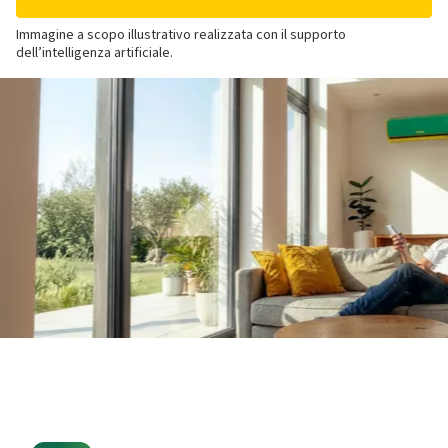
Immagine a scopo illustrativo realizzata con il supporto
dell’intelligenza artificiale.