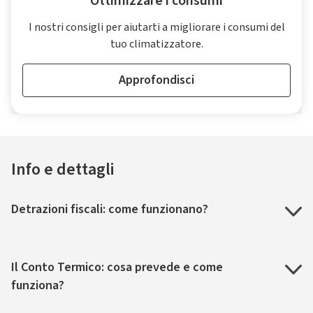
Ottimizzare i consumi
I nostri consigli per aiutarti a migliorare i consumi del
tuo climatizzatore.
Approfondisci
Info e dettagli
Detrazioni fiscali: come funzionano?
Il Conto Termico: cosa prevede e come
funziona?