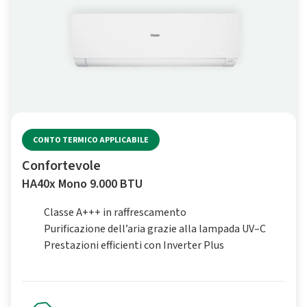
CONTO TERMICO APPLICABILE
Confortevole
HA40x Mono 9.000 BTU
Classe A+++ in raffrescamento
Purificazione dell’aria grazie alla lampada UV–C
Prestazioni efficienti con Inverter Plus