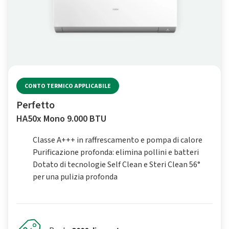
CONTO TERMICO APPLICABILE
Perfetto
HA50x Mono 9.000 BTU
Classe A+++ in raffrescamento e pompa di calore
Purificazione profonda: elimina pollini e batteri
Dotato di tecnologie Self Clean e Steri Clean 56°
per una pulizia profonda