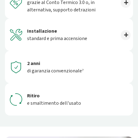
grazie al Conto Termico 3.0 o, in
alternativa, supporto detrazioni
Installazione
standard e prima accensione
2 anni
di garanzia convenzionale⁷
Ritiro
e smaltimento dell'usato