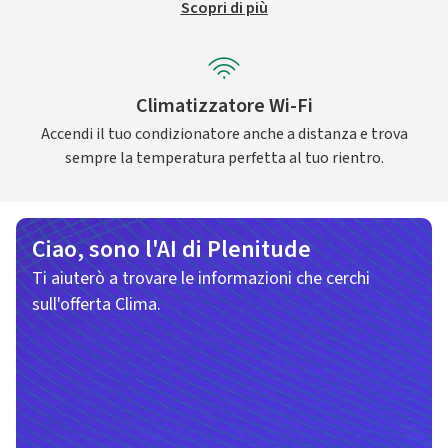
Scopri di più
Climatizzatore Wi-Fi
Accendi il tuo condizionatore anche a distanza e trova
sempre la temperatura perfetta al tuo rientro.
Ciao, sono l'AI di Plenitude
Ti aiuterò a trovare le informazioni che cerchi
sull'offerta Clima.