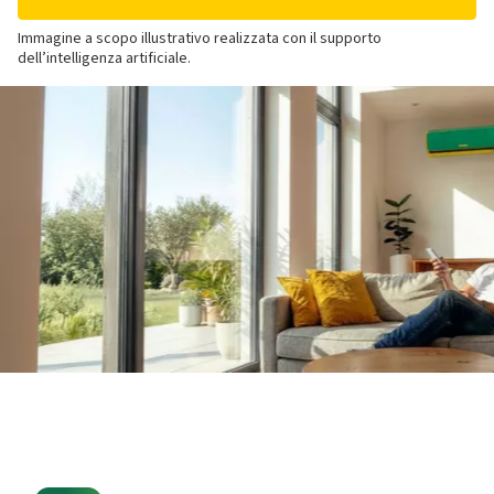
Immagine a scopo illustrativo realizzata con il supporto
dell’intelligenza artificiale.