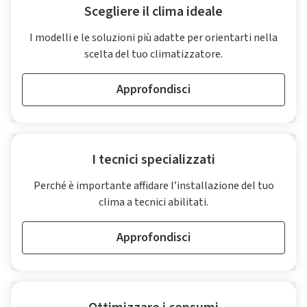
Scegliere il clima ideale
I modelli e le soluzioni più adatte per orientarti nella
scelta del tuo climatizzatore.
Approfondisci
I tecnici specializzati
Perché è importante affidare l’installazione del tuo
clima a tecnici abilitati.
Approfondisci