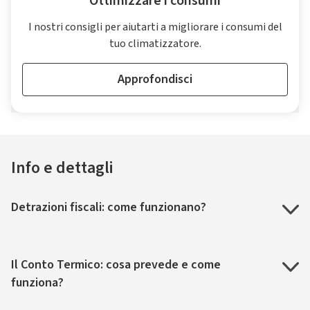
Ottimizzare i consumi
I nostri consigli per aiutarti a migliorare i consumi del
tuo climatizzatore.
Approfondisci
Info e dettagli
Detrazioni fiscali: come funzionano?
Il Conto Termico: cosa prevede e come
funziona?