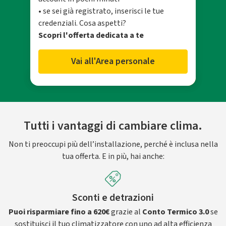
• se sei già registrato, inserisci le tue
credenziali. Cosa aspetti?
Scopri l'offerta dedicata a te
Vai all'Area personale
Tutti i vantaggi di cambiare clima.
Non ti preoccupi più dell’installazione, perché è inclusa nella
tua offerta. E in più, hai anche:
Sconti e detrazioni
Puoi risparmiare fino a 620€
grazie al
Conto Termico 3.0
se
sostituisci il tuo climatizzatore con uno ad alta efficienza