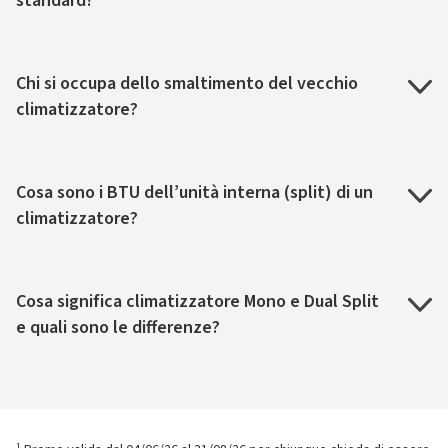
standard?
Chi si occupa dello smaltimento del vecchio
climatizzatore?
Cosa sono i BTU dell’unità interna (split) di un
climatizzatore?
Cosa significa climatizzatore Mono e Dual Split
e quali sono le differenze?