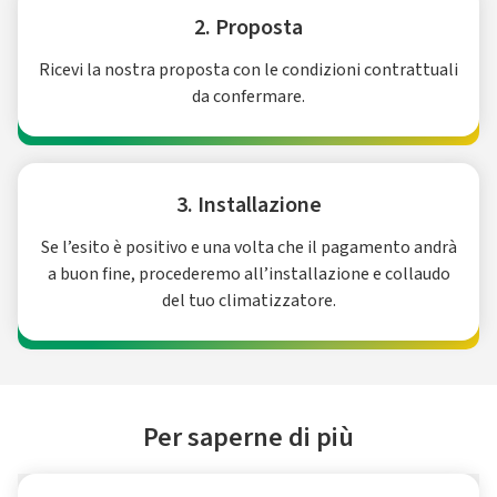
2. Proposta
Ricevi la nostra proposta con le condizioni contrattuali
da confermare.
3. Installazione
Se l’esito è positivo e una volta che il pagamento andrà
a buon fine, procederemo all’installazione e collaudo
del tuo climatizzatore.
Per saperne di più