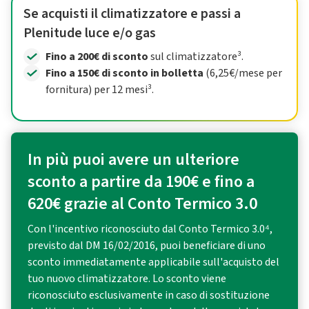
Se acquisti il climatizzatore e passi a
Plenitude luce e/o gas
Fino a 200€ di sconto
sul climatizzatore³.
Fino a 150€ di sconto in bolletta
(6,25€/mese per
fornitura) per 12 mesi³.
In più puoi avere un ulteriore
sconto a partire da 190€ e fino a
620€ grazie al Conto Termico 3.0
Con l'incentivo riconosciuto dal Conto Termico 3.0⁴,
previsto dal DM 16/02/2016, puoi beneficiare di uno
sconto immediatamente applicabile sull'acquisto del
tuo nuovo climatizzatore. Lo sconto viene
riconosciuto esclusivamente in caso di sostituzione