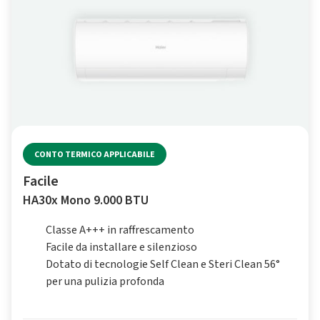
CONTO TERMICO APPLICABILE
Facile
HA30x Mono 9.000 BTU
Classe A+++ in raffrescamento
Facile da installare e silenzioso
Dotato di tecnologie Self Clean e Steri Clean 56°
per una pulizia profonda