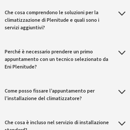
Che cosa comprendono le soluzioni per la
climatizzazione di Plenitude e quali sono i
servizi aggiuntivi?
Perché è necessario prendere un primo
appuntamento con un tecnico selezionato da
Eni Plenitude?
Come posso fissare l’appuntamento per
l’installazione del climatizzatore?
Che cosa è incluso nel servizio di installazione