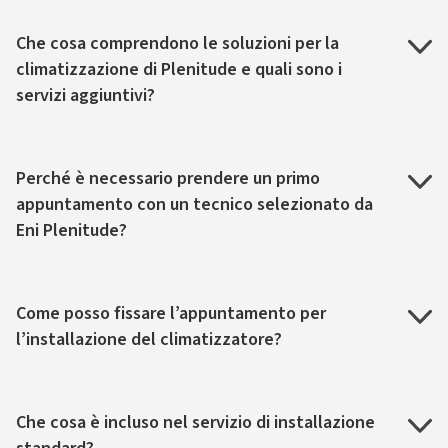
Che cosa comprendono le soluzioni per la
climatizzazione di Plenitude e quali sono i
servizi aggiuntivi?
Perché è necessario prendere un primo
appuntamento con un tecnico selezionato da
Eni Plenitude?
Come posso fissare l’appuntamento per
l’installazione del climatizzatore?
Che cosa è incluso nel servizio di installazione