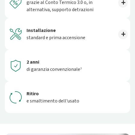
grazie al Conto Termico 3.0 o, in
alternativa, supporto detrazioni
Installazione
standard e prima accensione
2 anni
di garanzia convenzionale⁷
Ritiro
e smaltimento dell'usato