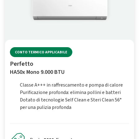
CONTO TERMICO APPLICABILE
Perfetto
HA50x Mono 9.000 BTU
Classe A+++ in raffrescamento e pompa di calore
Purificazione profonda: elimina pollini e batteri
Dotato di tecnologie Self Clean e Steri Clean 56°
per una pulizia profonda