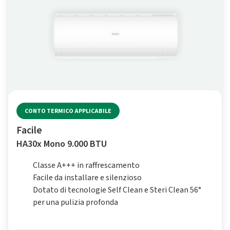
CONTO TERMICO APPLICABILE
Facile
HA30x Mono 9.000 BTU
Classe A+++ in raffrescamento
Facile da installare e silenzioso
Dotato di tecnologie Self Clean e Steri Clean 56°
per una pulizia profonda