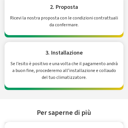
2. Proposta
Ricevi la nostra proposta con le condizioni contrattuali
da confermare.
3. Installazione
Se l’esito è positivo e una volta che il pagamento andrà
a buon fine, procederemo all’installazione e collaudo
del tuo climatizzatore.
Per saperne di più