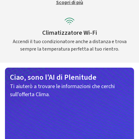
Scopri di più
Climatizzatore Wi-Fi
Accendi il tuo condizionatore anche a distanza e trova
sempre la temperatura perfetta al tuo rientro.
Ciao, sono l'AI di Plenitude
Ti aiuterò a trovare le informazioni che cerchi
sull'offerta Clima.