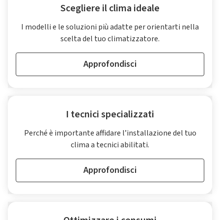
Scegliere il clima ideale
I modelli e le soluzioni più adatte per orientarti nella
scelta del tuo climatizzatore.
Approfondisci
I tecnici specializzati
Perché è importante affidare l’installazione del tuo
clima a tecnici abilitati.
Approfondisci