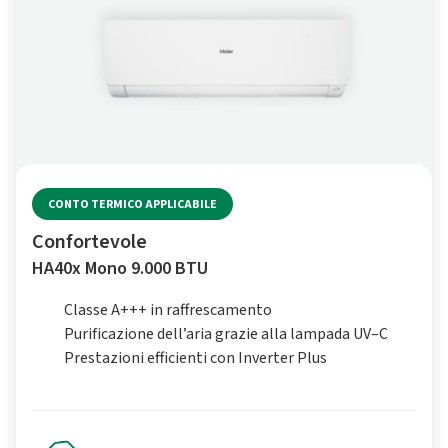
CONTO TERMICO APPLICABILE
Confortevole
HA40x Mono 9.000 BTU
Classe A+++ in raffrescamento
Purificazione dell’aria grazie alla lampada UV–C
Prestazioni efficienti con Inverter Plus