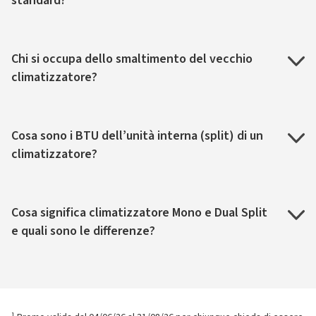
standard?
Chi si occupa dello smaltimento del vecchio
climatizzatore?
Cosa sono i BTU dell’unità interna (split) di un
climatizzatore?
Cosa significa climatizzatore Mono e Dual Split
e quali sono le differenze?