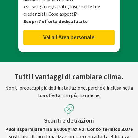
• se sei già registrato, inserisci le tue
credenziali. Cosa aspetti?
Scopri l'offerta dedicata a te
Vai all'Area personale
Tutti i vantaggi di cambiare clima.
Non ti preoccupi più dell’installazione, perché è inclusa nella
tua offerta. E in più, hai anche:
Sconti e detrazioni
Puoi risparmiare fino a 620€
grazie al
Conto Termico 3.0
se
sostituisci il tuo climatizzatore con uno ad alta efficienza