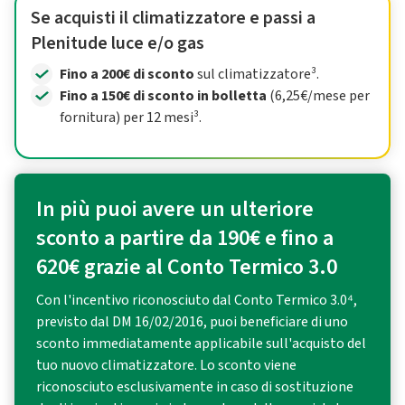
Se acquisti il climatizzatore e passi a
Plenitude luce e/o gas
Fino a 200€ di sconto
sul climatizzatore³.
Fino a 150€ di sconto in bolletta
(6,25€/mese per
fornitura) per 12 mesi³.
In più puoi avere un ulteriore
sconto a partire da 190€ e fino a
620€ grazie al Conto Termico 3.0
Con l'incentivo riconosciuto dal Conto Termico 3.0⁴,
previsto dal DM 16/02/2016, puoi beneficiare di uno
sconto immediatamente applicabile sull'acquisto del
tuo nuovo climatizzatore. Lo sconto viene
riconosciuto esclusivamente in caso di sostituzione