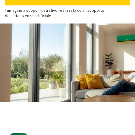
Immagine a scopo illustrativo realizzata con il supporto
dell’intelligenza artificiale.