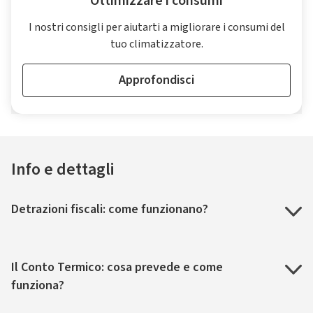
Ottimizzare i consumi
I nostri consigli per aiutarti a migliorare i consumi del
tuo climatizzatore.
Approfondisci
Info e dettagli
Detrazioni fiscali: come funzionano?
Il Conto Termico: cosa prevede e come
funziona?