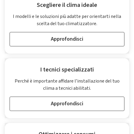
Scegliere il clima ideale
I modelli e le soluzioni più adatte per orientarti nella
scelta del tuo climatizzatore.
Approfondisci
I tecnici specializzati
Perché è importante affidare l’installazione del tuo
clima a tecnici abilitati.
Approfondisci