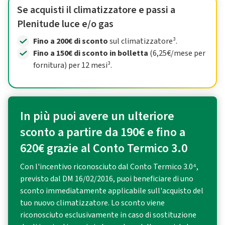
Se acquisti il climatizzatore e passi a
Plenitude luce e/o gas
Fino a 200€ di sconto
sul climatizzatore³.
Fino a 150€ di sconto in bolletta
(6,25€/mese per
fornitura) per 12 mesi³.
In più puoi avere un ulteriore
sconto a partire da 190€ e fino a
620€ grazie al Conto Termico 3.0
Con l'incentivo riconosciuto dal Conto Termico 3.0⁴,
previsto dal DM 16/02/2016, puoi beneficiare di uno
sconto immediatamente applicabile sull'acquisto del
tuo nuovo climatizzatore. Lo sconto viene
riconosciuto esclusivamente in caso di sostituzione