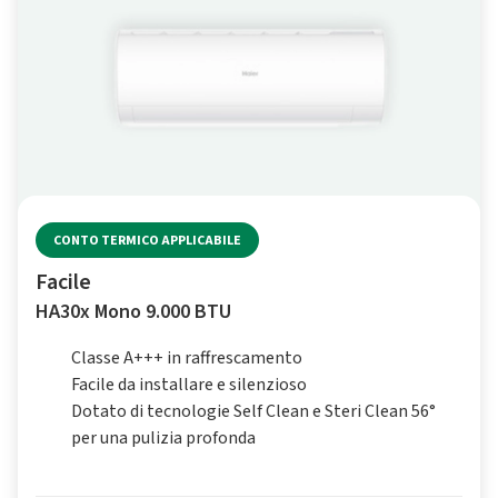
CONTO TERMICO APPLICABILE
Facile
HA30x Mono 9.000 BTU
Classe A+++ in raffrescamento
Facile da installare e silenzioso
Dotato di tecnologie Self Clean e Steri Clean 56°
per una pulizia profonda