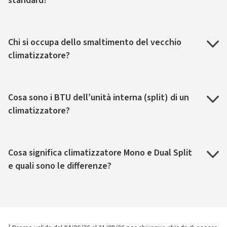
standard?
Chi si occupa dello smaltimento del vecchio
climatizzatore?
Cosa sono i BTU dell’unità interna (split) di un
climatizzatore?
Cosa significa climatizzatore Mono e Dual Split
e quali sono le differenze?