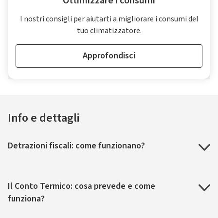
Ottimizzare i consumi
I nostri consigli per aiutarti a migliorare i consumi del
tuo climatizzatore.
Approfondisci
Info e dettagli
Detrazioni fiscali: come funzionano?
Il Conto Termico: cosa prevede e come
funziona?