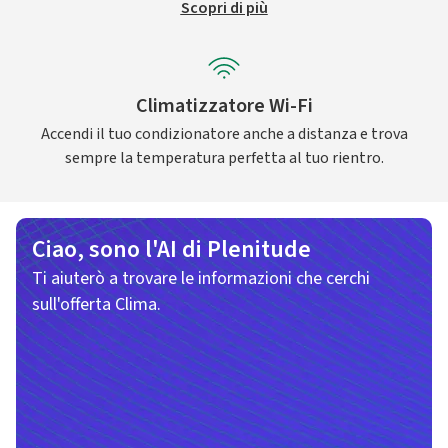
Scopri di più
Climatizzatore Wi-Fi
Accendi il tuo condizionatore anche a distanza e trova
sempre la temperatura perfetta al tuo rientro.
Ciao, sono l'AI di Plenitude
Ti aiuterò a trovare le informazioni che cerchi
sull'offerta Clima.