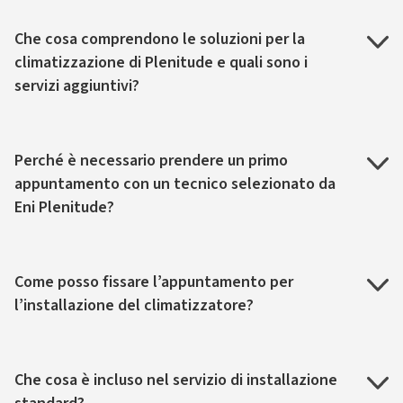
Che cosa comprendono le soluzioni per la
climatizzazione di Plenitude e quali sono i
servizi aggiuntivi?
Perché è necessario prendere un primo
appuntamento con un tecnico selezionato da
Eni Plenitude?
Come posso fissare l’appuntamento per
l’installazione del climatizzatore?
Che cosa è incluso nel servizio di installazione