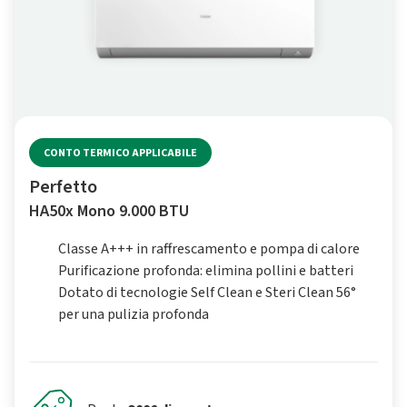
CONTO TERMICO APPLICABILE
Perfetto
HA50x Mono 9.000 BTU
Classe A+++ in raffrescamento e pompa di calore
Purificazione profonda: elimina pollini e batteri
Dotato di tecnologie Self Clean e Steri Clean 56°
per una pulizia profonda