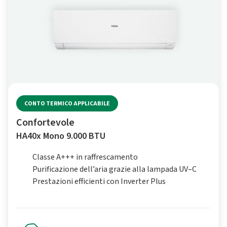
CONTO TERMICO APPLICABILE
Confortevole
HA40x Mono 9.000 BTU
Classe A+++ in raffrescamento
Purificazione dell’aria grazie alla lampada UV–C
Prestazioni efficienti con Inverter Plus