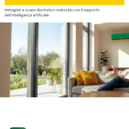
Immagine a scopo illustrativo realizzata con il supporto
dell’intelligenza artificiale.