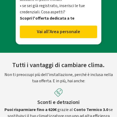
• se sei già registrato, inserisci le tue
credenziali. Cosa aspetti?
Scopri l'offerta dedicata a te
Vai all'Area personale
Tutti i vantaggi di cambiare clima.
Non ti preoccupi più dell’installazione, perché è inclusa nella
tua offerta. E in più, hai anche:
Sconti e detrazioni
Puoi risparmiare fino a 620€
grazie al
Conto Termico 3.0
se
sostituisci il tuo climatizzatore con uno ad alta efficienza