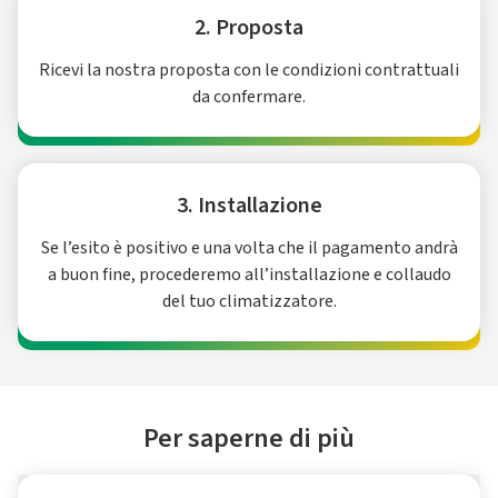
2. Proposta
Ricevi la nostra proposta con le condizioni contrattuali
da confermare.
3. Installazione
Se l’esito è positivo e una volta che il pagamento andrà
a buon fine, procederemo all’installazione e collaudo
del tuo climatizzatore.
Per saperne di più