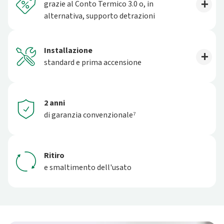
grazie al Conto Termico 3.0 o, in
alternativa, supporto detrazioni
Installazione
standard e prima accensione
2 anni
di garanzia convenzionale⁷
Ritiro
e smaltimento dell'usato