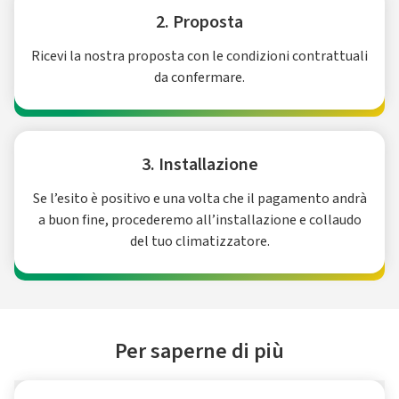
2. Proposta
Ricevi la nostra proposta con le condizioni contrattuali
da confermare.
3. Installazione
Se l’esito è positivo e una volta che il pagamento andrà
a buon fine, procederemo all’installazione e collaudo
del tuo climatizzatore.
Per saperne di più