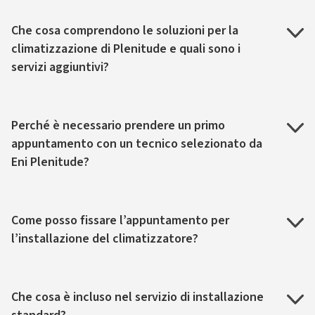
Che cosa comprendono le soluzioni per la
climatizzazione di Plenitude e quali sono i
servizi aggiuntivi?
Perché è necessario prendere un primo
appuntamento con un tecnico selezionato da
Eni Plenitude?
Come posso fissare l’appuntamento per
l’installazione del climatizzatore?
Che cosa è incluso nel servizio di installazione