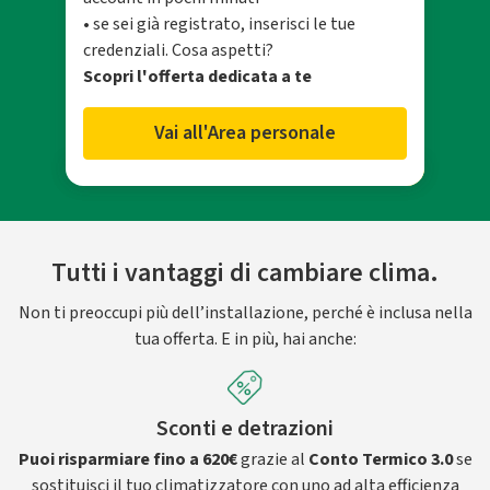
• se sei già registrato, inserisci le tue
credenziali. Cosa aspetti?
Scopri l'offerta dedicata a te
Vai all'Area personale
Tutti i vantaggi di cambiare clima.
Non ti preoccupi più dell’installazione, perché è inclusa nella
tua offerta. E in più, hai anche:
Sconti e detrazioni
Puoi risparmiare fino a 620€
grazie al
Conto Termico 3.0
se
sostituisci il tuo climatizzatore con uno ad alta efficienza