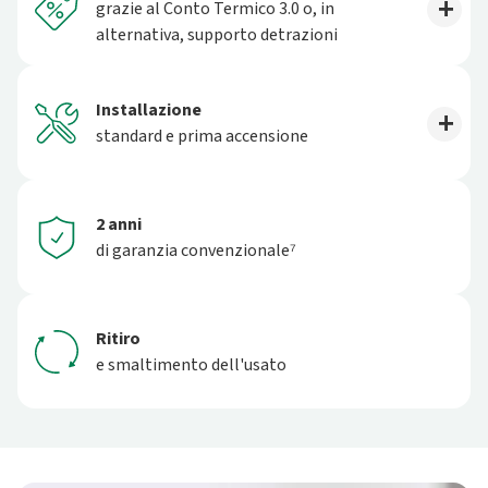
grazie al Conto Termico 3.0 o, in
alternativa, supporto detrazioni
Installazione
standard e prima accensione
2 anni
di garanzia convenzionale⁷
Ritiro
e smaltimento dell'usato