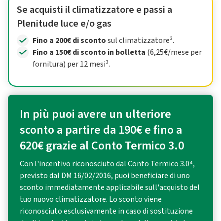
Se acquisti il climatizzatore e passi a
Plenitude luce e/o gas
Fino a 200€ di sconto
sul climatizzatore³.
Fino a 150€ di sconto in bolletta
(6,25€/mese per
fornitura) per 12 mesi³.
In più puoi avere un ulteriore
sconto a partire da 190€ e fino a
620€ grazie al Conto Termico 3.0
Con l'incentivo riconosciuto dal Conto Termico 3.0⁴,
previsto dal DM 16/02/2016, puoi beneficiare di uno
sconto immediatamente applicabile sull'acquisto del
tuo nuovo climatizzatore. Lo sconto viene
riconosciuto esclusivamente in caso di sostituzione