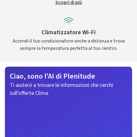
Scopri di più
Climatizzatore Wi-Fi
Accendi il tuo condizionatore anche a distanza e trova
sempre la temperatura perfetta al tuo rientro.
Ciao, sono l'AI di Plenitude
Ti aiuterò a trovare le informazioni che cerchi
sull'offerta Clima.