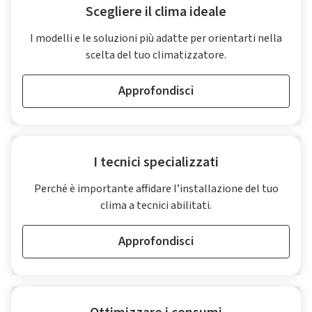
Scegliere il clima ideale
I modelli e le soluzioni più adatte per orientarti nella
scelta del tuo climatizzatore.
Approfondisci
I tecnici specializzati
Perché è importante affidare l’installazione del tuo
clima a tecnici abilitati.
Approfondisci