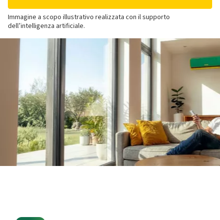
Immagine a scopo illustrativo realizzata con il supporto
dell’intelligenza artificiale.