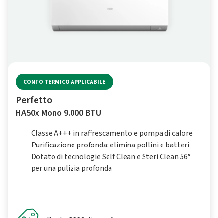
CONTO TERMICO APPLICABILE
Perfetto
HA50x Mono 9.000 BTU
Classe A+++ in raffrescamento e pompa di calore
Purificazione profonda: elimina pollini e batteri
Dotato di tecnologie Self Clean e Steri Clean 56°
per una pulizia profonda