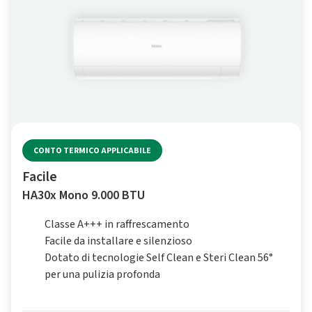
CONTO TERMICO APPLICABILE
Facile
HA30x Mono 9.000 BTU
Classe A+++ in raffrescamento
Facile da installare e silenzioso
Dotato di tecnologie Self Clean e Steri Clean 56°
per una pulizia profonda