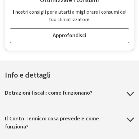
Ottimizzare i consumi
I nostri consigli per aiutarti a migliorare i consumi del
tuo climatizzatore.
Approfondisci
Info e dettagli
Detrazioni fiscali: come funzionano?
Il Conto Termico: cosa prevede e come
funziona?