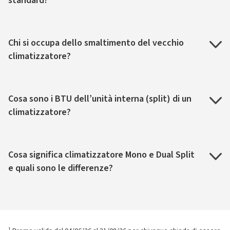
standard?
Chi si occupa dello smaltimento del vecchio
climatizzatore?
Cosa sono i BTU dell’unità interna (split) di un
climatizzatore?
Cosa significa climatizzatore Mono e Dual Split
e quali sono le differenze?