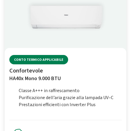
CONTO TERMICO APPLICABILE
Confortevole
HA40x Mono 9.000 BTU
Classe A+++ in raffrescamento
Purificazione dell’aria grazie alla lampada UV–C
Prestazioni efficienti con Inverter Plus