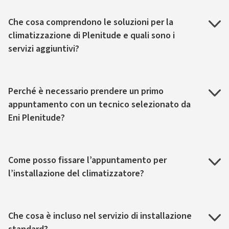
Che cosa comprendono le soluzioni per la
climatizzazione di Plenitude e quali sono i
servizi aggiuntivi?
Perché è necessario prendere un primo
appuntamento con un tecnico selezionato da
Eni Plenitude?
Come posso fissare l’appuntamento per
l’installazione del climatizzatore?
Che cosa è incluso nel servizio di installazione