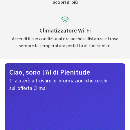
Scopri di più
Climatizzatore Wi-Fi
Accendi il tuo condizionatore anche a distanza e trova
sempre la temperatura perfetta al tuo rientro.
Ciao, sono l'AI di Plenitude
Ti aiuterò a trovare le informazioni che cerchi
sull'offerta Clima.