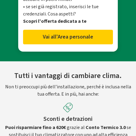
• se sei già registrato, inserisci le tue
credenziali. Cosa aspetti?
Scopri l'offerta dedicata a te
Vai all'Area personale
Tutti i vantaggi di cambiare clima.
Non ti preoccupi più dell’installazione, perché è inclusa nella
tua offerta. E in più, hai anche:
Sconti e detrazioni
Puoi risparmiare fino a 620€
grazie al
Conto Termico 3.0
se
sostituisci il tuo climatizzatore con uno ad alta efficienza