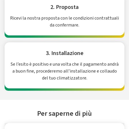
2. Proposta
Ricevi la nostra proposta con le condizioni contrattuali
da confermare.
3. Installazione
Se l’esito è positivo e una volta che il pagamento andrà
a buon fine, procederemo all’installazione e collaudo
del tuo climatizzatore.
Per saperne di più