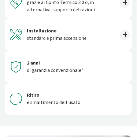
grazie al Conto Termico 3.0 o, in
alternativa, supporto detrazioni
Installazione
standard e prima accensione
2 anni
di garanzia convenzionale⁷
Ritiro
e smaltimento dell'usato