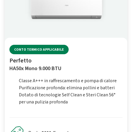
CONTO TERMICO APPLICABILE
Perfetto
HA50x Mono 9.000 BTU
Classe A+++ in raffrescamento e pompa di calore
Purificazione profonda: elimina pollini e batteri
Dotato di tecnologie Self Clean e Steri Clean 56°
per una pulizia profonda