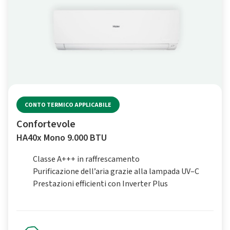
CONTO TERMICO APPLICABILE
Confortevole
HA40x Mono 9.000 BTU
Classe A+++ in raffrescamento
Purificazione dell’aria grazie alla lampada UV–C
Prestazioni efficienti con Inverter Plus