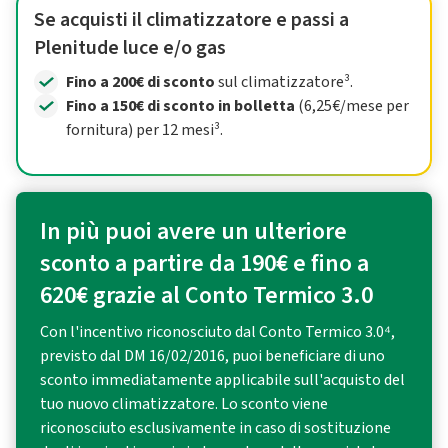
Se acquisti il climatizzatore e passi a
Plenitude luce e/o gas
Fino a 200€ di sconto
sul climatizzatore³.
Fino a 150€ di sconto in bolletta
(6,25€/mese per
fornitura) per 12 mesi³.
In più puoi avere un ulteriore
sconto a partire da 190€ e fino a
620€ grazie al Conto Termico 3.0
Con l'incentivo riconosciuto dal Conto Termico 3.0⁴,
previsto dal DM 16/02/2016, puoi beneficiare di uno
sconto immediatamente applicabile sull'acquisto del
tuo nuovo climatizzatore. Lo sconto viene
riconosciuto esclusivamente in caso di sostituzione