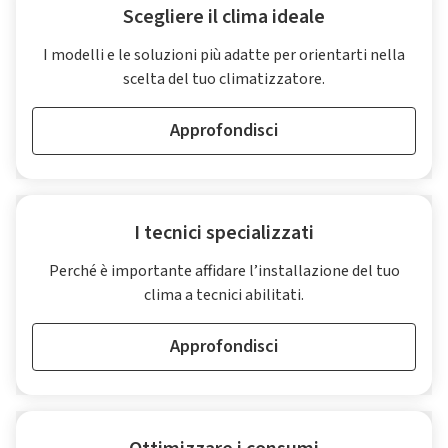
Scegliere il clima ideale
I modelli e le soluzioni più adatte per orientarti nella
scelta del tuo climatizzatore.
Approfondisci
I tecnici specializzati
Perché è importante affidare l’installazione del tuo
clima a tecnici abilitati.
Approfondisci