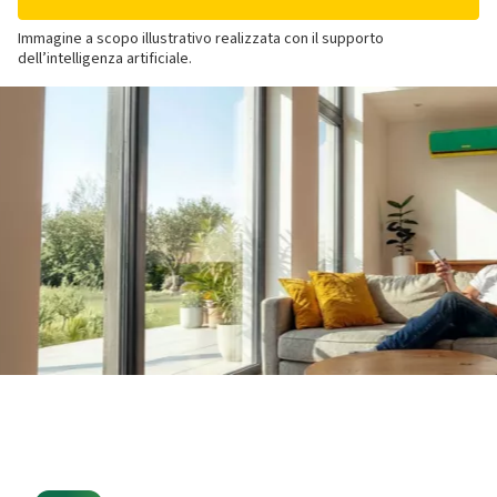
Immagine a scopo illustrativo realizzata con il supporto
dell’intelligenza artificiale.