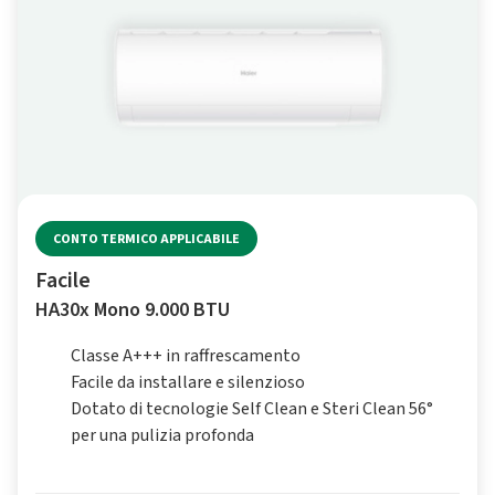
CONTO TERMICO APPLICABILE
Facile
HA30x Mono 9.000 BTU
Classe A+++ in raffrescamento
Facile da installare e silenzioso
Dotato di tecnologie Self Clean e Steri Clean 56°
per una pulizia profonda