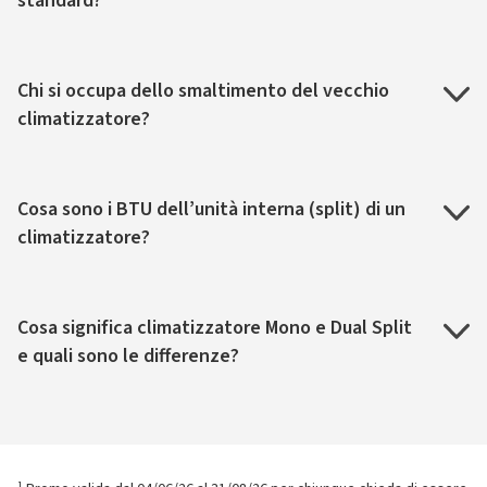
standard?
Chi si occupa dello smaltimento del vecchio
climatizzatore?
Cosa sono i BTU dell’unità interna (split) di un
climatizzatore?
Cosa significa climatizzatore Mono e Dual Split
e quali sono le differenze?