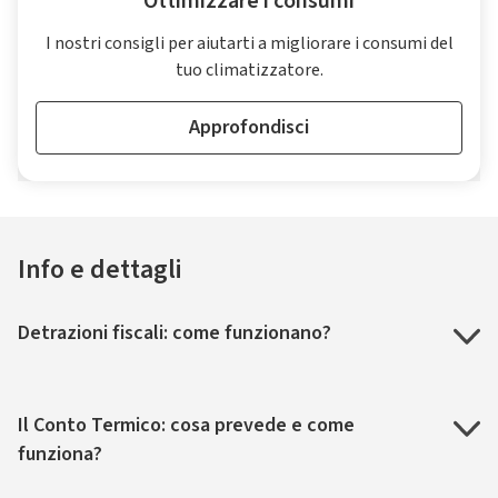
Ottimizzare i consumi
I nostri consigli per aiutarti a migliorare i consumi del
tuo climatizzatore.
Approfondisci
Info e dettagli
Detrazioni fiscali: come funzionano?
Il Conto Termico: cosa prevede e come
funziona?