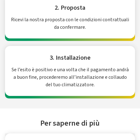
2. Proposta
Ricevi la nostra proposta con le condizioni contrattuali
da confermare.
3. Installazione
Se l’esito è positivo e una volta che il pagamento andrà
a buon fine, procederemo all’installazione e collaudo
del tuo climatizzatore.
Per saperne di più