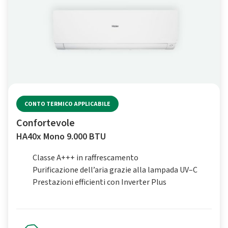
CONTO TERMICO APPLICABILE
Confortevole
HA40x Mono 9.000 BTU
Classe A+++ in raffrescamento
Purificazione dell’aria grazie alla lampada UV–C
Prestazioni efficienti con Inverter Plus