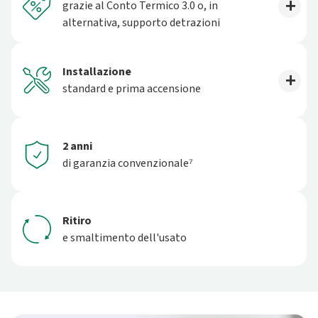
grazie al Conto Termico 3.0 o, in
alternativa, supporto detrazioni
Installazione
standard e prima accensione
2 anni
di garanzia convenzionale⁷
Ritiro
e smaltimento dell'usato