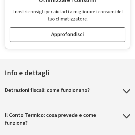
Ottimizzare i consumi
I nostri consigli per aiutarti a migliorare i consumi del
tuo climatizzatore.
Approfondisci
Info e dettagli
Detrazioni fiscali: come funzionano?
Il Conto Termico: cosa prevede e come
funziona?