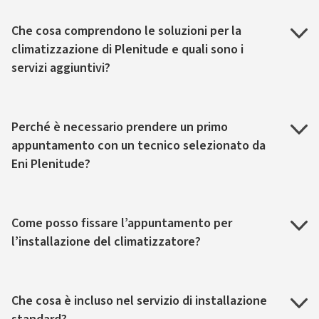
Che cosa comprendono le soluzioni per la
climatizzazione di Plenitude e quali sono i
servizi aggiuntivi?
Perché è necessario prendere un primo
appuntamento con un tecnico selezionato da
Eni Plenitude?
Come posso fissare l’appuntamento per
l’installazione del climatizzatore?
Che cosa è incluso nel servizio di installazione