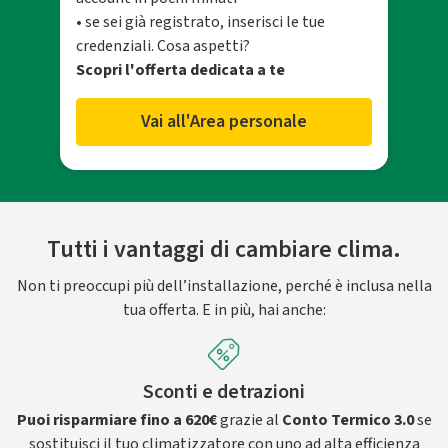
• se sei già registrato, inserisci le tue
credenziali. Cosa aspetti?
Scopri l'offerta dedicata a te
Vai all'Area personale
Tutti i vantaggi di cambiare clima.
Non ti preoccupi più dell’installazione, perché è inclusa nella
tua offerta. E in più, hai anche:
Sconti e detrazioni
Puoi risparmiare fino a 620€
grazie al
Conto Termico 3.0
se
sostituisci il tuo climatizzatore con uno ad alta efficienza