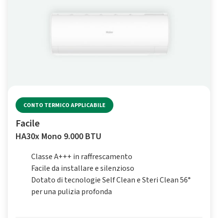
CONTO TERMICO APPLICABILE
Facile
HA30x Mono 9.000 BTU
Classe A+++ in raffrescamento
Facile da installare e silenzioso
Dotato di tecnologie Self Clean e Steri Clean 56°
per una pulizia profonda