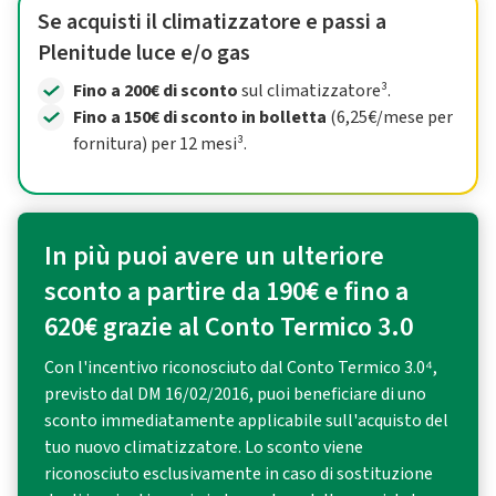
Se acquisti il climatizzatore e passi a
Plenitude luce e/o gas
Fino a 200€ di sconto
sul climatizzatore³.
Fino a 150€ di sconto in bolletta
(6,25€/mese per
fornitura) per 12 mesi³.
In più puoi avere un ulteriore
sconto a partire da 190€ e fino a
620€ grazie al Conto Termico 3.0
Con l'incentivo riconosciuto dal Conto Termico 3.0⁴,
previsto dal DM 16/02/2016, puoi beneficiare di uno
sconto immediatamente applicabile sull'acquisto del
tuo nuovo climatizzatore. Lo sconto viene
riconosciuto esclusivamente in caso di sostituzione