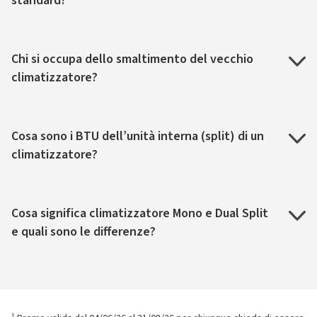
standard?
Chi si occupa dello smaltimento del vecchio
climatizzatore?
Cosa sono i BTU dell’unità interna (split) di un
climatizzatore?
Cosa significa climatizzatore Mono e Dual Split
e quali sono le differenze?