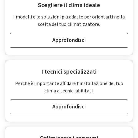
Scegliere il clima ideale
I modelli e le soluzioni più adatte per orientarti nella
scelta del tuo climatizzatore.
Approfondisci
I tecnici specializzati
Perché è importante affidare l’installazione del tuo
clima a tecnici abilitati.
Approfondisci