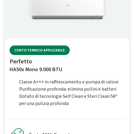
CONTO TERMICO APPLICABILE
Perfetto
HA50x Mono 9.000 BTU
Classe A+++ in raffrescamento e pompa di calore
Purificazione profonda: elimina pollini e batteri
Dotato di tecnologie Self Clean e Steri Clean 56°
per una pulizia profonda