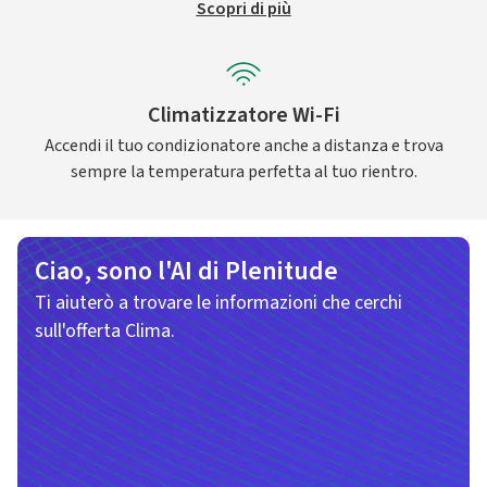
Scopri di più
Climatizzatore Wi-Fi
Accendi il tuo condizionatore anche a distanza e trova
sempre la temperatura perfetta al tuo rientro.
Ciao, sono l'AI di Plenitude
Ti aiuterò a trovare le informazioni che cerchi
sull'offerta Clima.