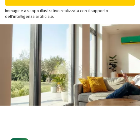
Immagine a scopo illustrativo realizzata con il supporto
dell’intelligenza artificiale.