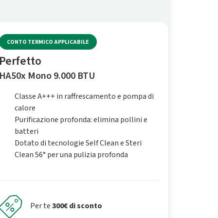
CONTO TERMICO APPLICABILE
Perfetto
HA50x Mono 9.000 BTU
Classe A+++ in raffrescamento e pompa di
calore
Purificazione profonda: elimina pollini e
batteri
Dotato di tecnologie Self Clean e Steri
Clean 56° per una pulizia profonda
Per te
300€ di sconto