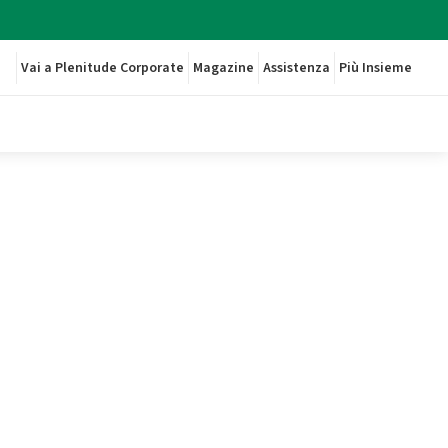
Vai a Plenitude Corporate
Magazine
Assistenza
Più Insieme