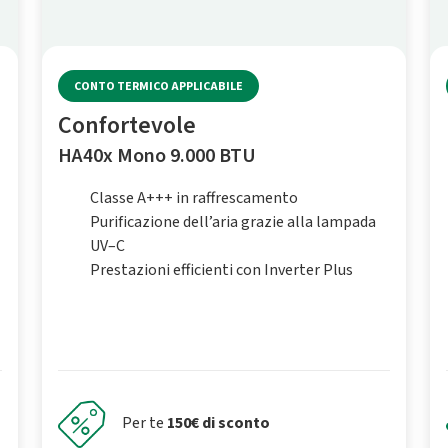
CONTO TERMICO APPLICABILE
Confortevole
HA40x Mono 9.000 BTU
Classe A+++ in raffrescamento
Purificazione dell’aria grazie alla lampada
UV–C
Prestazioni efficienti con Inverter Plus
Per te
150€ di sconto