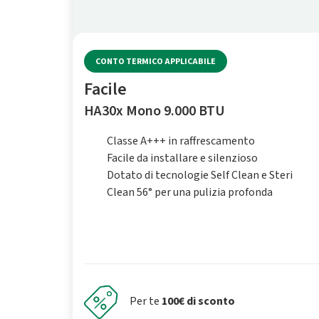
CONTO TERMICO APPLICABILE
Facile
HA30x Mono 9.000 BTU
Classe A+++ in raffrescamento
Facile da installare e silenzioso
Dotato di tecnologie Self Clean e Steri
Clean 56° per una pulizia profonda
Per te
100€ di sconto