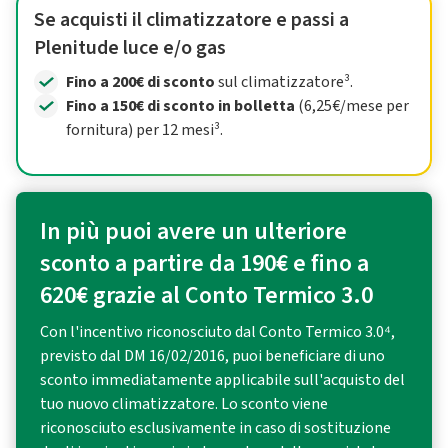
Se acquisti il climatizzatore e passi a
Plenitude luce e/o gas
Fino a 200€ di sconto
sul climatizzatore³.
Fino a 150€ di sconto in bolletta
(6,25€/mese per
fornitura) per 12 mesi³.
In più puoi avere un ulteriore
sconto a partire da 190€ e fino a
620€ grazie al Conto Termico 3.0
Con l'incentivo riconosciuto dal Conto Termico 3.0⁴,
previsto dal DM 16/02/2016, puoi beneficiare di uno
sconto immediatamente applicabile sull'acquisto del
tuo nuovo climatizzatore. Lo sconto viene
riconosciuto esclusivamente in caso di sostituzione