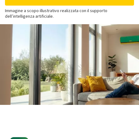
Immagine a scopo illustrativo realizzata con il supporto
dell’intelligenza artificiale.