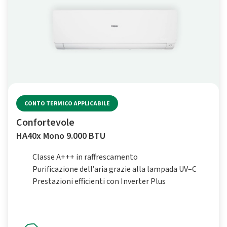
CONTO TERMICO APPLICABILE
Confortevole
HA40x Mono 9.000 BTU
Classe A+++ in raffrescamento
Purificazione dell’aria grazie alla lampada UV–C
Prestazioni efficienti con Inverter Plus