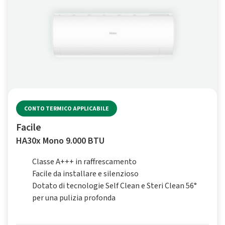
CONTO TERMICO APPLICABILE
Facile
HA30x Mono 9.000 BTU
Classe A+++ in raffrescamento
Facile da installare e silenzioso
Dotato di tecnologie Self Clean e Steri Clean 56°
per una pulizia profonda