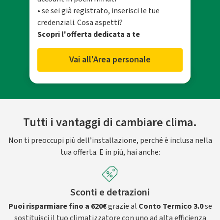
• se sei già registrato, inserisci le tue
credenziali. Cosa aspetti?
Scopri l'offerta dedicata a te
Vai all'Area personale
Tutti i vantaggi di cambiare clima.
Non ti preoccupi più dell’installazione, perché è inclusa nella
tua offerta. E in più, hai anche:
Sconti e detrazioni
Puoi risparmiare fino a 620€
grazie al
Conto Termico 3.0
se
sostituisci il tuo climatizzatore con uno ad alta efficienza