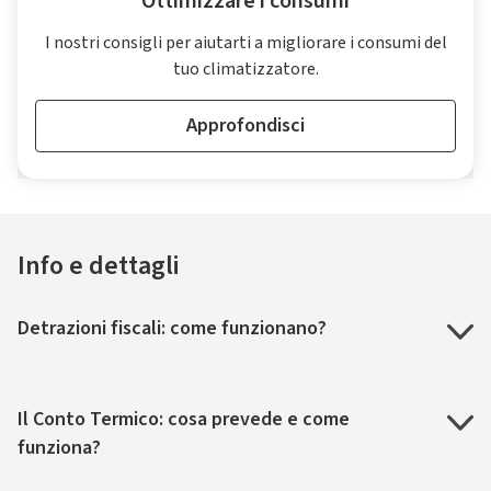
Ottimizzare i consumi
I nostri consigli per aiutarti a migliorare i consumi del
tuo climatizzatore.
Approfondisci
Info e dettagli
Detrazioni fiscali: come funzionano?
Il Conto Termico: cosa prevede e come
funziona?