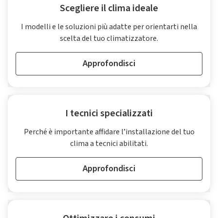
Scegliere il clima ideale
I modelli e le soluzioni più adatte per orientarti nella
scelta del tuo climatizzatore.
Approfondisci
I tecnici specializzati
Perché è importante affidare l’installazione del tuo
clima a tecnici abilitati.
Approfondisci