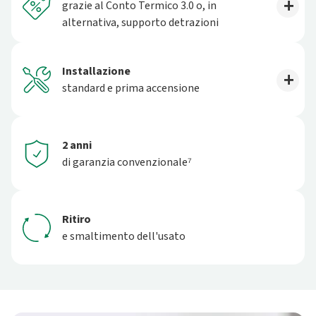
grazie al Conto Termico 3.0 o, in
alternativa, supporto detrazioni
Installazione
standard e prima accensione
2 anni
di garanzia convenzionale⁷
Ritiro
e smaltimento dell'usato