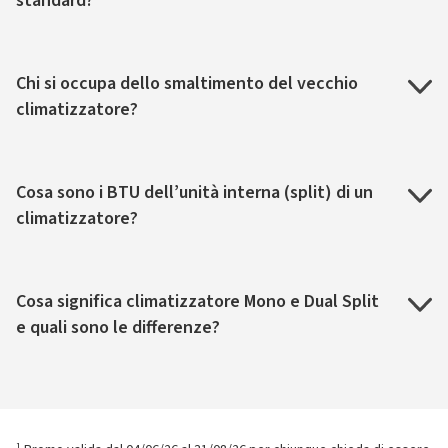
standard?
Chi si occupa dello smaltimento del vecchio
climatizzatore?
Cosa sono i BTU dell’unità interna (split) di un
climatizzatore?
Cosa significa climatizzatore Mono e Dual Split
e quali sono le differenze?