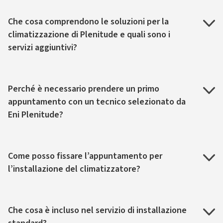
Che cosa comprendono le soluzioni per la
climatizzazione di Plenitude e quali sono i
servizi aggiuntivi?
Perché è necessario prendere un primo
appuntamento con un tecnico selezionato da
Eni Plenitude?
Come posso fissare l’appuntamento per
l’installazione del climatizzatore?
Che cosa è incluso nel servizio di installazione