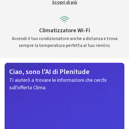
Scopri di più
Climatizzatore Wi-Fi
Accendi il tuo condizionatore anche a distanza e trova
sempre la temperatura perfetta al tuo rientro.
Ciao, sono l'AI di Plenitude
Ti aiuterò a trovare le informazioni che cerchi
sull'offerta Clima.