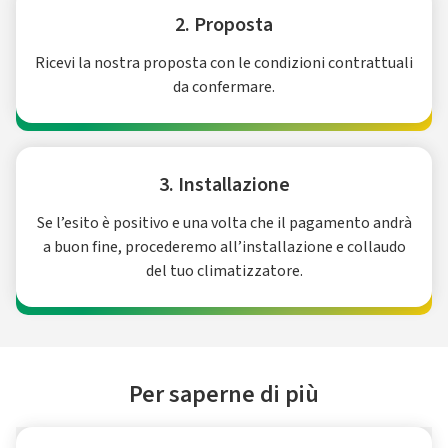
2. Proposta
Ricevi la nostra proposta con le condizioni contrattuali
da confermare.
3. Installazione
Se l’esito è positivo e una volta che il pagamento andrà
a buon fine, procederemo all’installazione e collaudo
del tuo climatizzatore.
Per saperne di più