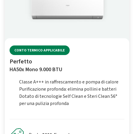
CONTO TERMICO APPLICABILE
Perfetto
HA50x Mono 9.000 BTU
Classe A+++ in raffrescamento e pompa di calore
Purificazione profonda: elimina pollini e batteri
Dotato di tecnologie Self Clean e Steri Clean 56°
per una pulizia profonda