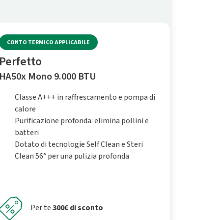
CONTO TERMICO APPLICABILE
Perfetto
HA50x Mono 9.000 BTU
Classe A+++ in raffrescamento e pompa di
calore
Purificazione profonda: elimina pollini e
batteri
Dotato di tecnologie Self Clean e Steri
Clean 56° per una pulizia profonda
Per te
300€ di sconto