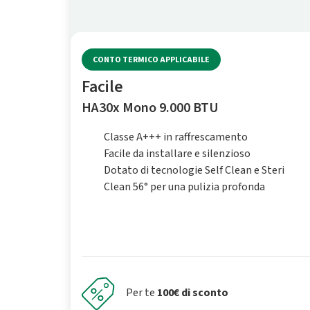
CONTO TERMICO APPLICABILE
Facile
HA30x Mono 9.000 BTU
Classe A+++ in raffrescamento
Facile da installare e silenzioso
Dotato di tecnologie Self Clean e Steri
Clean 56° per una pulizia profonda
Per te
100€ di sconto