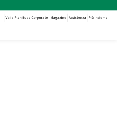
Vai a Plenitude Corporate
Magazine
Assistenza
Più Insieme