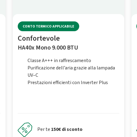
CONTO TERMICO APPLICABILE
Confortevole
HA40x Mono 9.000 BTU
Classe A+++ in raffrescamento
Purificazione dell’aria grazie alla lampada
UV–C
Prestazioni efficienti con Inverter Plus
Per te
150€ di sconto