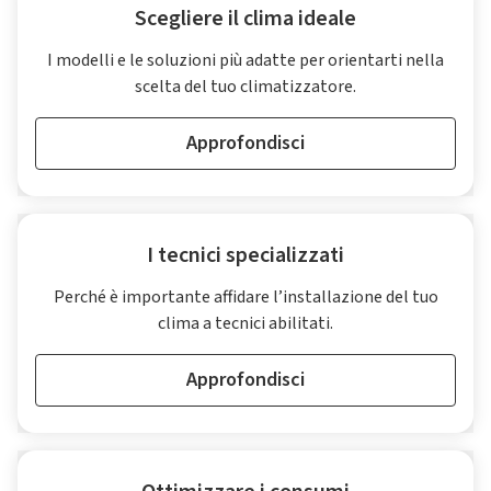
Scegliere il clima ideale
I modelli e le soluzioni più adatte per orientarti nella
scelta del tuo climatizzatore.
Approfondisci
I tecnici specializzati
Perché è importante affidare l’installazione del tuo
clima a tecnici abilitati.
Approfondisci