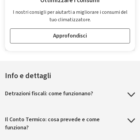
Ottimizzare i consumi
I nostri consigli per aiutarti a migliorare i consumi del
tuo climatizzatore.
Approfondisci
Info e dettagli
Detrazioni fiscali: come funzionano?
Il Conto Termico: cosa prevede e come
funziona?