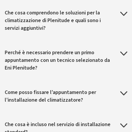
Che cosa comprendono le soluzioni per la
climatizzazione di Plenitude e quali sono i
servizi aggiuntivi?
Perché è necessario prendere un primo
appuntamento con un tecnico selezionato da
Eni Plenitude?
Come posso fissare l’appuntamento per
l’installazione del climatizzatore?
Che cosa è incluso nel servizio di installazione