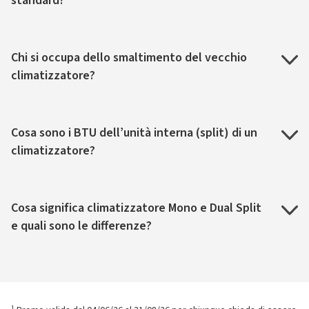
standard?
Chi si occupa dello smaltimento del vecchio
climatizzatore?
Cosa sono i BTU dell’unità interna (split) di un
climatizzatore?
Cosa significa climatizzatore Mono e Dual Split
e quali sono le differenze?