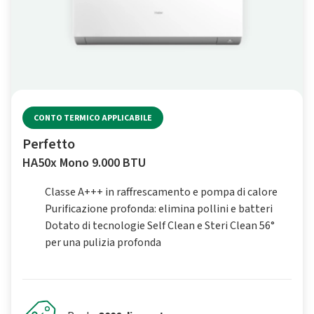
CONTO TERMICO APPLICABILE
Perfetto
HA50x Mono 9.000 BTU
Classe A+++ in raffrescamento e pompa di calore
Purificazione profonda: elimina pollini e batteri
Dotato di tecnologie Self Clean e Steri Clean 56°
per una pulizia profonda