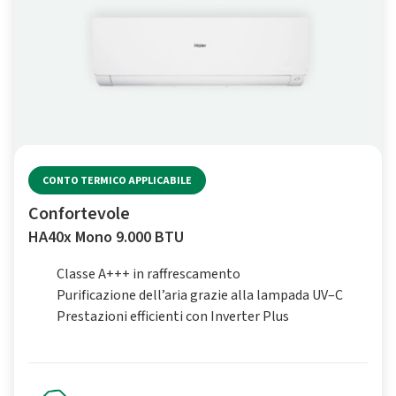
CONTO TERMICO APPLICABILE
Confortevole
HA40x Mono 9.000 BTU
Classe A+++ in raffrescamento
Purificazione dell’aria grazie alla lampada UV–C
Prestazioni efficienti con Inverter Plus