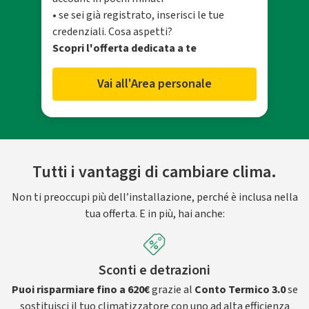
• se sei già registrato, inserisci le tue
credenziali. Cosa aspetti?
Scopri l'offerta dedicata a te
Vai all'Area personale
Tutti i vantaggi di cambiare clima.
Non ti preoccupi più dell’installazione, perché è inclusa nella
tua offerta. E in più, hai anche:
Sconti e detrazioni
Puoi risparmiare fino a 620€
grazie al
Conto Termico 3.0
se
sostituisci il tuo climatizzatore con uno ad alta efficienza