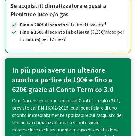
Se acquisti il climatizzatore e passi a
Plenitude luce e/o gas
Fino a 200€ di sconto
sul climatizzatore³.
Fino a 150€ di sconto in bolletta
(6,25€/mese per
fornitura) per 12 mesi³.
In più puoi avere un ulteriore
sconto a partire da 190€ e fino a
620€ grazie al Conto Termico 3.0
Con l'incentivo riconosciuto dal Conto Termico 3.0⁴,
previsto dal DM 16/02/2016, puoi beneficiare di uno
sconto immediatamente applicabile sull'acquisto del
tuo nuovo climatizzatore. Lo sconto viene
riconosciuto esclusivamente in caso di sostituzione