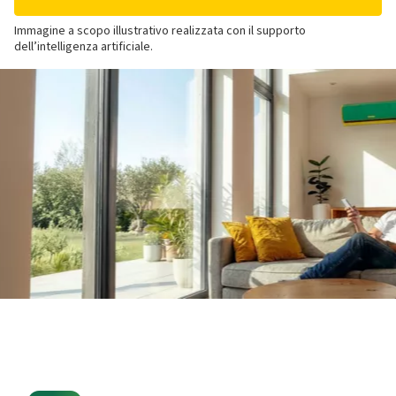
Immagine a scopo illustrativo realizzata con il supporto
dell’intelligenza artificiale.