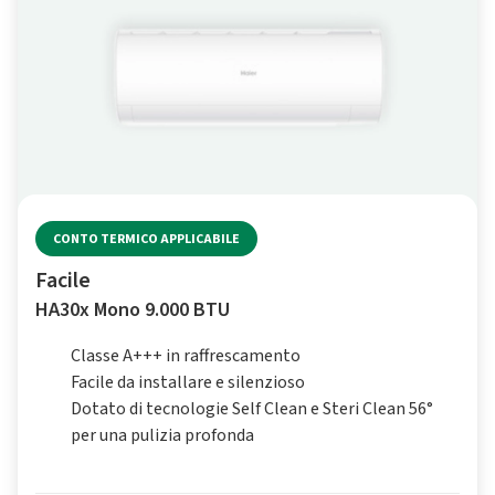
CONTO TERMICO APPLICABILE
Facile
HA30x Mono 9.000 BTU
Classe A+++ in raffrescamento
Facile da installare e silenzioso
Dotato di tecnologie Self Clean e Steri Clean 56°
per una pulizia profonda