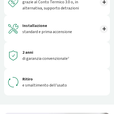
grazie al Conto Termico 3.0 o, in
alternativa, supporto detrazioni
Installazione
standard e prima accensione
2 anni
di garanzia convenzionale⁷
Ritiro
e smaltimento dell'usato