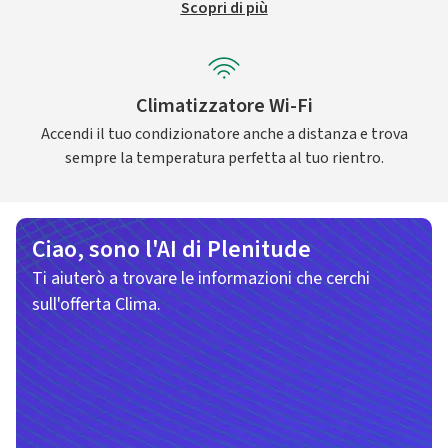
Scopri di più
Climatizzatore Wi-Fi
Accendi il tuo condizionatore anche a distanza e trova
sempre la temperatura perfetta al tuo rientro.
Ciao, sono l'AI di Plenitude
Ti aiuterò a trovare le informazioni che cerchi
sull'offerta Clima.