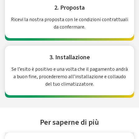
2. Proposta
Ricevi la nostra proposta con le condizioni contrattuali
da confermare.
3. Installazione
Se l’esito è positivo e una volta che il pagamento andrà
a buon fine, procederemo all’installazione e collaudo
del tuo climatizzatore.
Per saperne di più