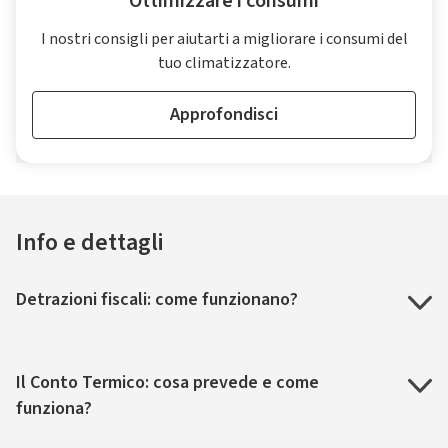
Ottimizzare i consumi
I nostri consigli per aiutarti a migliorare i consumi del
tuo climatizzatore.
Approfondisci
Info e dettagli
Detrazioni fiscali: come funzionano?
Il Conto Termico: cosa prevede e come
funziona?