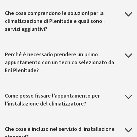
Che cosa comprendono le soluzioni per la
climatizzazione di Plenitude e quali sono i
servizi aggiuntivi?
Perché è necessario prendere un primo
appuntamento con un tecnico selezionato da
Eni Plenitude?
Come posso fissare l’appuntamento per
l’installazione del climatizzatore?
Che cosa è incluso nel servizio di installazione