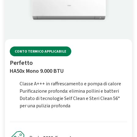
CONTO TERMICO APPLICABILE
Perfetto
HA50x Mono 9.000 BTU
Classe A+++ in raffrescamento e pompa di calore
Purificazione profonda: elimina pollini e batteri
Dotato di tecnologie Self Clean e Steri Clean 56°
per una pulizia profonda