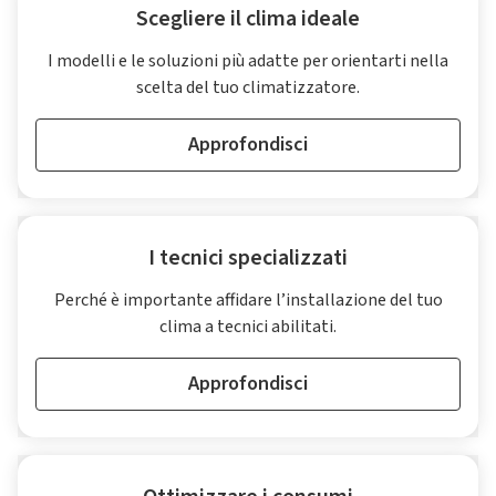
Scegliere il clima ideale
I modelli e le soluzioni più adatte per orientarti nella
scelta del tuo climatizzatore.
Approfondisci
I tecnici specializzati
Perché è importante affidare l’installazione del tuo
clima a tecnici abilitati.
Approfondisci