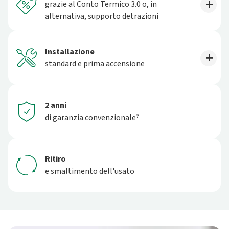
grazie al Conto Termico 3.0 o, in
alternativa, supporto detrazioni
Installazione
standard e prima accensione
2 anni
di garanzia convenzionale⁷
Ritiro
e smaltimento dell'usato