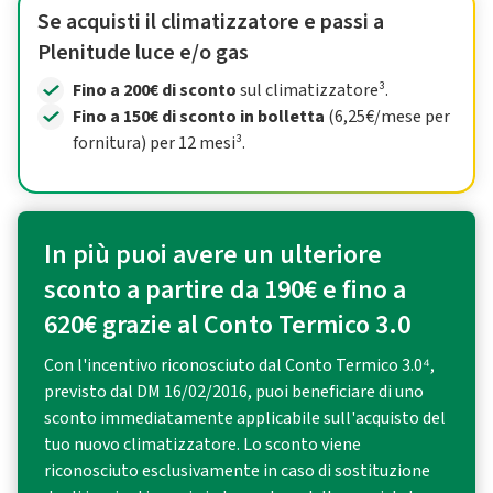
Se acquisti il climatizzatore e passi a
Plenitude luce e/o gas
Fino a 200€ di sconto
sul climatizzatore³.
Fino a 150€ di sconto in bolletta
(6,25€/mese per
fornitura) per 12 mesi³.
In più puoi avere un ulteriore
sconto a partire da 190€ e fino a
620€ grazie al Conto Termico 3.0
Con l'incentivo riconosciuto dal Conto Termico 3.0⁴,
previsto dal DM 16/02/2016, puoi beneficiare di uno
sconto immediatamente applicabile sull'acquisto del
tuo nuovo climatizzatore. Lo sconto viene
riconosciuto esclusivamente in caso di sostituzione