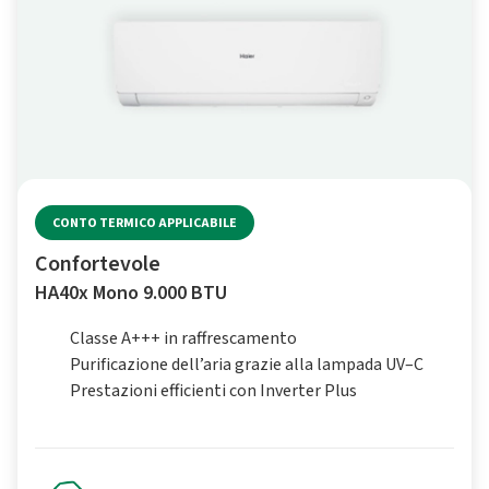
CONTO TERMICO APPLICABILE
Confortevole
HA40x Mono 9.000 BTU
Classe A+++ in raffrescamento
Purificazione dell’aria grazie alla lampada UV–C
Prestazioni efficienti con Inverter Plus