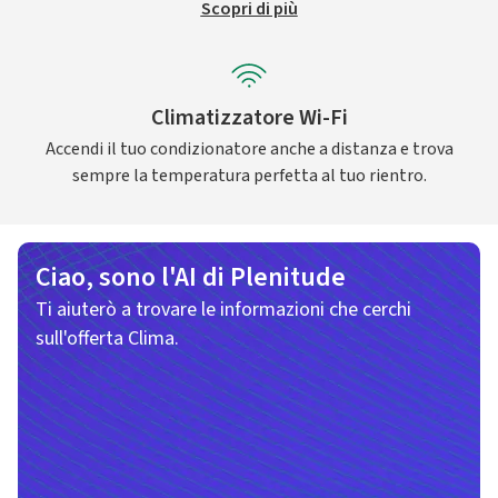
Scopri di più
Climatizzatore Wi-Fi
Accendi il tuo condizionatore anche a distanza e trova
sempre la temperatura perfetta al tuo rientro.
Ciao, sono l'AI di Plenitude
Ti aiuterò a trovare le informazioni che cerchi
sull'offerta Clima.