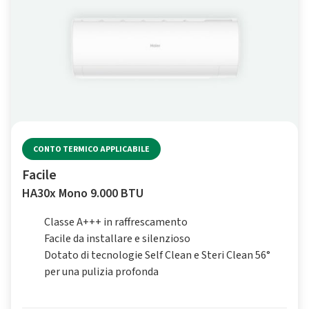
CONTO TERMICO APPLICABILE
Facile
HA30x Mono 9.000 BTU
Classe A+++ in raffrescamento
Facile da installare e silenzioso
Dotato di tecnologie Self Clean e Steri Clean 56°
per una pulizia profonda