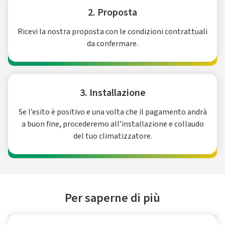
2. Proposta
Ricevi la nostra proposta con le condizioni contrattuali
da confermare.
3. Installazione
Se l’esito è positivo e una volta che il pagamento andrà
a buon fine, procederemo all’installazione e collaudo
del tuo climatizzatore.
Per saperne di più