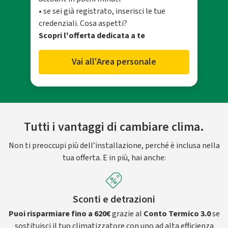
• se sei già registrato, inserisci le tue
credenziali. Cosa aspetti?
Scopri l'offerta dedicata a te
Vai all'Area personale
Tutti i vantaggi di cambiare clima.
Non ti preoccupi più dell’installazione, perché è inclusa nella
tua offerta. E in più, hai anche:
Sconti e detrazioni
Puoi risparmiare fino a 620€
grazie al
Conto Termico 3.0
se
sostituisci il tuo climatizzatore con uno ad alta efficienza