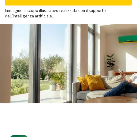
Immagine a scopo illustrativo realizzata con il supporto
dell’intelligenza artificiale.