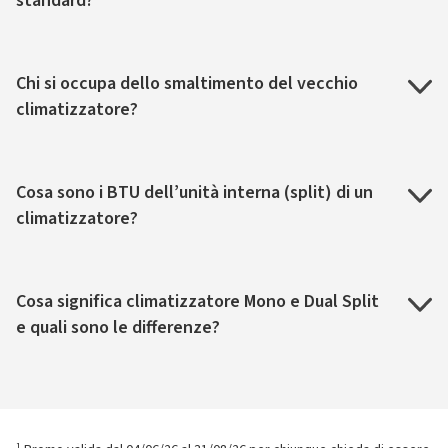
standard?
Chi si occupa dello smaltimento del vecchio
climatizzatore?
Cosa sono i BTU dell’unità interna (split) di un
climatizzatore?
Cosa significa climatizzatore Mono e Dual Split
e quali sono le differenze?