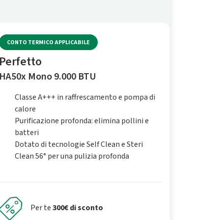
CONTO TERMICO APPLICABILE
Perfetto
HA50x Mono 9.000 BTU
Classe A+++ in raffrescamento e pompa di
calore
Purificazione profonda: elimina pollini e
batteri
Dotato di tecnologie Self Clean e Steri
Clean 56° per una pulizia profonda
Per te
300€ di sconto