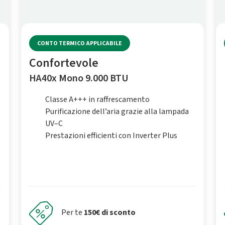
CONTO TERMICO APPLICABILE
Confortevole
HA40x Mono 9.000 BTU
Classe A+++ in raffrescamento
Purificazione dell’aria grazie alla lampada
UV–C
Prestazioni efficienti con Inverter Plus
Per te
150€ di sconto