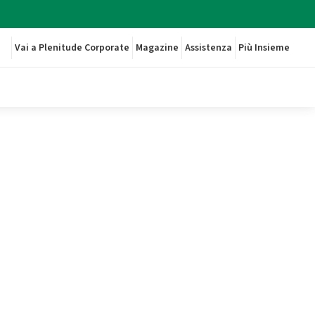
Vai a Plenitude Corporate
Magazine
Assistenza
Più Insieme