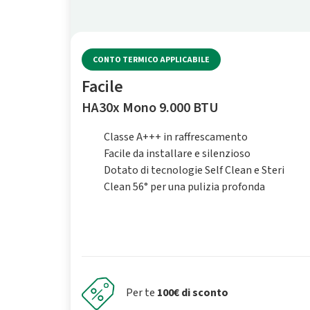
CONTO TERMICO APPLICABILE
Facile
HA30x Mono 9.000 BTU
Classe A+++ in raffrescamento
Facile da installare e silenzioso
Dotato di tecnologie Self Clean e Steri
Clean 56° per una pulizia profonda
Per te
100€ di sconto