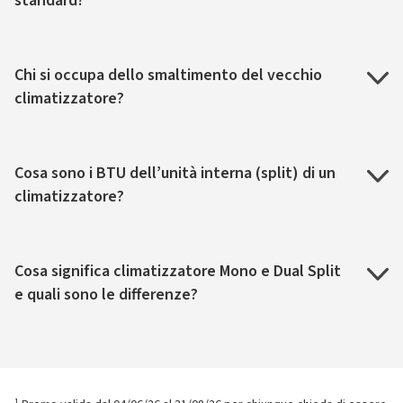
standard?
Chi si occupa dello smaltimento del vecchio
climatizzatore?
Cosa sono i BTU dell’unità interna (split) di un
climatizzatore?
Cosa significa climatizzatore Mono e Dual Split
e quali sono le differenze?