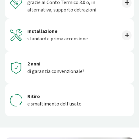
grazie al Conto Termico 3.0 o, in
alternativa, supporto detrazioni
Installazione
standard e prima accensione
2 anni
di garanzia convenzionale⁷
Ritiro
e smaltimento dell'usato