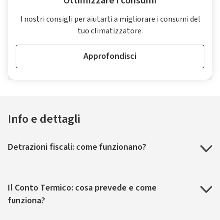
Ottimizzare i consumi
I nostri consigli per aiutarti a migliorare i consumi del
tuo climatizzatore.
Approfondisci
Info e dettagli
Detrazioni fiscali: come funzionano?
Il Conto Termico: cosa prevede e come
funziona?