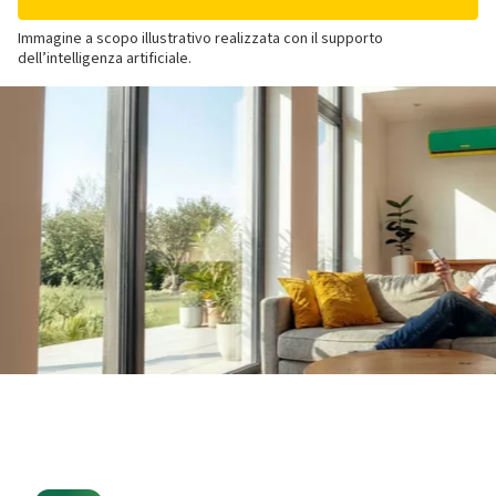
Immagine a scopo illustrativo realizzata con il supporto
dell’intelligenza artificiale.