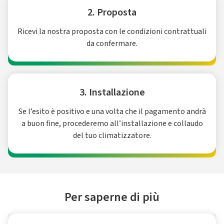
2. Proposta
Ricevi la nostra proposta con le condizioni contrattuali
da confermare.
3. Installazione
Se l’esito è positivo e una volta che il pagamento andrà
a buon fine, procederemo all’installazione e collaudo
del tuo climatizzatore.
Per saperne di più