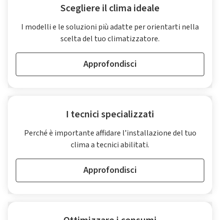
Scegliere il clima ideale
I modelli e le soluzioni più adatte per orientarti nella
scelta del tuo climatizzatore.
Approfondisci
I tecnici specializzati
Perché è importante affidare l’installazione del tuo
clima a tecnici abilitati.
Approfondisci