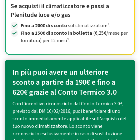
Se acquisti il climatizzatore e passi a
Plenitude luce e/o gas
Fino a 200€ di sconto
sul climatizzatore³.
Fino a 150€ di sconto in bolletta
(6,25€/mese per
fornitura) per 12 mesi³.
In più puoi avere un ulteriore
sconto a partire da 190€ e fino a
620€ grazie al Conto Termico 3.0
Con l'incentivo riconosciuto dal Conto Termico 3.0⁴,
previsto dal DM 16/02/2016, puoi beneficiare di uno
sconto immediatamente applicabile sull'acquisto del
tuo nuovo climatizzatore. Lo sconto viene
riconosciuto esclusivamente in caso di sostituzione