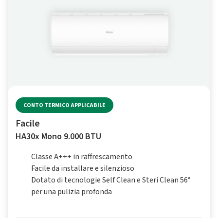
CONTO TERMICO APPLICABILE
Facile
HA30x Mono 9.000 BTU
Classe A+++ in raffrescamento
Facile da installare e silenzioso
Dotato di tecnologie Self Clean e Steri Clean 56°
per una pulizia profonda