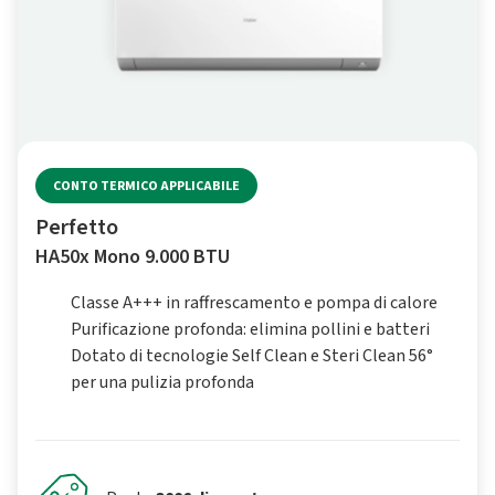
CONTO TERMICO APPLICABILE
Perfetto
HA50x Mono 9.000 BTU
Classe A+++ in raffrescamento e pompa di calore
Purificazione profonda: elimina pollini e batteri
Dotato di tecnologie Self Clean e Steri Clean 56°
per una pulizia profonda