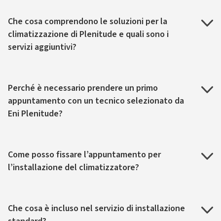
Che cosa comprendono le soluzioni per la
climatizzazione di Plenitude e quali sono i
servizi aggiuntivi?
Perché è necessario prendere un primo
appuntamento con un tecnico selezionato da
Eni Plenitude?
Come posso fissare l’appuntamento per
l’installazione del climatizzatore?
Che cosa è incluso nel servizio di installazione