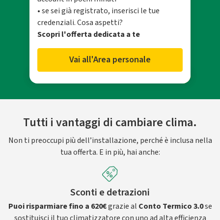
• se sei già registrato, inserisci le tue
credenziali. Cosa aspetti?
Scopri l'offerta dedicata a te
Vai all'Area personale
Tutti i vantaggi di cambiare clima.
Non ti preoccupi più dell’installazione, perché è inclusa nella
tua offerta. E in più, hai anche:
Sconti e detrazioni
Puoi risparmiare fino a 620€
grazie al
Conto Termico 3.0
se
sostituisci il tuo climatizzatore con uno ad alta efficienza