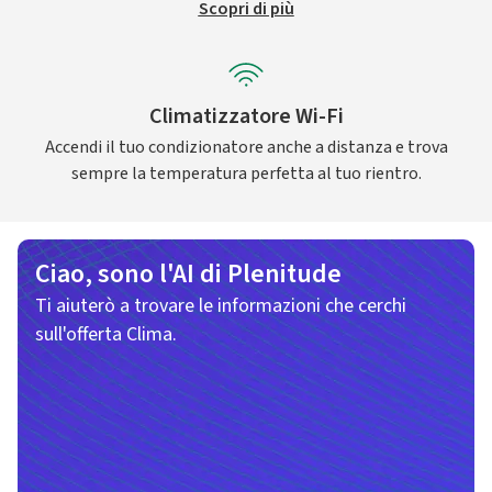
Scopri di più
Climatizzatore Wi-Fi
Accendi il tuo condizionatore anche a distanza e trova
sempre la temperatura perfetta al tuo rientro.
Ciao, sono l'AI di Plenitude
Ti aiuterò a trovare le informazioni che cerchi
sull'offerta Clima.