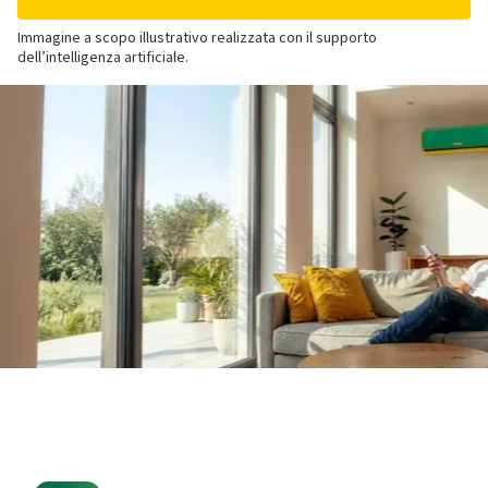
Immagine a scopo illustrativo realizzata con il supporto
dell’intelligenza artificiale.