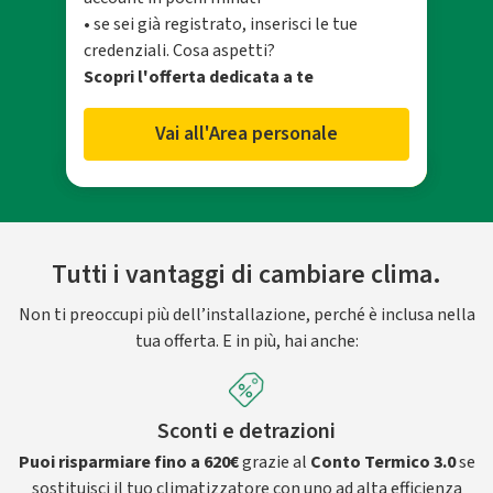
• se sei già registrato, inserisci le tue
credenziali. Cosa aspetti?
Scopri l'offerta dedicata a te
Vai all'Area personale
Tutti i vantaggi di cambiare clima.
Non ti preoccupi più dell’installazione, perché è inclusa nella
tua offerta. E in più, hai anche:
Sconti e detrazioni
Puoi risparmiare fino a 620€
grazie al
Conto Termico 3.0
se
sostituisci il tuo climatizzatore con uno ad alta efficienza