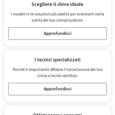
Scegliere il clima ideale
I modelli e le soluzioni più adatte per orientarti nella
scelta del tuo climatizzatore.
Approfondisci
I tecnici specializzati
Perché è importante affidare l’installazione del tuo
clima a tecnici abilitati.
Approfondisci