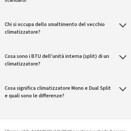
standard?
Chi si occupa dello smaltimento del vecchio
climatizzatore?
Cosa sono i BTU dell’unità interna (split) di un
climatizzatore?
Cosa significa climatizzatore Mono e Dual Split
e quali sono le differenze?