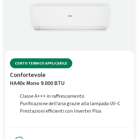
CONTO TERMICO APPLICABILE
Confortevole
HA40x Mono 9.000 BTU
Classe A+++ in raffrescamento
Purificazione dell’aria grazie alla lampada UV–C
Prestazioni efficienti con Inverter Plus