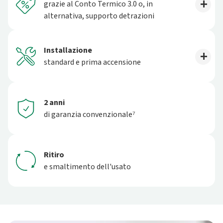
grazie al Conto Termico 3.0 o, in
alternativa, supporto detrazioni
Installazione
standard e prima accensione
2 anni
di garanzia convenzionale⁷
Ritiro
e smaltimento dell'usato