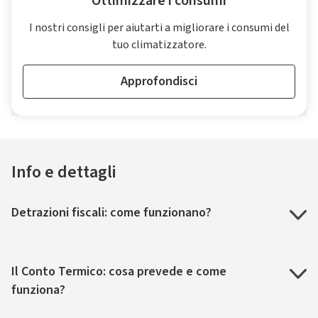
Ottimizzare i consumi
I nostri consigli per aiutarti a migliorare i consumi del
tuo climatizzatore.
Approfondisci
Info e dettagli
Detrazioni fiscali: come funzionano?
Il Conto Termico: cosa prevede e come
funziona?