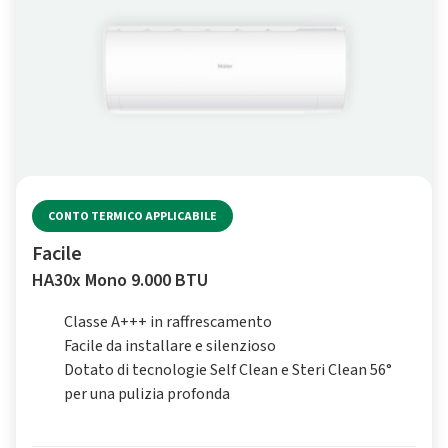
CONTO TERMICO APPLICABILE
Facile
HA30x Mono 9.000 BTU
Classe A+++ in raffrescamento
Facile da installare e silenzioso
Dotato di tecnologie Self Clean e Steri Clean 56°
per una pulizia profonda