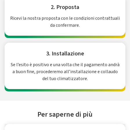
2. Proposta
Ricevi la nostra proposta con le condizioni contrattuali
da confermare.
3. Installazione
Se l’esito è positivo e una volta che il pagamento andrà
a buon fine, procederemo all’installazione e collaudo
del tuo climatizzatore.
Per saperne di più