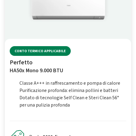
CONTO TERMICO APPLICABILE
Perfetto
HA50x Mono 9.000 BTU
Classe A+++ in raffrescamento e pompa di calore
Purificazione profonda: elimina pollini e batteri
Dotato di tecnologie Self Clean e Steri Clean 56°
per una pulizia profonda