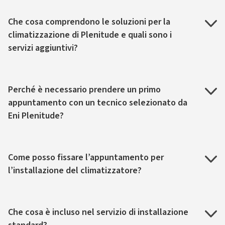
Che cosa comprendono le soluzioni per la
climatizzazione di Plenitude e quali sono i
servizi aggiuntivi?
Perché è necessario prendere un primo
appuntamento con un tecnico selezionato da
Eni Plenitude?
Come posso fissare l’appuntamento per
l’installazione del climatizzatore?
Che cosa è incluso nel servizio di installazione