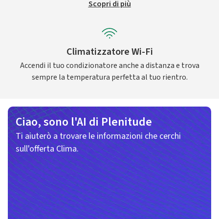
Scopri di più
Climatizzatore Wi-Fi
Accendi il tuo condizionatore anche a distanza e trova
sempre la temperatura perfetta al tuo rientro.
Ciao, sono l'AI di Plenitude
Ti aiuterò a trovare le informazioni che cerchi
sull'offerta Clima.