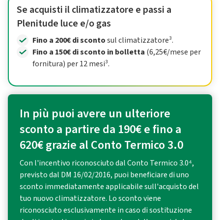
Se acquisti il climatizzatore e passi a
Plenitude luce e/o gas
Fino a 200€ di sconto
sul climatizzatore³.
Fino a 150€ di sconto in bolletta
(6,25€/mese per
fornitura) per 12 mesi³.
In più puoi avere un ulteriore
sconto a partire da 190€ e fino a
620€ grazie al Conto Termico 3.0
Con l'incentivo riconosciuto dal Conto Termico 3.0⁴,
previsto dal DM 16/02/2016, puoi beneficiare di uno
sconto immediatamente applicabile sull'acquisto del
tuo nuovo climatizzatore. Lo sconto viene
riconosciuto esclusivamente in caso di sostituzione