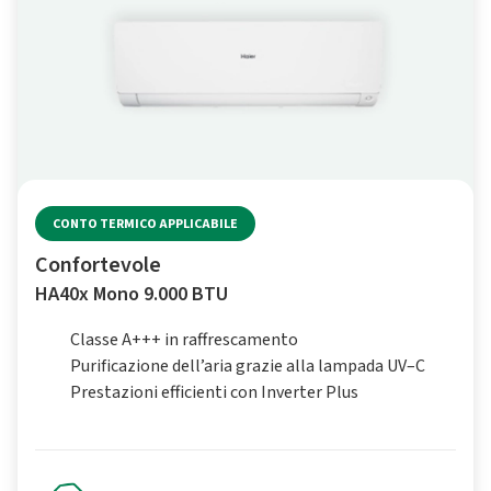
CONTO TERMICO APPLICABILE
Confortevole
HA40x Mono 9.000 BTU
Classe A+++ in raffrescamento
Purificazione dell’aria grazie alla lampada UV–C
Prestazioni efficienti con Inverter Plus