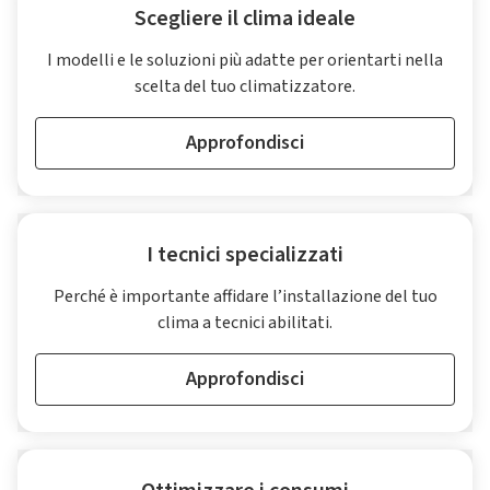
Scegliere il clima ideale
I modelli e le soluzioni più adatte per orientarti nella
scelta del tuo climatizzatore.
Approfondisci
I tecnici specializzati
Perché è importante affidare l’installazione del tuo
clima a tecnici abilitati.
Approfondisci