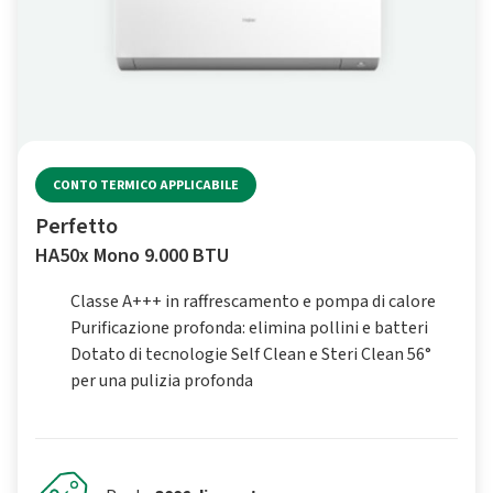
CONTO TERMICO APPLICABILE
Perfetto
HA50x Mono 9.000 BTU
Classe A+++ in raffrescamento e pompa di calore
Purificazione profonda: elimina pollini e batteri
Dotato di tecnologie Self Clean e Steri Clean 56°
per una pulizia profonda