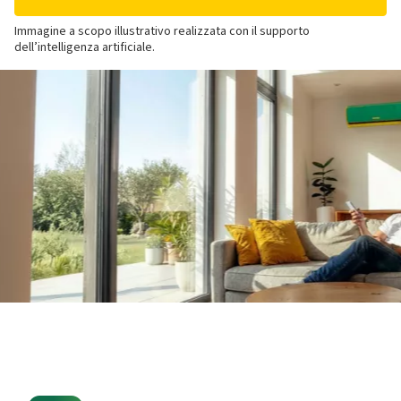
Immagine a scopo illustrativo realizzata con il supporto
dell’intelligenza artificiale.