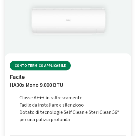
CONTO TERMICO APPLICABILE
Facile
HA30x Mono 9.000 BTU
Classe A+++ in raffrescamento
Facile da installare e silenzioso
Dotato di tecnologie Self Clean e Steri Clean 56°
per una pulizia profonda