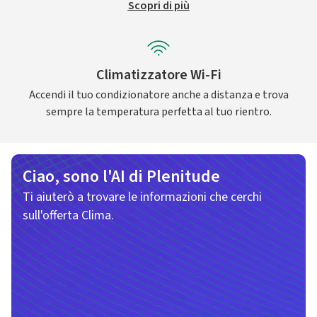
Scopri di più
Climatizzatore Wi-Fi
Accendi il tuo condizionatore anche a distanza e trova
sempre la temperatura perfetta al tuo rientro.
Ciao, sono l'AI di Plenitude
Ti aiuterò a trovare le informazioni che cerchi
sull'offerta Clima.