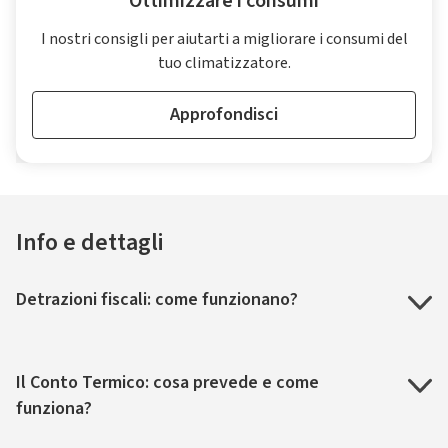
Ottimizzare i consumi
I nostri consigli per aiutarti a migliorare i consumi del
tuo climatizzatore.
Approfondisci
Info e dettagli
Detrazioni fiscali: come funzionano?
Il Conto Termico: cosa prevede e come
funziona?