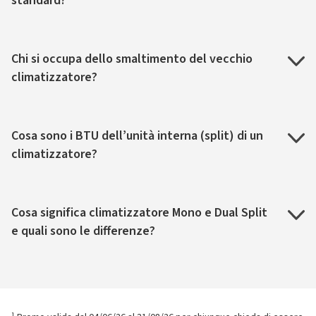
standard?
Chi si occupa dello smaltimento del vecchio
climatizzatore?
Cosa sono i BTU dell’unità interna (split) di un
climatizzatore?
Cosa significa climatizzatore Mono e Dual Split
e quali sono le differenze?