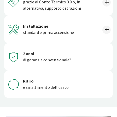
grazie al Conto Termico 3.0 o, in
alternativa, supporto detrazioni
Installazione
standard e prima accensione
2 anni
di garanzia convenzionale⁷
Ritiro
e smaltimento dell'usato