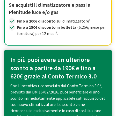
Se acquisti il climatizzatore e passi a
Plenitude luce e/o gas
Fino a 200€ di sconto
sul climatizzatore³.
Fino a 150€ di sconto in bolletta
(6,25€/mese per
fornitura) per 12 mesi³.
In più puoi avere un ulteriore
sconto a partire da 190€ e fino a
620€ grazie al Conto Termico 3.0
Con l'incentivo riconosciuto dal Conto Termico 3.0⁴,
previsto dal DM 16/02/2016, puoi beneficiare di uno
sconto immediatamente applicabile sull'acquisto del
tuo nuovo climatizzatore. Lo sconto viene
riconosciuto esclusivamente in caso di sostituzione