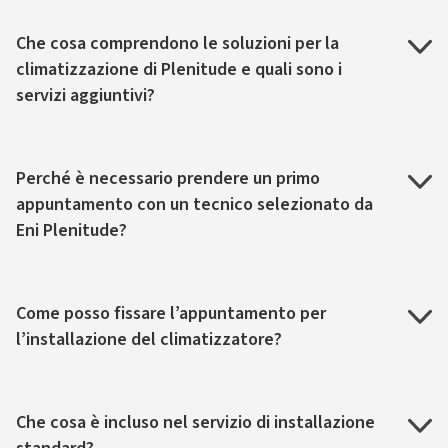
Che cosa comprendono le soluzioni per la
climatizzazione di Plenitude e quali sono i
servizi aggiuntivi?
Perché è necessario prendere un primo
appuntamento con un tecnico selezionato da
Eni Plenitude?
Come posso fissare l’appuntamento per
l’installazione del climatizzatore?
Che cosa è incluso nel servizio di installazione