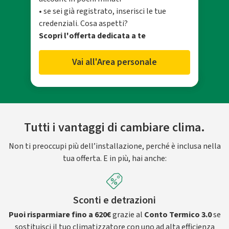
• se sei già registrato, inserisci le tue
credenziali. Cosa aspetti?
Scopri l'offerta dedicata a te
Vai all'Area personale
Tutti i vantaggi di cambiare clima.
Non ti preoccupi più dell’installazione, perché è inclusa nella
tua offerta. E in più, hai anche:
Sconti e detrazioni
Puoi risparmiare fino a 620€
grazie al
Conto Termico 3.0
se
sostituisci il tuo climatizzatore con uno ad alta efficienza