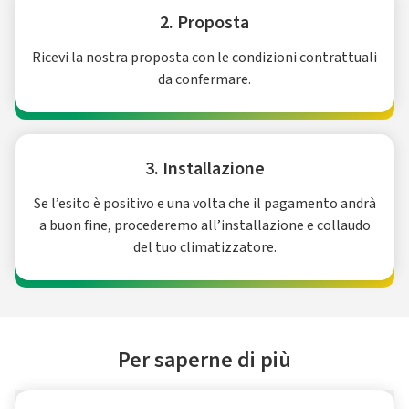
2. Proposta
Ricevi la nostra proposta con le condizioni contrattuali
da confermare.
3. Installazione
Se l’esito è positivo e una volta che il pagamento andrà
a buon fine, procederemo all’installazione e collaudo
del tuo climatizzatore.
Per saperne di più