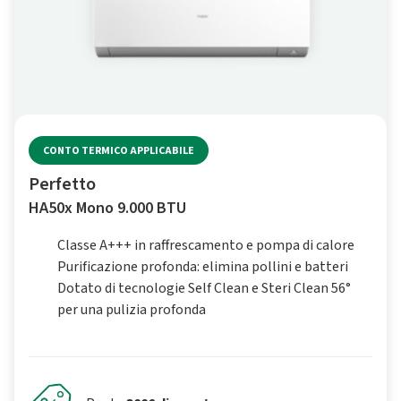
CONTO TERMICO APPLICABILE
Perfetto
HA50x Mono 9.000 BTU
Classe A+++ in raffrescamento e pompa di calore
Purificazione profonda: elimina pollini e batteri
Dotato di tecnologie Self Clean e Steri Clean 56°
per una pulizia profonda