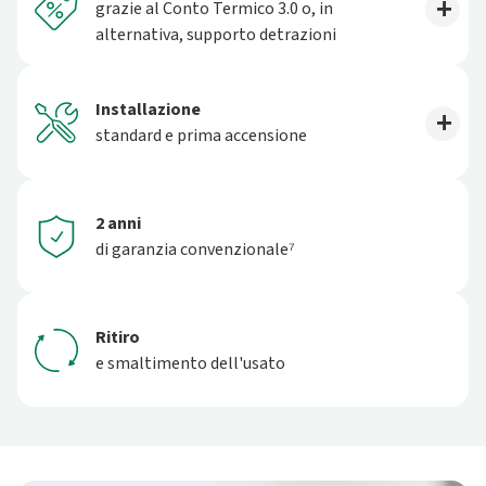
grazie al Conto Termico 3.0 o, in
alternativa, supporto detrazioni
Installazione
standard e prima accensione
2 anni
di garanzia convenzionale⁷
Ritiro
e smaltimento dell'usato