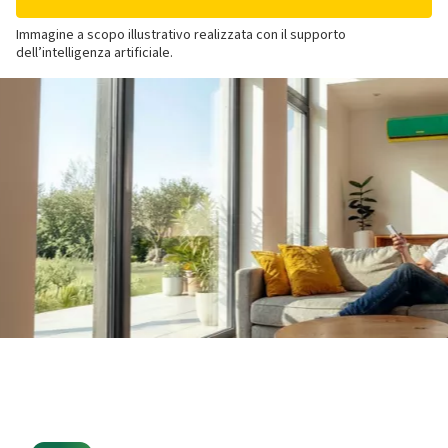
Immagine a scopo illustrativo realizzata con il supporto
dell’intelligenza artificiale.