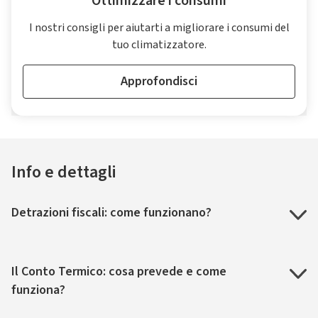
Ottimizzare i consumi
I nostri consigli per aiutarti a migliorare i consumi del
tuo climatizzatore.
Approfondisci
Info e dettagli
Detrazioni fiscali: come funzionano?
Il Conto Termico: cosa prevede e come
funziona?