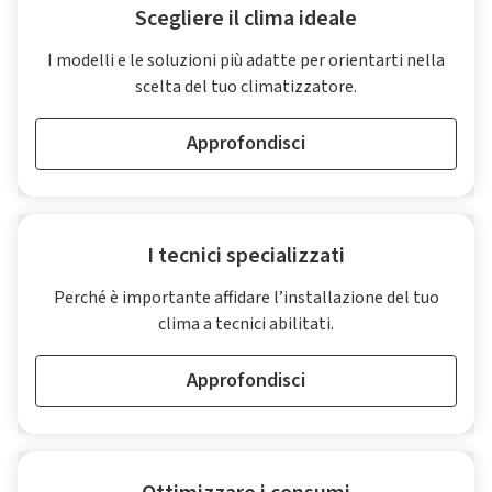
Scegliere il clima ideale
I modelli e le soluzioni più adatte per orientarti nella
scelta del tuo climatizzatore.
Approfondisci
I tecnici specializzati
Perché è importante affidare l’installazione del tuo
clima a tecnici abilitati.
Approfondisci