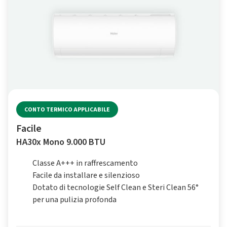
CONTO TERMICO APPLICABILE
Facile
HA30x Mono 9.000 BTU
Classe A+++ in raffrescamento
Facile da installare e silenzioso
Dotato di tecnologie Self Clean e Steri Clean 56°
per una pulizia profonda