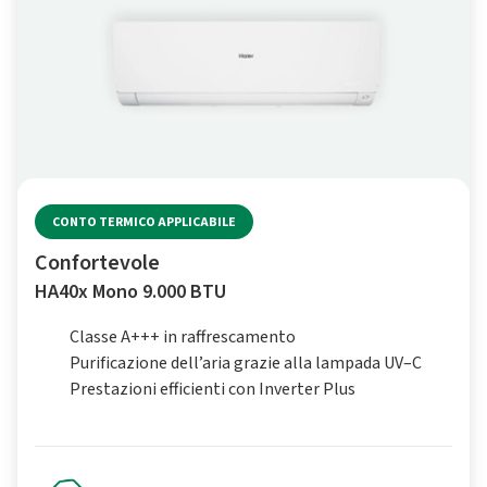
CONTO TERMICO APPLICABILE
Confortevole
HA40x Mono 9.000 BTU
Classe A+++ in raffrescamento
Purificazione dell’aria grazie alla lampada UV–C
Prestazioni efficienti con Inverter Plus