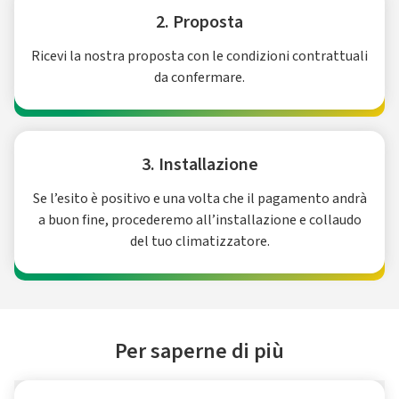
2. Proposta
Ricevi la nostra proposta con le condizioni contrattuali
da confermare.
3. Installazione
Se l’esito è positivo e una volta che il pagamento andrà
a buon fine, procederemo all’installazione e collaudo
del tuo climatizzatore.
Per saperne di più