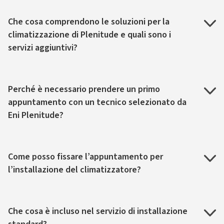
Che cosa comprendono le soluzioni per la
climatizzazione di Plenitude e quali sono i
servizi aggiuntivi?
Perché è necessario prendere un primo
appuntamento con un tecnico selezionato da
Eni Plenitude?
Come posso fissare l’appuntamento per
l’installazione del climatizzatore?
Che cosa è incluso nel servizio di installazione