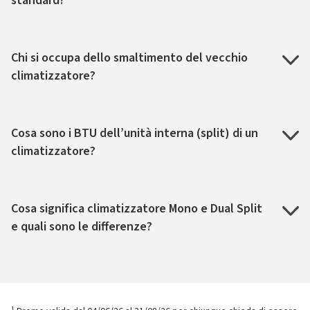
standard?
Chi si occupa dello smaltimento del vecchio
climatizzatore?
Cosa sono i BTU dell’unità interna (split) di un
climatizzatore?
Cosa significa climatizzatore Mono e Dual Split
e quali sono le differenze?