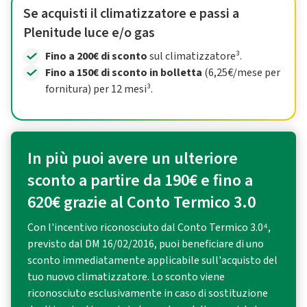
Se acquisti il climatizzatore e passi a
Plenitude luce e/o gas
Fino a 200€ di sconto
sul climatizzatore³.
Fino a 150€ di sconto in bolletta
(6,25€/mese per
fornitura) per 12 mesi³.
In più puoi avere un ulteriore
sconto a partire da 190€ e fino a
620€ grazie al Conto Termico 3.0
Con l'incentivo riconosciuto dal Conto Termico 3.0⁴,
previsto dal DM 16/02/2016, puoi beneficiare di uno
sconto immediatamente applicabile sull'acquisto del
tuo nuovo climatizzatore. Lo sconto viene
riconosciuto esclusivamente in caso di sostituzione