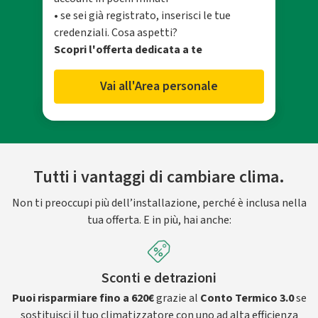
• se sei già registrato, inserisci le tue
credenziali. Cosa aspetti?
Scopri l'offerta dedicata a te
Vai all'Area personale
Tutti i vantaggi di cambiare clima.
Non ti preoccupi più dell’installazione, perché è inclusa nella
tua offerta. E in più, hai anche:
Sconti e detrazioni
Puoi risparmiare fino a 620€
grazie al
Conto Termico 3.0
se
sostituisci il tuo climatizzatore con uno ad alta efficienza