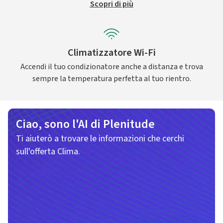
Scopri di più
Climatizzatore Wi-Fi
Accendi il tuo condizionatore anche a distanza e trova
sempre la temperatura perfetta al tuo rientro.
Ciao, sono l'AI di Plenitude
Ti aiuterò a trovare le informazioni che cerchi
sull'offerta Clima.