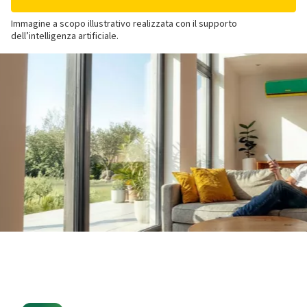
Immagine a scopo illustrativo realizzata con il supporto
dell’intelligenza artificiale.