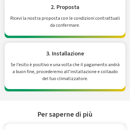
2. Proposta
Ricevi la nostra proposta con le condizioni contrattuali
da confermare.
3. Installazione
Se l’esito è positivo e una volta che il pagamento andrà
a buon fine, procederemo all’installazione e collaudo
del tuo climatizzatore.
Per saperne di più