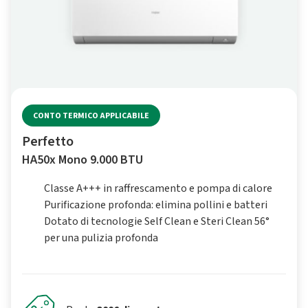
CONTO TERMICO APPLICABILE
Perfetto
HA50x Mono 9.000 BTU
Classe A+++ in raffrescamento e pompa di calore
Purificazione profonda: elimina pollini e batteri
Dotato di tecnologie Self Clean e Steri Clean 56°
per una pulizia profonda