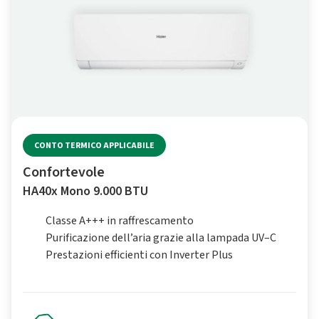
CONTO TERMICO APPLICABILE
Confortevole
HA40x Mono 9.000 BTU
Classe A+++ in raffrescamento
Purificazione dell’aria grazie alla lampada UV–C
Prestazioni efficienti con Inverter Plus