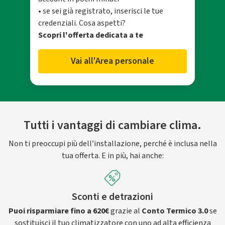
• se sei già registrato, inserisci le tue
credenziali. Cosa aspetti?
Scopri l'offerta dedicata a te
Vai all'Area personale
Tutti i vantaggi di cambiare clima.
Non ti preoccupi più dell’installazione, perché è inclusa nella
tua offerta. E in più, hai anche:
Sconti e detrazioni
Puoi risparmiare fino a 620€
grazie al
Conto Termico 3.0
se
sostituisci il tuo climatizzatore con uno ad alta efficienza