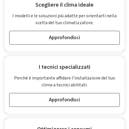
Scegliere il clima ideale
I modelli e le soluzioni più adatte per orientarti nella
scelta del tuo climatizzatore.
Approfondisci
I tecnici specializzati
Perché è importante affidare l’installazione del tuo
clima a tecnici abilitati.
Approfondisci