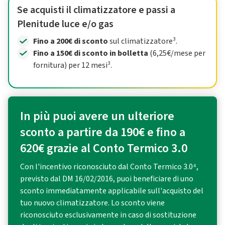
Se acquisti il climatizzatore e passi a
Plenitude luce e/o gas
Fino a 200€ di sconto
sul climatizzatore³.
Fino a 150€ di sconto in bolletta
(6,25€/mese per
fornitura) per 12 mesi³.
In più puoi avere un ulteriore
sconto a partire da 190€ e fino a
620€ grazie al Conto Termico 3.0
Con l'incentivo riconosciuto dal Conto Termico 3.0⁴,
previsto dal DM 16/02/2016, puoi beneficiare di uno
sconto immediatamente applicabile sull'acquisto del
tuo nuovo climatizzatore. Lo sconto viene
riconosciuto esclusivamente in caso di sostituzione