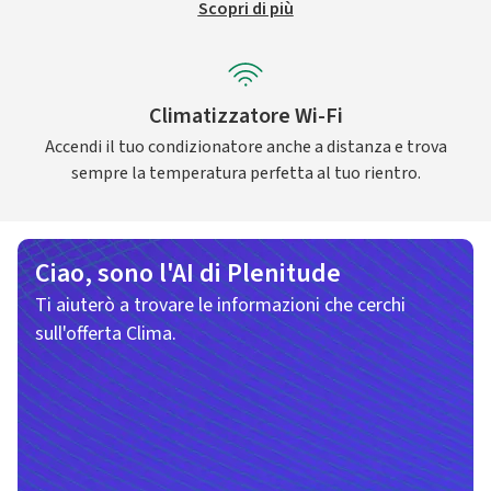
Scopri di più
Climatizzatore Wi-Fi
Accendi il tuo condizionatore anche a distanza e trova
sempre la temperatura perfetta al tuo rientro.
Ciao, sono l'AI di Plenitude
Ti aiuterò a trovare le informazioni che cerchi
sull'offerta Clima.