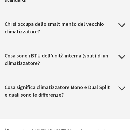
standard?
Chi si occupa dello smaltimento del vecchio
climatizzatore?
Cosa sono i BTU dell’unità interna (split) di un
climatizzatore?
Cosa significa climatizzatore Mono e Dual Split
e quali sono le differenze?