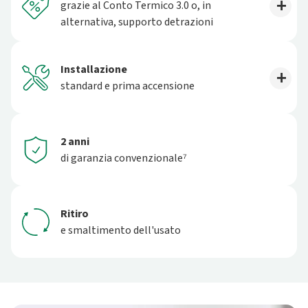
grazie al Conto Termico 3.0 o, in
alternativa, supporto detrazioni
Installazione
standard e prima accensione
2 anni
di garanzia convenzionale⁷
Ritiro
e smaltimento dell'usato