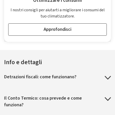
Ottimizzare i consumi
I nostri consigli per aiutarti a migliorare i consumi del
tuo climatizzatore.
Approfondisci
Info e dettagli
Detrazioni fiscali: come funzionano?
Il Conto Termico: cosa prevede e come
funziona?