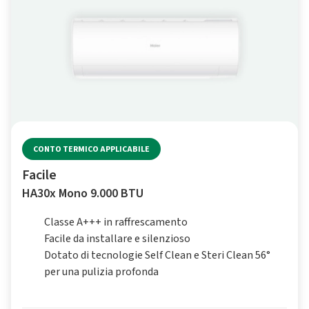
CONTO TERMICO APPLICABILE
Facile
HA30x Mono 9.000 BTU
Classe A+++ in raffrescamento
Facile da installare e silenzioso
Dotato di tecnologie Self Clean e Steri Clean 56°
per una pulizia profonda