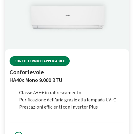
CONTO TERMICO APPLICABILE
Confortevole
HA40x Mono 9.000 BTU
Classe A+++ in raffrescamento
Purificazione dell’aria grazie alla lampada UV–C
Prestazioni efficienti con Inverter Plus