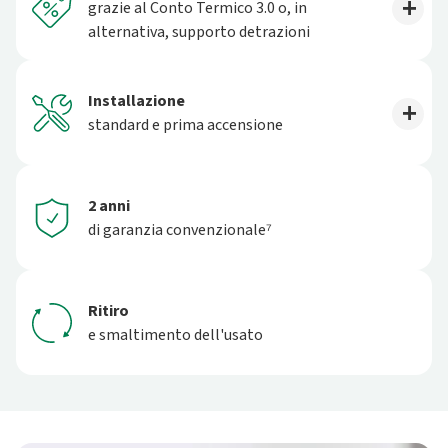
grazie al Conto Termico 3.0 o, in
alternativa, supporto detrazioni
Installazione
standard e prima accensione
2 anni
di garanzia convenzionale⁷
Ritiro
e smaltimento dell'usato