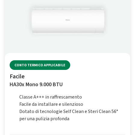
CONTO TERMICO APPLICABILE
Facile
HA30x Mono 9.000 BTU
Classe A+++ in raffrescamento
Facile da installare e silenzioso
Dotato di tecnologie Self Clean e Steri Clean 56°
per una pulizia profonda