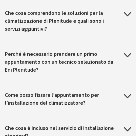
Che cosa comprendono le soluzioni per la
climatizzazione di Plenitude e quali sono i
servizi aggiuntivi?
Perché è necessario prendere un primo
appuntamento con un tecnico selezionato da
Eni Plenitude?
Come posso fissare l’appuntamento per
l’installazione del climatizzatore?
Che cosa è incluso nel servizio di installazione