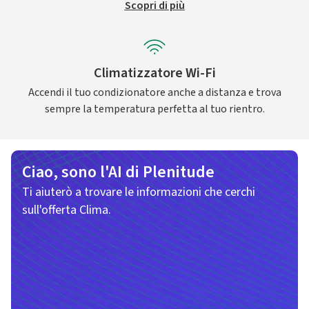
Scopri di più
Climatizzatore Wi-Fi
Accendi il tuo condizionatore anche a distanza e trova
sempre la temperatura perfetta al tuo rientro.
Ciao, sono l'AI di Plenitude
Ti aiuterò a trovare le informazioni che cerchi
sull'offerta Clima.