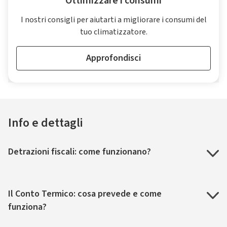
Ottimizzare i consumi
I nostri consigli per aiutarti a migliorare i consumi del
tuo climatizzatore.
Approfondisci
Info e dettagli
Detrazioni fiscali: come funzionano?
Il Conto Termico: cosa prevede e come
funziona?