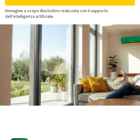
Immagine a scopo illustrativo realizzata con il supporto
dell’intelligenza artificiale.