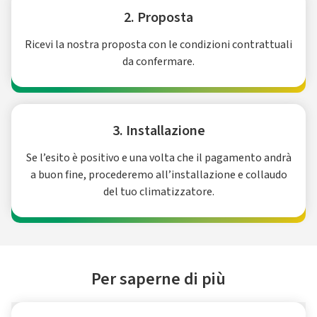
2. Proposta
Ricevi la nostra proposta con le condizioni contrattuali
da confermare.
3. Installazione
Se l’esito è positivo e una volta che il pagamento andrà
a buon fine, procederemo all’installazione e collaudo
del tuo climatizzatore.
Per saperne di più