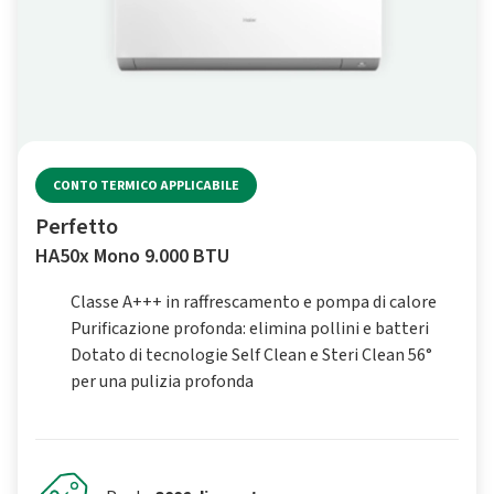
CONTO TERMICO APPLICABILE
Perfetto
HA50x Mono 9.000 BTU
Classe A+++ in raffrescamento e pompa di calore
Purificazione profonda: elimina pollini e batteri
Dotato di tecnologie Self Clean e Steri Clean 56°
per una pulizia profonda