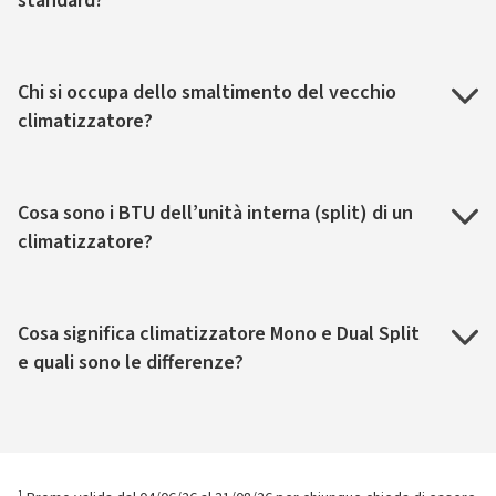
standard?
Chi si occupa dello smaltimento del vecchio
climatizzatore?
Cosa sono i BTU dell’unità interna (split) di un
climatizzatore?
Cosa significa climatizzatore Mono e Dual Split
e quali sono le differenze?