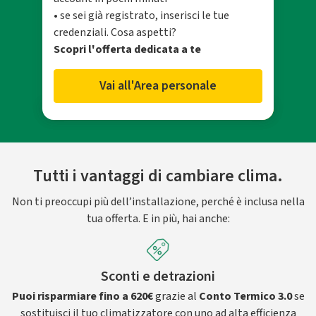
• se sei già registrato, inserisci le tue
credenziali. Cosa aspetti?
Scopri l'offerta dedicata a te
Vai all'Area personale
Tutti i vantaggi di cambiare clima.
Non ti preoccupi più dell’installazione, perché è inclusa nella
tua offerta. E in più, hai anche:
Sconti e detrazioni
Puoi risparmiare fino a 620€
grazie al
Conto Termico 3.0
se
sostituisci il tuo climatizzatore con uno ad alta efficienza