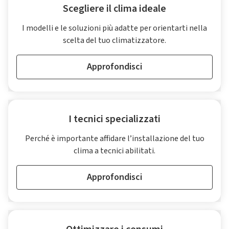
Scegliere il clima ideale
I modelli e le soluzioni più adatte per orientarti nella
scelta del tuo climatizzatore.
Approfondisci
I tecnici specializzati
Perché è importante affidare l’installazione del tuo
clima a tecnici abilitati.
Approfondisci