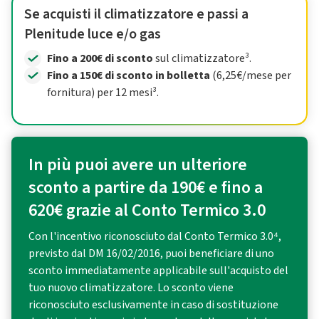
Se acquisti il climatizzatore e passi a
Plenitude luce e/o gas
Fino a 200€ di sconto
sul climatizzatore³.
Fino a 150€ di sconto in bolletta
(6,25€/mese per
fornitura) per 12 mesi³.
In più puoi avere un ulteriore
sconto a partire da 190€ e fino a
620€ grazie al Conto Termico 3.0
Con l'incentivo riconosciuto dal Conto Termico 3.0⁴,
previsto dal DM 16/02/2016, puoi beneficiare di uno
sconto immediatamente applicabile sull'acquisto del
tuo nuovo climatizzatore. Lo sconto viene
riconosciuto esclusivamente in caso di sostituzione