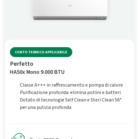
CONTO TERMICO APPLICABILE
Perfetto
HA50x Mono 9.000 BTU
Classe A+++ in raffrescamento e pompa di calore
Purificazione profonda: elimina pollini e batteri
Dotato di tecnologie Self Clean e Steri Clean 56°
per una pulizia profonda