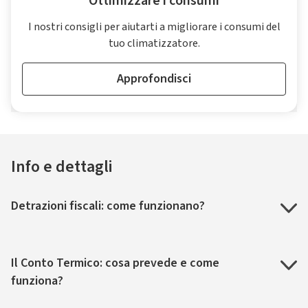
Ottimizzare i consumi
I nostri consigli per aiutarti a migliorare i consumi del
tuo climatizzatore.
Approfondisci
Info e dettagli
Detrazioni fiscali: come funzionano?
Il Conto Termico: cosa prevede e come
funziona?