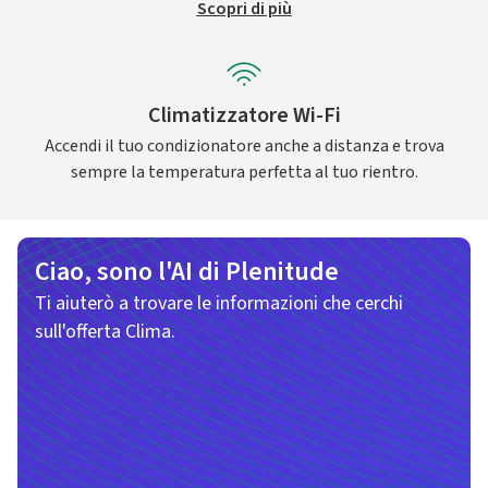
Scopri di più
Climatizzatore Wi-Fi
Accendi il tuo condizionatore anche a distanza e trova
sempre la temperatura perfetta al tuo rientro.
Ciao, sono l'AI di Plenitude
Ti aiuterò a trovare le informazioni che cerchi
sull'offerta Clima.