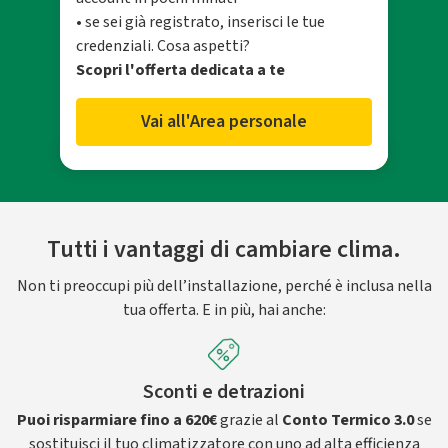
• se sei già registrato, inserisci le tue
credenziali. Cosa aspetti?
Scopri l'offerta dedicata a te
Vai all'Area personale
Tutti i vantaggi di cambiare clima.
Non ti preoccupi più dell’installazione, perché è inclusa nella
tua offerta. E in più, hai anche:
Sconti e detrazioni
Puoi risparmiare fino a 620€
grazie al
Conto Termico 3.0
se
sostituisci il tuo climatizzatore con uno ad alta efficienza