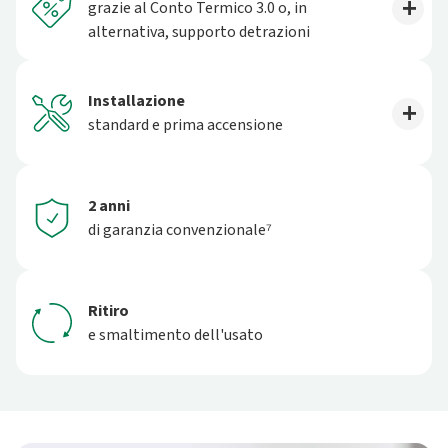
grazie al Conto Termico 3.0 o, in
alternativa, supporto detrazioni
Installazione
standard e prima accensione
2 anni
di garanzia convenzionale⁷
Ritiro
e smaltimento dell'usato