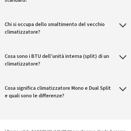
standard?
Chi si occupa dello smaltimento del vecchio
climatizzatore?
Cosa sono i BTU dell’unità interna (split) di un
climatizzatore?
Cosa significa climatizzatore Mono e Dual Split
e quali sono le differenze?