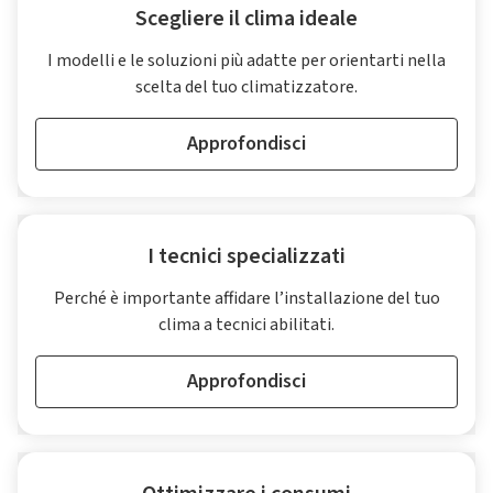
Scegliere il clima ideale
I modelli e le soluzioni più adatte per orientarti nella
scelta del tuo climatizzatore.
Approfondisci
I tecnici specializzati
Perché è importante affidare l’installazione del tuo
clima a tecnici abilitati.
Approfondisci