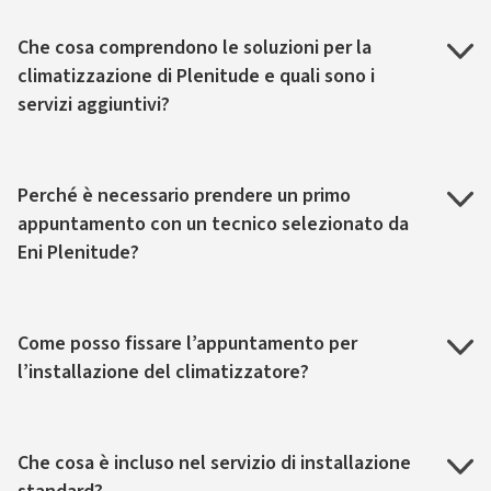
Che cosa comprendono le soluzioni per la
climatizzazione di Plenitude e quali sono i
servizi aggiuntivi?
Perché è necessario prendere un primo
appuntamento con un tecnico selezionato da
Eni Plenitude?
Come posso fissare l’appuntamento per
l’installazione del climatizzatore?
Che cosa è incluso nel servizio di installazione