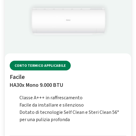
CONTO TERMICO APPLICABILE
Facile
HA30x Mono 9.000 BTU
Classe A+++ in raffrescamento
Facile da installare e silenzioso
Dotato di tecnologie Self Clean e Steri Clean 56°
per una pulizia profonda