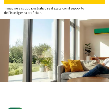
Immagine a scopo illustrativo realizzata con il supporto
dell’intelligenza artificiale.