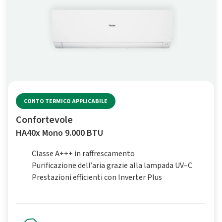
CONTO TERMICO APPLICABILE
Confortevole
HA40x Mono 9.000 BTU
Classe A+++ in raffrescamento
Purificazione dell’aria grazie alla lampada UV–C
Prestazioni efficienti con Inverter Plus