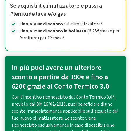
Se acquisti il climatizzatore e passi a
Plenitude luce e/o gas
Fino a 200€ di sconto
sul climatizzatore³.
Fino a 150€ di sconto in bolletta
(6,25€/mese per
fornitura) per 12 mesi³.
In più puoi avere un ulteriore
sconto a partire da 190€ e fino a
620€ grazie al Conto Termico 3.0
Con l'incentivo riconosciuto dal Conto Termico 3.0⁴,
previsto dal DM 16/02/2016, puoi beneficiare di uno
sconto immediatamente applicabile sull'acquisto del
tuo nuovo climatizzatore. Lo sconto viene
riconosciuto esclusivamente in caso di sostituzione