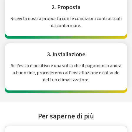
2. Proposta
Ricevi la nostra proposta con le condizioni contrattuali
da confermare.
3. Installazione
Se l’esito è positivo e una volta che il pagamento andrà
a buon fine, procederemo all’installazione e collaudo
del tuo climatizzatore.
Per saperne di più