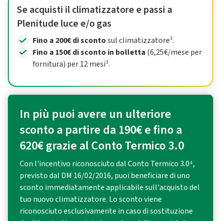
Se acquisti il climatizzatore e passi a
Plenitude luce e/o gas
Fino a 200€ di sconto
sul climatizzatore³.
Fino a 150€ di sconto in bolletta
(6,25€/mese per
fornitura) per 12 mesi³.
In più puoi avere un ulteriore
sconto a partire da 190€ e fino a
620€ grazie al Conto Termico 3.0
Con l'incentivo riconosciuto dal Conto Termico 3.0⁴,
previsto dal DM 16/02/2016, puoi beneficiare di uno
sconto immediatamente applicabile sull'acquisto del
tuo nuovo climatizzatore. Lo sconto viene
riconosciuto esclusivamente in caso di sostituzione