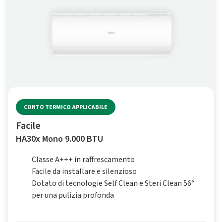
CONTO TERMICO APPLICABILE
Facile
HA30x Mono 9.000 BTU
Classe A+++ in raffrescamento
Facile da installare e silenzioso
Dotato di tecnologie Self Clean e Steri Clean 56°
per una pulizia profonda