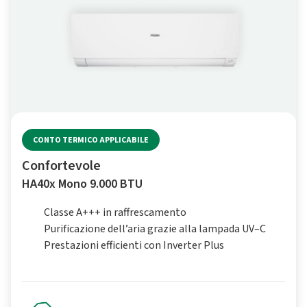
CONTO TERMICO APPLICABILE
Confortevole
HA40x Mono 9.000 BTU
Classe A+++ in raffrescamento
Purificazione dell’aria grazie alla lampada UV–C
Prestazioni efficienti con Inverter Plus