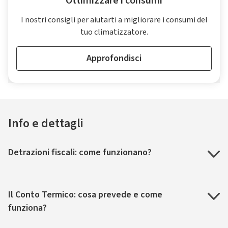
Ottimizzare i consumi
I nostri consigli per aiutarti a migliorare i consumi del
tuo climatizzatore.
Approfondisci
Info e dettagli
Detrazioni fiscali: come funzionano?
Il Conto Termico: cosa prevede e come
funziona?