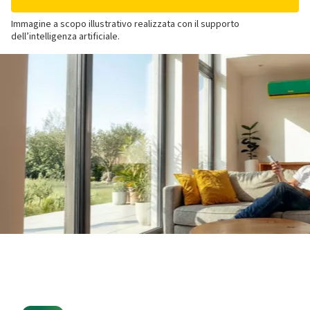
Immagine a scopo illustrativo realizzata con il supporto
dell’intelligenza artificiale.