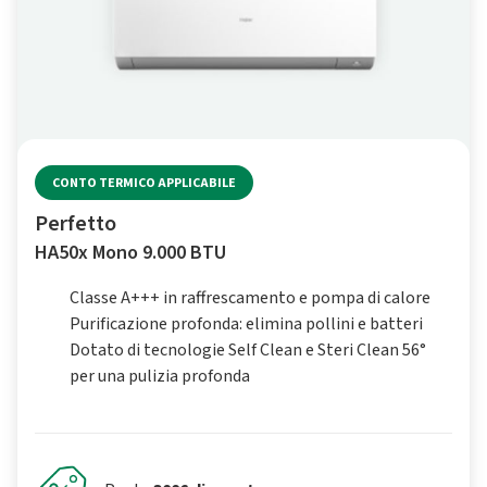
CONTO TERMICO APPLICABILE
Perfetto
HA50x Mono 9.000 BTU
Classe A+++ in raffrescamento e pompa di calore
Purificazione profonda: elimina pollini e batteri
Dotato di tecnologie Self Clean e Steri Clean 56°
per una pulizia profonda