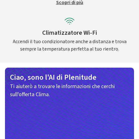
Scopri di più
Climatizzatore Wi-Fi
Accendi il tuo condizionatore anche a distanza e trova
sempre la temperatura perfetta al tuo rientro.
Ciao, sono l'AI di Plenitude
Ti aiuterò a trovare le informazioni che cerchi
sull'offerta Clima.