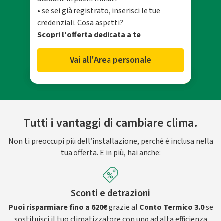
• se sei già registrato, inserisci le tue
credenziali. Cosa aspetti?
Scopri l'offerta dedicata a te
Vai all'Area personale
Tutti i vantaggi di cambiare clima.
Non ti preoccupi più dell’installazione, perché è inclusa nella
tua offerta. E in più, hai anche:
Sconti e detrazioni
Puoi risparmiare fino a 620€
grazie al
Conto Termico 3.0
se
sostituisci il tuo climatizzatore con uno ad alta efficienza