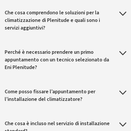
Che cosa comprendono le soluzioni per la
climatizzazione di Plenitude e quali sono i
servizi aggiuntivi?
Perché è necessario prendere un primo
appuntamento con un tecnico selezionato da
Eni Plenitude?
Come posso fissare l’appuntamento per
l’installazione del climatizzatore?
Che cosa è incluso nel servizio di installazione