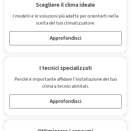
Scegliere il clima ideale
I modelli e le soluzioni più adatte per orientarti nella
scelta del tuo climatizzatore.
Approfondisci
I tecnici specializzati
Perché è importante affidare l’installazione del tuo
clima a tecnici abilitati.
Approfondisci