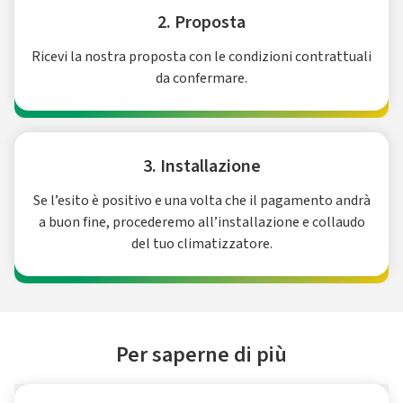
2. Proposta
Ricevi la nostra proposta con le condizioni contrattuali
da confermare.
3. Installazione
Se l’esito è positivo e una volta che il pagamento andrà
a buon fine, procederemo all’installazione e collaudo
del tuo climatizzatore.
Per saperne di più