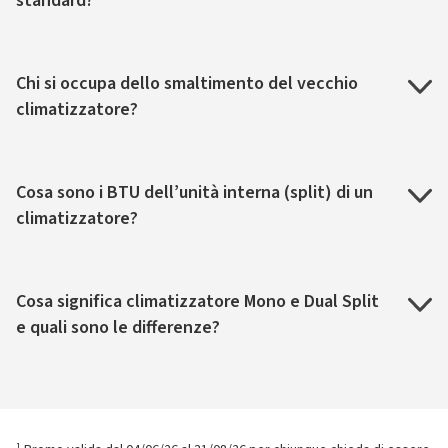
standard?
Chi si occupa dello smaltimento del vecchio
climatizzatore?
Cosa sono i BTU dell’unità interna (split) di un
climatizzatore?
Cosa significa climatizzatore Mono e Dual Split
e quali sono le differenze?