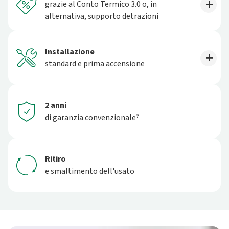
grazie al Conto Termico 3.0 o, in
alternativa, supporto detrazioni
Installazione
standard e prima accensione
2 anni
di garanzia convenzionale⁷
Ritiro
e smaltimento dell'usato