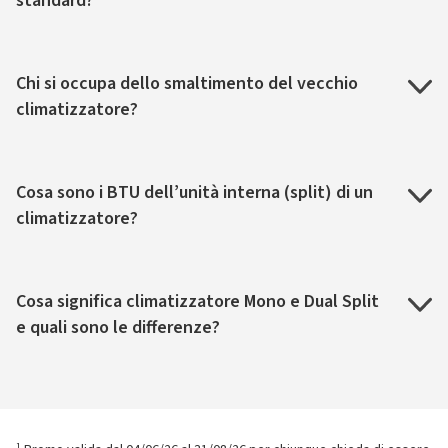
standard?
Chi si occupa dello smaltimento del vecchio
climatizzatore?
Cosa sono i BTU dell’unità interna (split) di un
climatizzatore?
Cosa significa climatizzatore Mono e Dual Split
e quali sono le differenze?