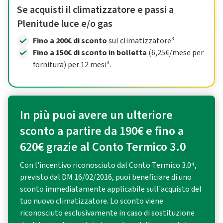
Se acquisti il climatizzatore e passi a
Plenitude luce e/o gas
Fino a 200€ di sconto
sul climatizzatore³.
Fino a 150€ di sconto in bolletta
(6,25€/mese per
fornitura) per 12 mesi³.
In più puoi avere un ulteriore
sconto a partire da 190€ e fino a
620€ grazie al Conto Termico 3.0
Con l'incentivo riconosciuto dal Conto Termico 3.0⁴,
previsto dal DM 16/02/2016, puoi beneficiare di uno
sconto immediatamente applicabile sull'acquisto del
tuo nuovo climatizzatore. Lo sconto viene
riconosciuto esclusivamente in caso di sostituzione