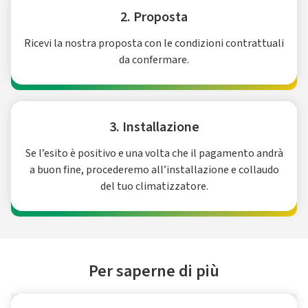
2. Proposta
Ricevi la nostra proposta con le condizioni contrattuali
da confermare.
3. Installazione
Se l’esito è positivo e una volta che il pagamento andrà
a buon fine, procederemo all’installazione e collaudo
del tuo climatizzatore.
Per saperne di più