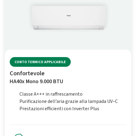
CONTO TERMICO APPLICABILE
Confortevole
HA40x Mono 9.000 BTU
Classe A+++ in raffrescamento
Purificazione dell’aria grazie alla lampada UV–C
Prestazioni efficienti con Inverter Plus