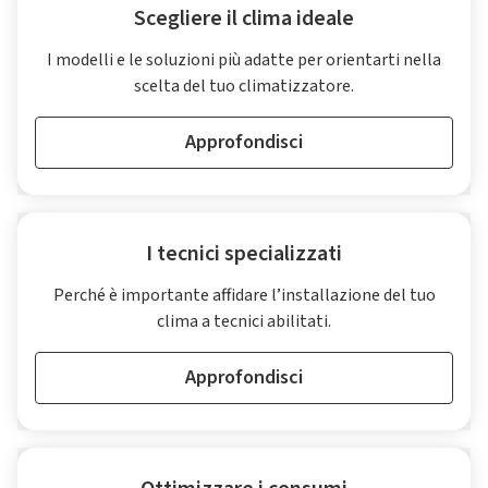
Scegliere il clima ideale
I modelli e le soluzioni più adatte per orientarti nella
scelta del tuo climatizzatore.
Approfondisci
I tecnici specializzati
Perché è importante affidare l’installazione del tuo
clima a tecnici abilitati.
Approfondisci