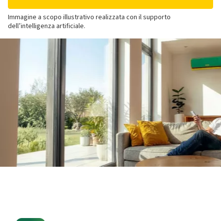
Immagine a scopo illustrativo realizzata con il supporto
dell’intelligenza artificiale.