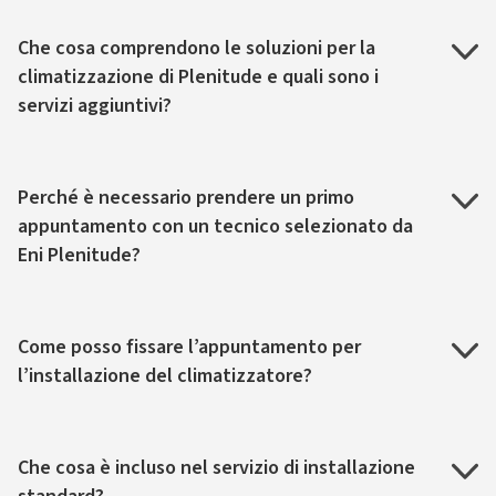
Che cosa comprendono le soluzioni per la
climatizzazione di Plenitude e quali sono i
servizi aggiuntivi?
Perché è necessario prendere un primo
appuntamento con un tecnico selezionato da
Eni Plenitude?
Come posso fissare l’appuntamento per
l’installazione del climatizzatore?
Che cosa è incluso nel servizio di installazione