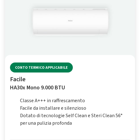
CONTO TERMICO APPLICABILE
Facile
HA30x Mono 9.000 BTU
Classe A+++ in raffrescamento
Facile da installare e silenzioso
Dotato di tecnologie Self Clean e Steri Clean 56°
per una pulizia profonda