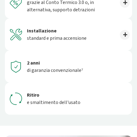
grazie al Conto Termico 3.0 o, in
alternativa, supporto detrazioni
Installazione
standard e prima accensione
2 anni
di garanzia convenzionale⁷
Ritiro
e smaltimento dell'usato