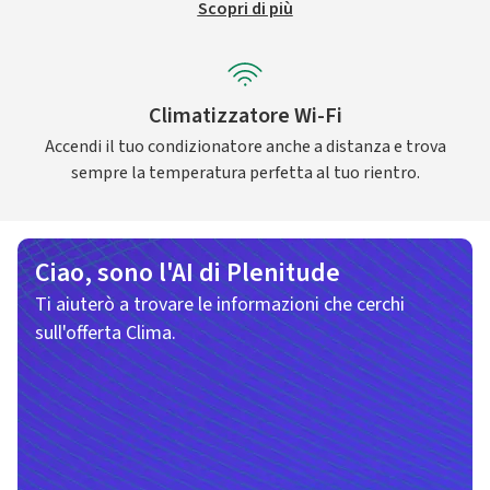
Scopri di più
Climatizzatore Wi-Fi
Accendi il tuo condizionatore anche a distanza e trova
sempre la temperatura perfetta al tuo rientro.
Ciao, sono l'AI di Plenitude
Ti aiuterò a trovare le informazioni che cerchi
sull'offerta Clima.