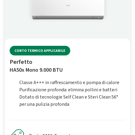
CONTO TERMICO APPLICABILE
Perfetto
HA50x Mono 9.000 BTU
Classe A+++ in raffrescamento e pompa di calore
Purificazione profonda: elimina pollini e batteri
Dotato di tecnologie Self Clean e Steri Clean 56°
per una pulizia profonda