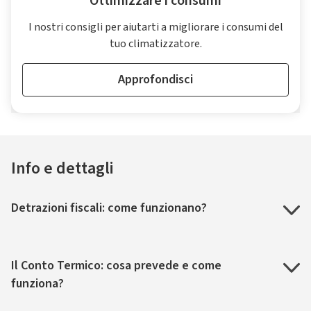
Ottimizzare i consumi
I nostri consigli per aiutarti a migliorare i consumi del
tuo climatizzatore.
Approfondisci
Info e dettagli
Detrazioni fiscali: come funzionano?
Il Conto Termico: cosa prevede e come
funziona?