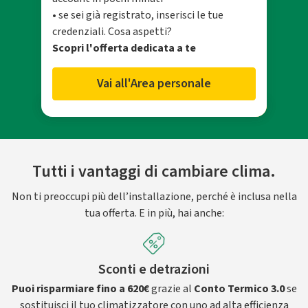
• se sei già registrato, inserisci le tue
credenziali. Cosa aspetti?
Scopri l'offerta dedicata a te
Vai all'Area personale
Tutti i vantaggi di cambiare clima.
Non ti preoccupi più dell’installazione, perché è inclusa nella
tua offerta. E in più, hai anche:
Sconti e detrazioni
Puoi risparmiare fino a 620€
grazie al
Conto Termico 3.0
se
sostituisci il tuo climatizzatore con uno ad alta efficienza