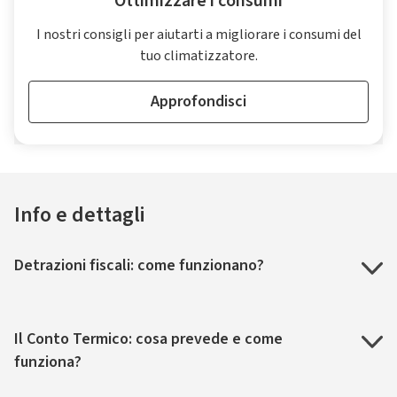
Ottimizzare i consumi
I nostri consigli per aiutarti a migliorare i consumi del
tuo climatizzatore.
Approfondisci
Info e dettagli
Detrazioni fiscali: come funzionano?
Il Conto Termico: cosa prevede e come
funziona?