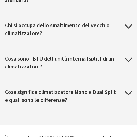
standard?
Chi si occupa dello smaltimento del vecchio
climatizzatore?
Cosa sono i BTU dell’unità interna (split) di un
climatizzatore?
Cosa significa climatizzatore Mono e Dual Split
e quali sono le differenze?