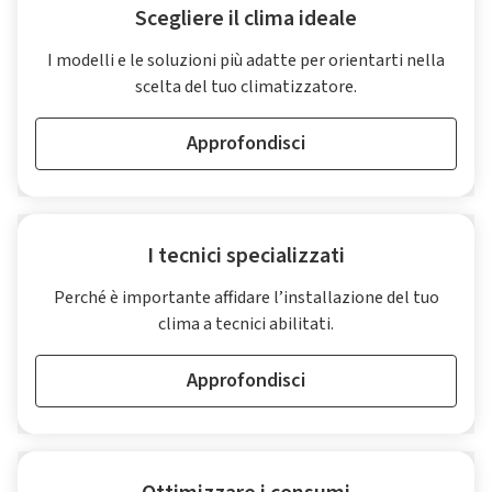
Scegliere il clima ideale
I modelli e le soluzioni più adatte per orientarti nella
scelta del tuo climatizzatore.
Approfondisci
I tecnici specializzati
Perché è importante affidare l’installazione del tuo
clima a tecnici abilitati.
Approfondisci