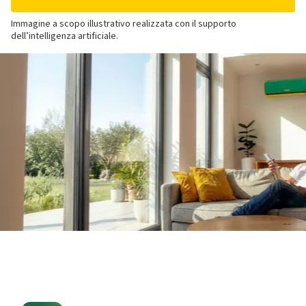
Immagine a scopo illustrativo realizzata con il supporto
dell’intelligenza artificiale.