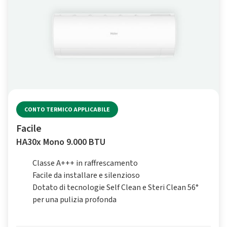
CONTO TERMICO APPLICABILE
Facile
HA30x Mono 9.000 BTU
Classe A+++ in raffrescamento
Facile da installare e silenzioso
Dotato di tecnologie Self Clean e Steri Clean 56°
per una pulizia profonda