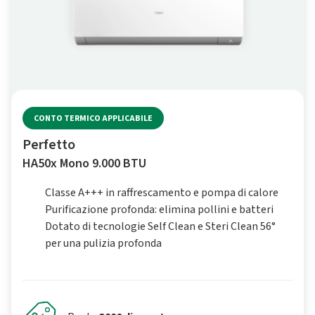
CONTO TERMICO APPLICABILE
Perfetto
HA50x Mono 9.000 BTU
Classe A+++ in raffrescamento e pompa di calore
Purificazione profonda: elimina pollini e batteri
Dotato di tecnologie Self Clean e Steri Clean 56°
per una pulizia profonda