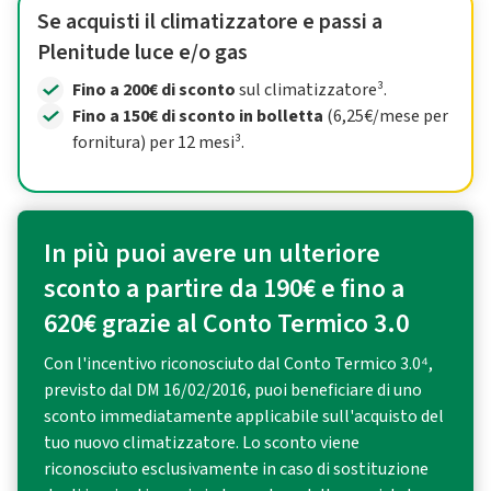
Se acquisti il climatizzatore e passi a
Plenitude luce e/o gas
Fino a 200€ di sconto
sul climatizzatore³.
Fino a 150€ di sconto in bolletta
(6,25€/mese per
fornitura) per 12 mesi³.
In più puoi avere un ulteriore
sconto a partire da 190€ e fino a
620€ grazie al Conto Termico 3.0
Con l'incentivo riconosciuto dal Conto Termico 3.0⁴,
previsto dal DM 16/02/2016, puoi beneficiare di uno
sconto immediatamente applicabile sull'acquisto del
tuo nuovo climatizzatore. Lo sconto viene
riconosciuto esclusivamente in caso di sostituzione