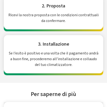
2. Proposta
Ricevi la nostra proposta con le condizioni contrattuali
da confermare.
3. Installazione
Se l’esito è positivo e una volta che il pagamento andrà
a buon fine, procederemo all’installazione e collaudo
del tuo climatizzatore.
Per saperne di più