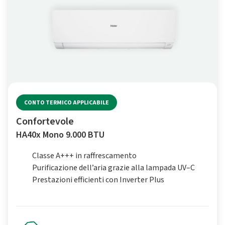
CONTO TERMICO APPLICABILE
Confortevole
HA40x Mono 9.000 BTU
Classe A+++ in raffrescamento
Purificazione dell’aria grazie alla lampada UV–C
Prestazioni efficienti con Inverter Plus