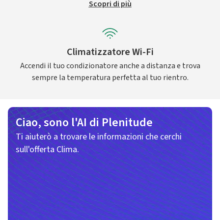
Scopri di più
Climatizzatore Wi-Fi
Accendi il tuo condizionatore anche a distanza e trova
sempre la temperatura perfetta al tuo rientro.
Ciao, sono l'AI di Plenitude
Ti aiuterò a trovare le informazioni che cerchi
sull'offerta Clima.