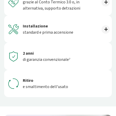
grazie al Conto Termico 3.0 o, in
alternativa, supporto detrazioni
Installazione
standard e prima accensione
2 anni
di garanzia convenzionale⁷
Ritiro
e smaltimento dell'usato