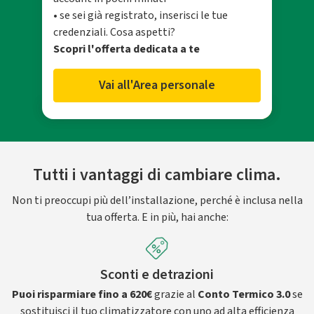
• se sei già registrato, inserisci le tue
credenziali. Cosa aspetti?
Scopri l'offerta dedicata a te
Vai all'Area personale
Tutti i vantaggi di cambiare clima.
Non ti preoccupi più dell’installazione, perché è inclusa nella
tua offerta. E in più, hai anche:
Sconti e detrazioni
Puoi risparmiare fino a 620€
grazie al
Conto Termico 3.0
se
sostituisci il tuo climatizzatore con uno ad alta efficienza