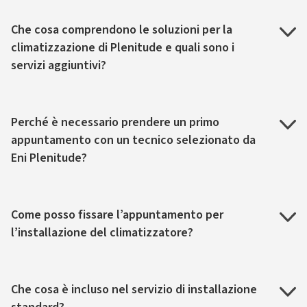
Che cosa comprendono le soluzioni per la
climatizzazione di Plenitude e quali sono i
servizi aggiuntivi?
Perché è necessario prendere un primo
appuntamento con un tecnico selezionato da
Eni Plenitude?
Come posso fissare l’appuntamento per
l’installazione del climatizzatore?
Che cosa è incluso nel servizio di installazione