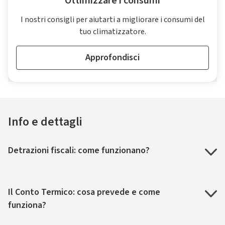
Ottimizzare i consumi
I nostri consigli per aiutarti a migliorare i consumi del
tuo climatizzatore.
Approfondisci
Info e dettagli
Detrazioni fiscali: come funzionano?
Il Conto Termico: cosa prevede e come
funziona?