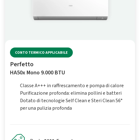
CONTO TERMICO APPLICABILE
Perfetto
HA50x Mono 9.000 BTU
Classe A+++ in raffrescamento e pompa di calore
Purificazione profonda: elimina pollini e batteri
Dotato di tecnologie Self Clean e Steri Clean 56°
per una pulizia profonda