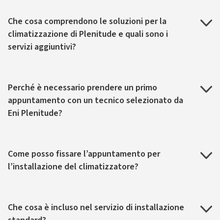
Che cosa comprendono le soluzioni per la
climatizzazione di Plenitude e quali sono i
servizi aggiuntivi?
Perché è necessario prendere un primo
appuntamento con un tecnico selezionato da
Eni Plenitude?
Come posso fissare l’appuntamento per
l’installazione del climatizzatore?
Che cosa è incluso nel servizio di installazione