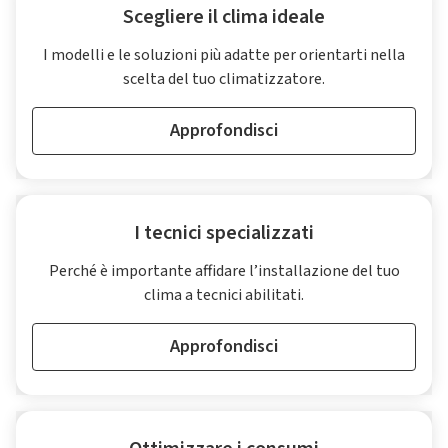
Scegliere il clima ideale
I modelli e le soluzioni più adatte per orientarti nella
scelta del tuo climatizzatore.
Approfondisci
I tecnici specializzati
Perché è importante affidare l’installazione del tuo
clima a tecnici abilitati.
Approfondisci