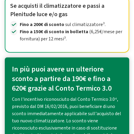
Se acquisti il climatizzatore e passi a
Plenitude luce e/o gas
Fino a 200€ di sconto
sul climatizzatore³.
Fino a 150€ di sconto in bolletta
(6,25€/mese per
fornitura) per 12 mesi³.
In più puoi avere un ulteriore
sconto a partire da 190€ e fino a
620€ grazie al Conto Termico 3.0
Con l'incentivo riconosciuto dal Conto Termico 3.0⁴,
previsto dal DM 16/02/2016, puoi beneficiare di uno
sconto immediatamente applicabile sull'acquisto del
tuo nuovo climatizzatore. Lo sconto viene
riconosciuto esclusivamente in caso di sostituzione