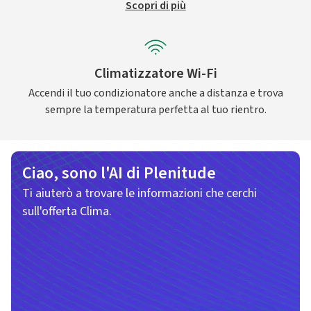
Scopri di più
Climatizzatore Wi-Fi
Accendi il tuo condizionatore anche a distanza e trova
sempre la temperatura perfetta al tuo rientro.
Ciao, sono l'AI di Plenitude
Ti aiuterò a trovare le informazioni che cerchi
sull'offerta Clima.