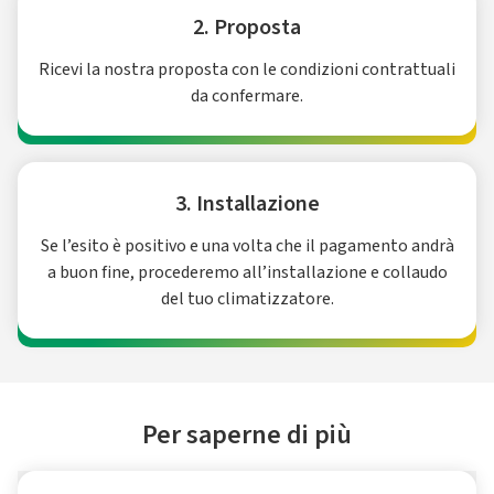
2. Proposta
Ricevi la nostra proposta con le condizioni contrattuali
da confermare.
3. Installazione
Se l’esito è positivo e una volta che il pagamento andrà
a buon fine, procederemo all’installazione e collaudo
del tuo climatizzatore.
Per saperne di più