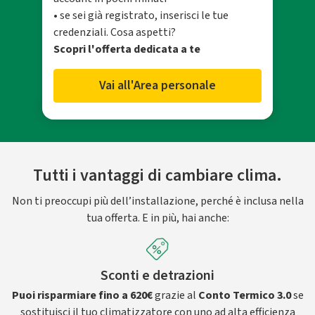
• se sei già registrato, inserisci le tue
credenziali. Cosa aspetti?
Scopri l'offerta dedicata a te
Vai all'Area personale
Tutti i vantaggi di cambiare clima.
Non ti preoccupi più dell’installazione, perché è inclusa nella
tua offerta. E in più, hai anche:
Sconti e detrazioni
Puoi risparmiare fino a 620€
grazie al
Conto Termico 3.0
se
sostituisci il tuo climatizzatore con uno ad alta efficienza