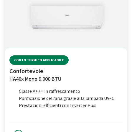
CONTO TERMICO APPLICABILE
Confortevole
HA40x Mono 9.000 BTU
Classe A+++ in raffrescamento
Purificazione dell’aria grazie alla lampada UV–C
Prestazioni efficienti con Inverter Plus