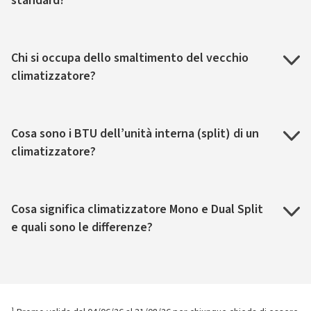
standard?
Chi si occupa dello smaltimento del vecchio
climatizzatore?
Cosa sono i BTU dell’unità interna (split) di un
climatizzatore?
Cosa significa climatizzatore Mono e Dual Split
e quali sono le differenze?