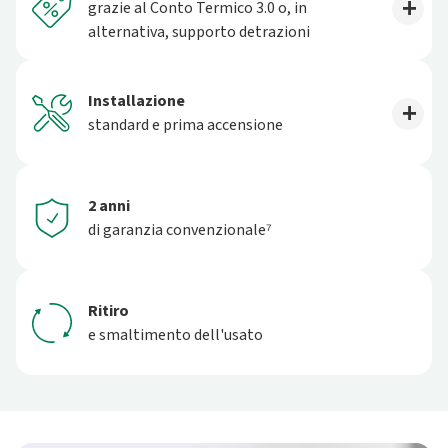
grazie al Conto Termico 3.0 o, in
alternativa, supporto detrazioni
Installazione
standard e prima accensione
2 anni
di garanzia convenzionale⁷
Ritiro
e smaltimento dell'usato