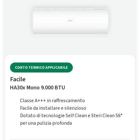
CONTO TERMICO APPLICABILE
Facile
HA30x Mono 9.000 BTU
Classe A+++ in raffrescamento
Facile da installare e silenzioso
Dotato di tecnologie Self Clean e Steri Clean 56°
per una pulizia profonda