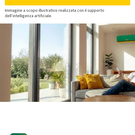
Immagine a scopo illustrativo realizzata con il supporto
dell’intelligenza artificiale.