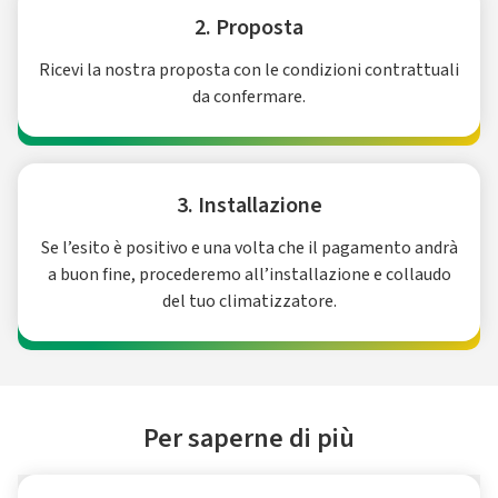
2. Proposta
Ricevi la nostra proposta con le condizioni contrattuali
da confermare.
3. Installazione
Se l’esito è positivo e una volta che il pagamento andrà
a buon fine, procederemo all’installazione e collaudo
del tuo climatizzatore.
Per saperne di più