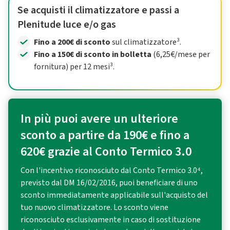
Se acquisti il climatizzatore e passi a
Plenitude luce e/o gas
Fino a 200€ di sconto
sul climatizzatore³.
Fino a 150€ di sconto in bolletta
(6,25€/mese per
fornitura) per 12 mesi³.
In più puoi avere un ulteriore
sconto a partire da 190€ e fino a
620€ grazie al Conto Termico 3.0
Con l'incentivo riconosciuto dal Conto Termico 3.0⁴,
previsto dal DM 16/02/2016, puoi beneficiare di uno
sconto immediatamente applicabile sull'acquisto del
tuo nuovo climatizzatore. Lo sconto viene
riconosciuto esclusivamente in caso di sostituzione