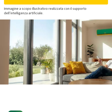
Immagine a scopo illustrativo realizzata con il supporto
dell’intelligenza artificiale.