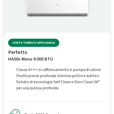
CONTO TERMICO APPLICABILE
Perfetto
HA50x Mono 9.000 BTU
Classe A+++ in raffrescamento e pompa di calore
Purificazione profonda: elimina pollini e batteri
Dotato di tecnologie Self Clean e Steri Clean 56°
per una pulizia profonda