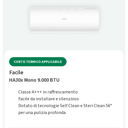
CONTO TERMICO APPLICABILE
Facile
HA30x Mono 9.000 BTU
Classe A+++ in raffrescamento
Facile da installare e silenzioso
Dotato di tecnologie Self Clean e Steri Clean 56°
per una pulizia profonda