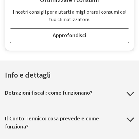
Ottimizzare i consumi
I nostri consigli per aiutarti a migliorare i consumi del
tuo climatizzatore.
Approfondisci
Info e dettagli
Detrazioni fiscali: come funzionano?
Il Conto Termico: cosa prevede e come
funziona?