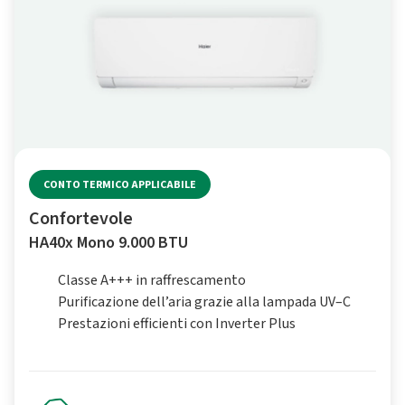
CONTO TERMICO APPLICABILE
Confortevole
HA40x Mono 9.000 BTU
Classe A+++ in raffrescamento
Purificazione dell’aria grazie alla lampada UV–C
Prestazioni efficienti con Inverter Plus