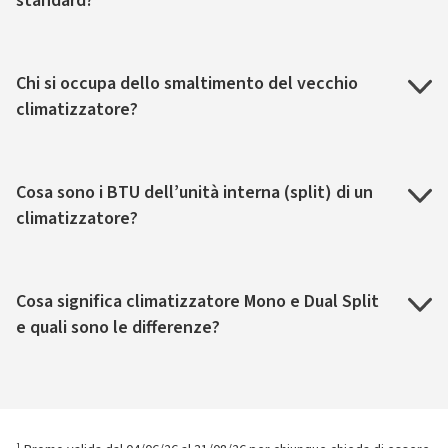
standard?
Chi si occupa dello smaltimento del vecchio
climatizzatore?
Cosa sono i BTU dell’unità interna (split) di un
climatizzatore?
Cosa significa climatizzatore Mono e Dual Split
e quali sono le differenze?