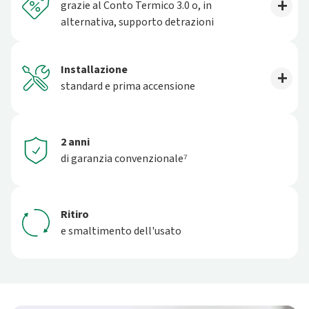
grazie al Conto Termico 3.0 o, in
alternativa, supporto detrazioni
Installazione
standard e prima accensione
2 anni
di garanzia convenzionale⁷
Ritiro
e smaltimento dell'usato