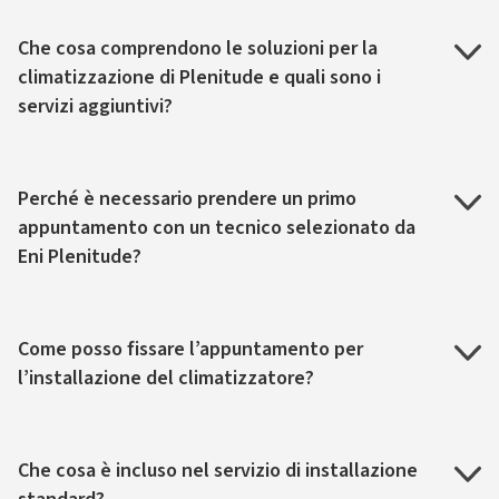
Che cosa comprendono le soluzioni per la
climatizzazione di Plenitude e quali sono i
servizi aggiuntivi?
Perché è necessario prendere un primo
appuntamento con un tecnico selezionato da
Eni Plenitude?
Come posso fissare l’appuntamento per
l’installazione del climatizzatore?
Che cosa è incluso nel servizio di installazione