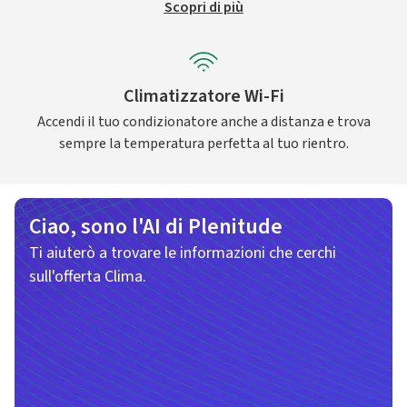
Scopri di più
Climatizzatore Wi-Fi
Accendi il tuo condizionatore anche a distanza e trova
sempre la temperatura perfetta al tuo rientro.
Ciao, sono l'AI di Plenitude
Ti aiuterò a trovare le informazioni che cerchi
sull'offerta Clima.