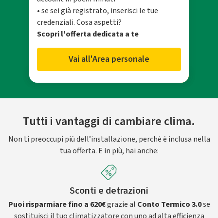
• se sei già registrato, inserisci le tue
credenziali. Cosa aspetti?
Scopri l'offerta dedicata a te
Vai all'Area personale
Tutti i vantaggi di cambiare clima.
Non ti preoccupi più dell’installazione, perché è inclusa nella
tua offerta. E in più, hai anche:
Sconti e detrazioni
Puoi risparmiare fino a 620€
grazie al
Conto Termico 3.0
se
sostituisci il tuo climatizzatore con uno ad alta efficienza