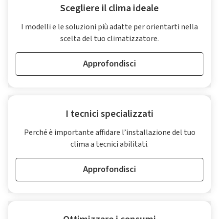
Scegliere il clima ideale
I modelli e le soluzioni più adatte per orientarti nella
scelta del tuo climatizzatore.
Approfondisci
I tecnici specializzati
Perché è importante affidare l’installazione del tuo
clima a tecnici abilitati.
Approfondisci