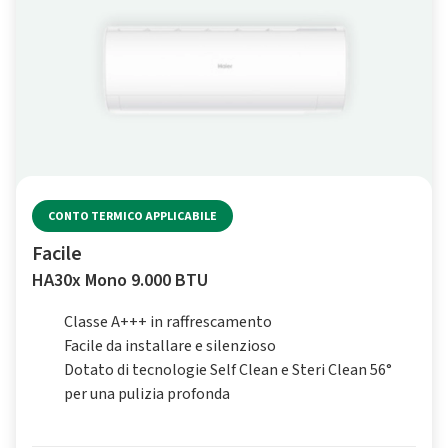
CONTO TERMICO APPLICABILE
Facile
HA30x Mono 9.000 BTU
Classe A+++ in raffrescamento
Facile da installare e silenzioso
Dotato di tecnologie Self Clean e Steri Clean 56°
per una pulizia profonda