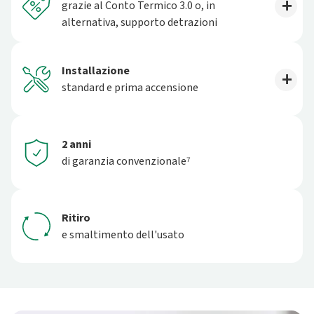
grazie al Conto Termico 3.0 o, in
alternativa, supporto detrazioni
Installazione
standard e prima accensione
2 anni
di garanzia convenzionale⁷
Ritiro
e smaltimento dell'usato