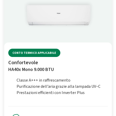
CONTO TERMICO APPLICABILE
Confortevole
HA40x Mono 9.000 BTU
Classe A+++ in raffrescamento
Purificazione dell’aria grazie alla lampada UV–C
Prestazioni efficienti con Inverter Plus