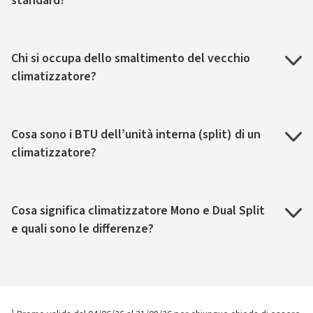
standard?
Chi si occupa dello smaltimento del vecchio
climatizzatore?
Cosa sono i BTU dell’unità interna (split) di un
climatizzatore?
Cosa significa climatizzatore Mono e Dual Split
e quali sono le differenze?