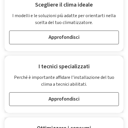
Scegliere il clima ideale
I modelli e le soluzioni più adatte per orientarti nella
scelta del tuo climatizzatore.
Approfondisci
I tecnici specializzati
Perché è importante affidare l’installazione del tuo
clima a tecnici abilitati.
Approfondisci