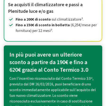
Se acquisti il climatizzatore e passi a
Plenitude luce e/o gas
Fino a 200€ di sconto
sul climatizzatore³.
Fino a 150€ di sconto in bolletta
(6,25€/mese per
fornitura) per 12 mesi³.
In più puoi avere un ulteriore
sconto a partire da 190€ e fino a
620€ grazie al Conto Termico 3.0
Con l'incentivo riconosciuto dal Conto Termico 3.0⁴,
previsto dal DM 16/02/2016, puoi beneficiare di uno
sconto immediatamente applicabile sull'acquisto del
tuo nuovo climatizzatore. Lo sconto viene
riconosciuto esclusivamente in caso di sostituzione