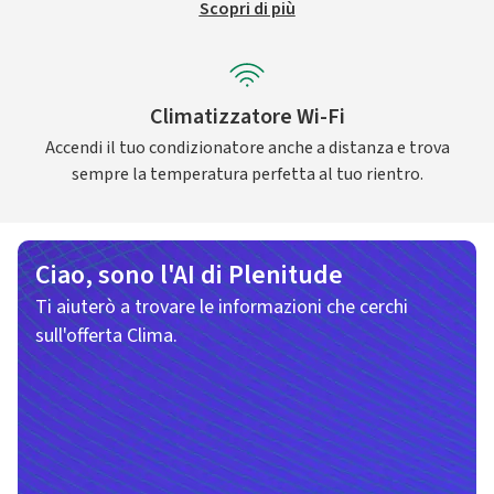
Scopri di più
Climatizzatore Wi-Fi
Accendi il tuo condizionatore anche a distanza e trova
sempre la temperatura perfetta al tuo rientro.
Ciao, sono l'AI di Plenitude
Ti aiuterò a trovare le informazioni che cerchi
sull'offerta Clima.