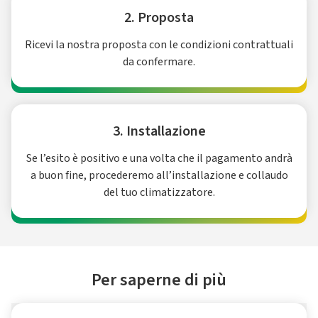
2. Proposta
Ricevi la nostra proposta con le condizioni contrattuali
da confermare.
3. Installazione
Se l’esito è positivo e una volta che il pagamento andrà
a buon fine, procederemo all’installazione e collaudo
del tuo climatizzatore.
Per saperne di più