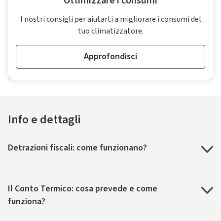
Ottimizzare i consumi
I nostri consigli per aiutarti a migliorare i consumi del
tuo climatizzatore.
Approfondisci
Info e dettagli
Detrazioni fiscali: come funzionano?
Il Conto Termico: cosa prevede e come
funziona?