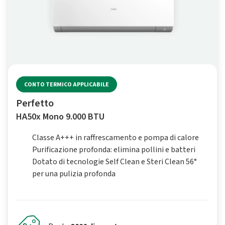
CONTO TERMICO APPLICABILE
Perfetto
HA50x Mono 9.000 BTU
Classe A+++ in raffrescamento e pompa di calore
Purificazione profonda: elimina pollini e batteri
Dotato di tecnologie Self Clean e Steri Clean 56°
per una pulizia profonda