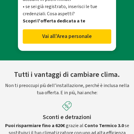
• se sei già registrato, inserisci le tue
credenziali. Cosa aspetti?
Scopri l'offerta dedicata a te
Vai all'Area personale
Tutti i vantaggi di cambiare clima.
Non ti preoccupi più dell’installazione, perché è inclusa nella
tua offerta. E in più, hai anche:
Sconti e detrazioni
Puoi risparmiare fino a 620€
grazie al
Conto Termico 3.0
se
sostituisci il tuo climatizzatore con uno ad alta efficienza