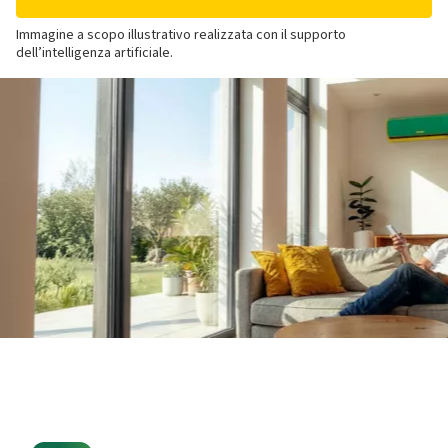
Immagine a scopo illustrativo realizzata con il supporto
dell’intelligenza artificiale.