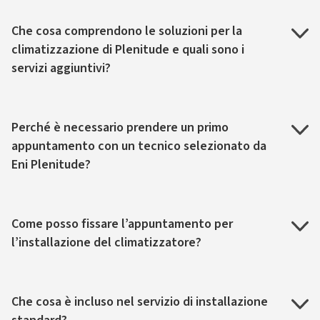
Che cosa comprendono le soluzioni per la
climatizzazione di Plenitude e quali sono i
servizi aggiuntivi?
Perché è necessario prendere un primo
appuntamento con un tecnico selezionato da
Eni Plenitude?
Come posso fissare l’appuntamento per
l’installazione del climatizzatore?
Che cosa è incluso nel servizio di installazione