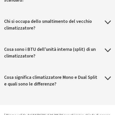
standard?
Chi si occupa dello smaltimento del vecchio
climatizzatore?
Cosa sono i BTU dell’unità interna (split) di un
climatizzatore?
Cosa significa climatizzatore Mono e Dual Split
e quali sono le differenze?