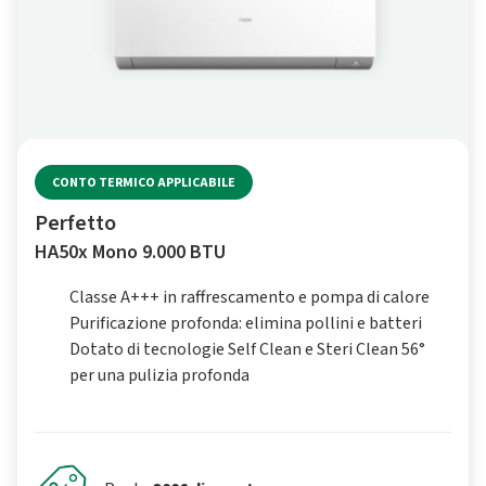
CONTO TERMICO APPLICABILE
Perfetto
HA50x Mono 9.000 BTU
Classe A+++ in raffrescamento e pompa di calore
Purificazione profonda: elimina pollini e batteri
Dotato di tecnologie Self Clean e Steri Clean 56°
per una pulizia profonda