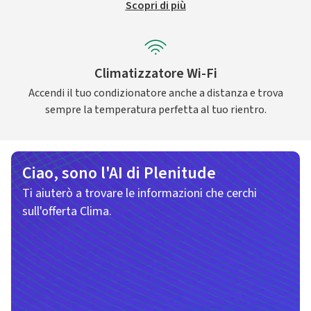
Scopri di più
Climatizzatore Wi-Fi
Accendi il tuo condizionatore anche a distanza e trova
sempre la temperatura perfetta al tuo rientro.
Ciao, sono l'AI di Plenitude
Ti aiuterò a trovare le informazioni che cerchi
sull'offerta Clima.