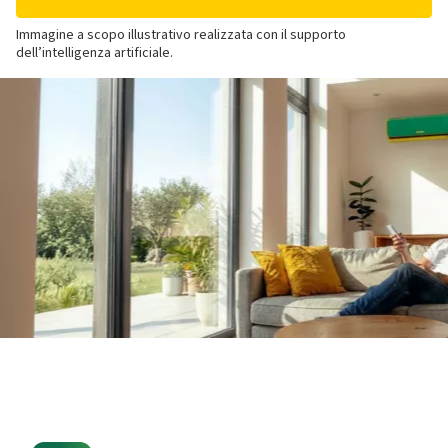
Immagine a scopo illustrativo realizzata con il supporto
dell’intelligenza artificiale.