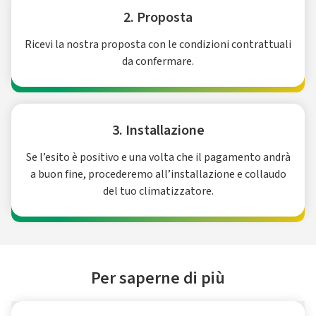
2. Proposta
Ricevi la nostra proposta con le condizioni contrattuali
da confermare.
3. Installazione
Se l’esito è positivo e una volta che il pagamento andrà
a buon fine, procederemo all’installazione e collaudo
del tuo climatizzatore.
Per saperne di più