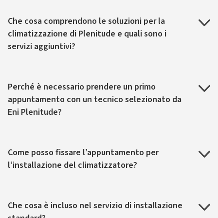
Che cosa comprendono le soluzioni per la
climatizzazione di Plenitude e quali sono i
servizi aggiuntivi?
Perché è necessario prendere un primo
appuntamento con un tecnico selezionato da
Eni Plenitude?
Come posso fissare l’appuntamento per
l’installazione del climatizzatore?
Che cosa è incluso nel servizio di installazione