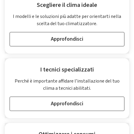
Scegliere il clima ideale
I modelli e le soluzioni più adatte per orientarti nella
scelta del tuo climatizzatore.
Approfondisci
I tecnici specializzati
Perché è importante affidare l’installazione del tuo
clima a tecnici abilitati.
Approfondisci