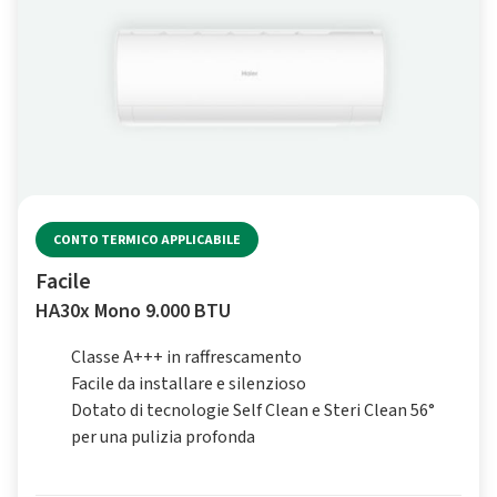
CONTO TERMICO APPLICABILE
Facile
HA30x Mono 9.000 BTU
Classe A+++ in raffrescamento
Facile da installare e silenzioso
Dotato di tecnologie Self Clean e Steri Clean 56°
per una pulizia profonda