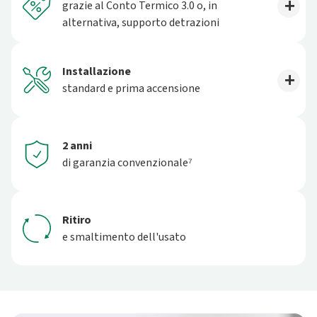
grazie al Conto Termico 3.0 o, in
alternativa, supporto detrazioni
Installazione
standard e prima accensione
2 anni
di garanzia convenzionale⁷
Ritiro
e smaltimento dell'usato