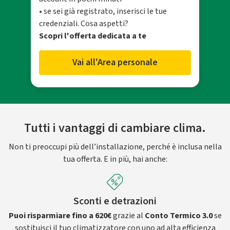
• se sei già registrato, inserisci le tue
credenziali. Cosa aspetti?
Scopri l'offerta dedicata a te
Vai all'Area personale
Tutti i vantaggi di cambiare clima.
Non ti preoccupi più dell’installazione, perché è inclusa nella
tua offerta. E in più, hai anche:
Sconti e detrazioni
Puoi risparmiare fino a 620€
grazie al
Conto Termico 3.0
se
sostituisci il tuo climatizzatore con uno ad alta efficienza