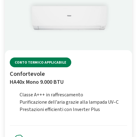
CONTO TERMICO APPLICABILE
Confortevole
HA40x Mono 9.000 BTU
Classe A+++ in raffrescamento
Purificazione dell’aria grazie alla lampada UV–C
Prestazioni efficienti con Inverter Plus