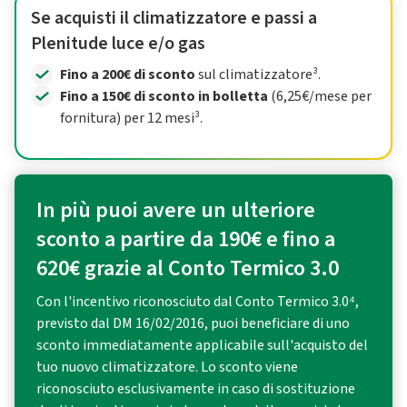
Se acquisti il climatizzatore e passi a
Plenitude luce e/o gas
Fino a 200€ di sconto
sul climatizzatore³.
Fino a 150€ di sconto in bolletta
(6,25€/mese per
fornitura) per 12 mesi³.
In più puoi avere un ulteriore
sconto a partire da 190€ e fino a
620€ grazie al Conto Termico 3.0
Con l'incentivo riconosciuto dal Conto Termico 3.0⁴,
previsto dal DM 16/02/2016, puoi beneficiare di uno
sconto immediatamente applicabile sull'acquisto del
tuo nuovo climatizzatore. Lo sconto viene
riconosciuto esclusivamente in caso di sostituzione