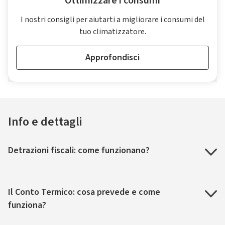
Ottimizzare i consumi
I nostri consigli per aiutarti a migliorare i consumi del
tuo climatizzatore.
Approfondisci
Info e dettagli
Detrazioni fiscali: come funzionano?
Il Conto Termico: cosa prevede e come
funziona?