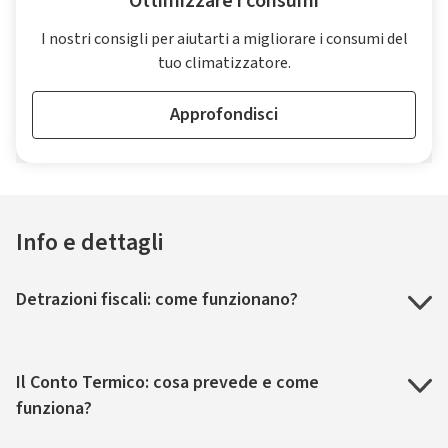
Ottimizzare i consumi
I nostri consigli per aiutarti a migliorare i consumi del
tuo climatizzatore.
Approfondisci
Info e dettagli
Detrazioni fiscali: come funzionano?
Il Conto Termico: cosa prevede e come
funziona?