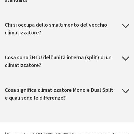
standard?
Chi si occupa dello smaltimento del vecchio
climatizzatore?
Cosa sono i BTU dell’unità interna (split) di un
climatizzatore?
Cosa significa climatizzatore Mono e Dual Split
e quali sono le differenze?