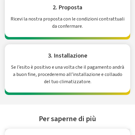
2. Proposta
Ricevi la nostra proposta con le condizioni contrattuali
da confermare.
3. Installazione
Se l’esito è positivo e una volta che il pagamento andrà
a buon fine, procederemo all’installazione e collaudo
del tuo climatizzatore.
Per saperne di più