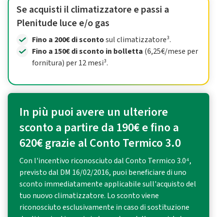
Se acquisti il climatizzatore e passi a
Plenitude luce e/o gas
Fino a 200€ di sconto
sul climatizzatore³.
Fino a 150€ di sconto in bolletta
(6,25€/mese per
fornitura) per 12 mesi³.
In più puoi avere un ulteriore
sconto a partire da 190€ e fino a
620€ grazie al Conto Termico 3.0
Con l'incentivo riconosciuto dal Conto Termico 3.0⁴,
previsto dal DM 16/02/2016, puoi beneficiare di uno
sconto immediatamente applicabile sull'acquisto del
tuo nuovo climatizzatore. Lo sconto viene
riconosciuto esclusivamente in caso di sostituzione