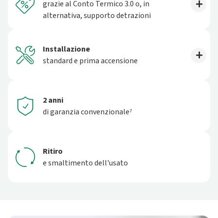
grazie al Conto Termico 3.0 o, in
alternativa, supporto detrazioni
Installazione
standard e prima accensione
2 anni
di garanzia convenzionale⁷
Ritiro
e smaltimento dell'usato