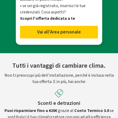
• se sei già registrato, inserisci le tue
credenziali. Cosa aspetti?
Scopri l'offerta dedicata a te
Vai all'Area personale
Tutti i vantaggi di cambiare clima.
Non ti preoccupi più dell’installazione, perché è inclusa nella
tua offerta. E in più, hai anche:
Sconti e detrazioni
Puoi risparmiare fino a 620€
grazie al
Conto Termico 3.0
se
sostituisci il tuo climatizzatore con uno ad alta efficienza