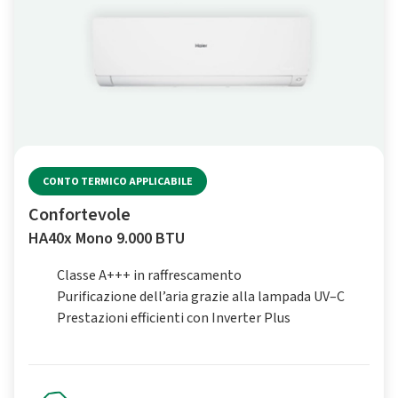
CONTO TERMICO APPLICABILE
Confortevole
HA40x Mono 9.000 BTU
Classe A+++ in raffrescamento
Purificazione dell’aria grazie alla lampada UV–C
Prestazioni efficienti con Inverter Plus