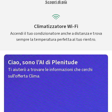
Scopri di più
Climatizzatore Wi-Fi
Accendi il tuo condizionatore anche a distanza e trova
sempre la temperatura perfetta al tuo rientro.
Ciao, sono l'AI di Plenitude
Ti aiuterò a trovare le informazioni che cerchi
sull'offerta Clima.