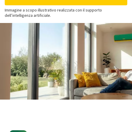
Immagine a scopo illustrativo realizzata con il supporto
dell’intelligenza artificiale.