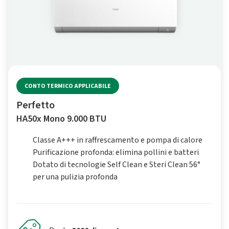
CONTO TERMICO APPLICABILE
Perfetto
HA50x Mono 9.000 BTU
Classe A+++ in raffrescamento e pompa di calore
Purificazione profonda: elimina pollini e batteri
Dotato di tecnologie Self Clean e Steri Clean 56°
per una pulizia profonda