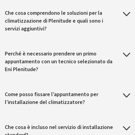
Che cosa comprendono le soluzioni per la
climatizzazione di Plenitude e quali sono i
servizi aggiuntivi?
Perché è necessario prendere un primo
appuntamento con un tecnico selezionato da
Eni Plenitude?
Come posso fissare l’appuntamento per
l’installazione del climatizzatore?
Che cosa è incluso nel servizio di installazione