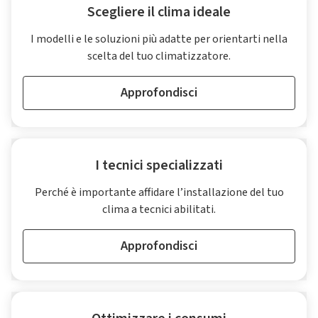
Scegliere il clima ideale
I modelli e le soluzioni più adatte per orientarti nella
scelta del tuo climatizzatore.
Approfondisci
I tecnici specializzati
Perché è importante affidare l’installazione del tuo
clima a tecnici abilitati.
Approfondisci