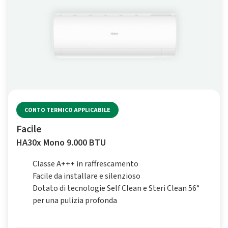
CONTO TERMICO APPLICABILE
Facile
HA30x Mono 9.000 BTU
Classe A+++ in raffrescamento
Facile da installare e silenzioso
Dotato di tecnologie Self Clean e Steri Clean 56°
per una pulizia profonda