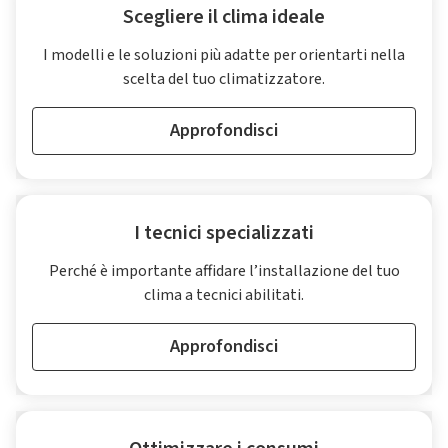
Scegliere il clima ideale
I modelli e le soluzioni più adatte per orientarti nella
scelta del tuo climatizzatore.
Approfondisci
I tecnici specializzati
Perché è importante affidare l’installazione del tuo
clima a tecnici abilitati.
Approfondisci