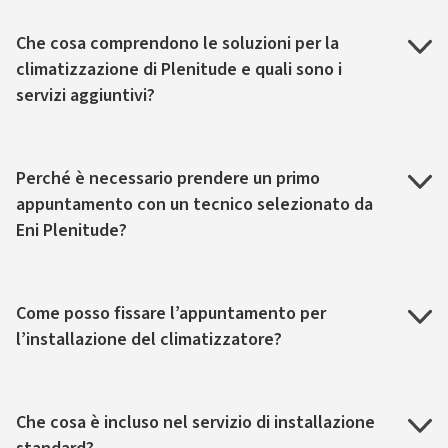
Che cosa comprendono le soluzioni per la
climatizzazione di Plenitude e quali sono i
servizi aggiuntivi?
Perché è necessario prendere un primo
appuntamento con un tecnico selezionato da
Eni Plenitude?
Come posso fissare l’appuntamento per
l’installazione del climatizzatore?
Che cosa è incluso nel servizio di installazione