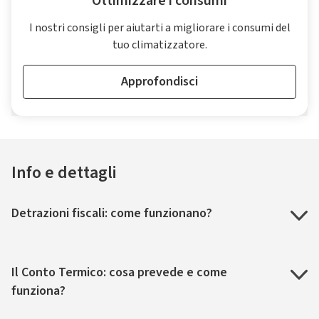
Ottimizzare i consumi
I nostri consigli per aiutarti a migliorare i consumi del
tuo climatizzatore.
Approfondisci
Info e dettagli
Detrazioni fiscali: come funzionano?
Il Conto Termico: cosa prevede e come
funziona?