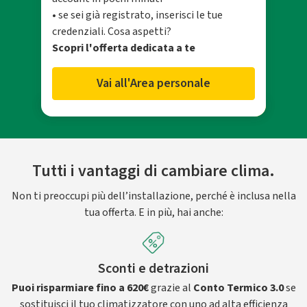
• se sei già registrato, inserisci le tue
credenziali. Cosa aspetti?
Scopri l'offerta dedicata a te
Vai all'Area personale
Tutti i vantaggi di cambiare clima.
Non ti preoccupi più dell’installazione, perché è inclusa nella
tua offerta. E in più, hai anche:
Sconti e detrazioni
Puoi risparmiare fino a 620€
grazie al
Conto Termico 3.0
se
sostituisci il tuo climatizzatore con uno ad alta efficienza