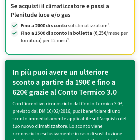
Se acquisti il climatizzatore e passi a
Plenitude luce e/o gas
Fino a 200€ di sconto
sul climatizzatore³.
Fino a 150€ di sconto in bolletta
(6,25€/mese per
fornitura) per 12 mesi³.
In più puoi avere un ulteriore
sconto a partire da 190€ e fino a
620€ grazie al Conto Termico 3.0
Con l'incentivo riconosciuto dal Conto Termico 3.0⁴,
previsto dal DM 16/02/2016, puoi beneficiare di uno
sconto immediatamente applicabile sull'acquisto del
tuo nuovo climatizzatore. Lo sconto viene
riconosciuto esclusivamente in caso di sostituzione