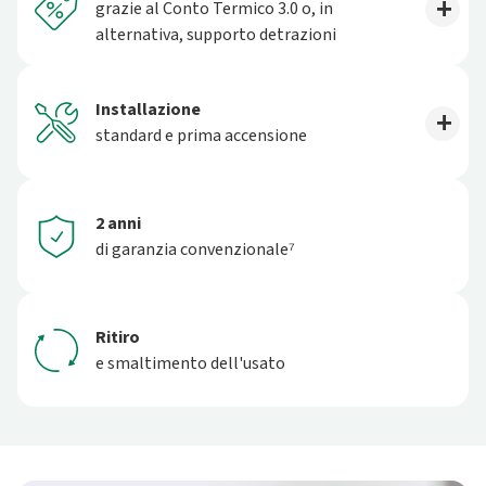
grazie al Conto Termico 3.0 o, in
alternativa, supporto detrazioni
Installazione
standard e prima accensione
2 anni
di garanzia convenzionale⁷
Ritiro
e smaltimento dell'usato