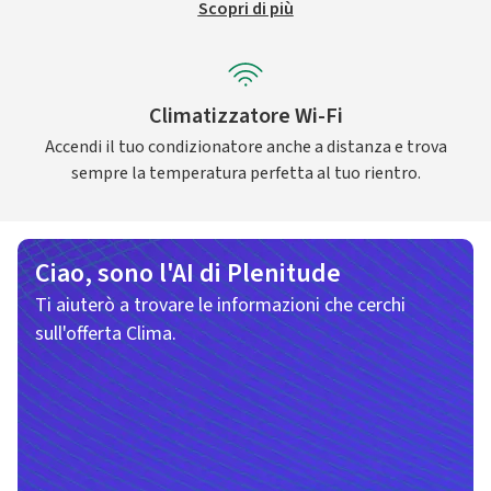
Scopri di più
Climatizzatore Wi-Fi
Accendi il tuo condizionatore anche a distanza e trova
sempre la temperatura perfetta al tuo rientro.
Ciao, sono l'AI di Plenitude
Ti aiuterò a trovare le informazioni che cerchi
sull'offerta Clima.