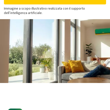
Immagine a scopo illustrativo realizzata con il supporto
dell’intelligenza artificiale.