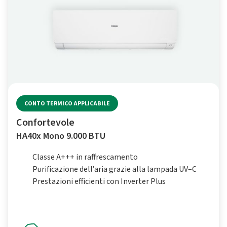
CONTO TERMICO APPLICABILE
Confortevole
HA40x Mono 9.000 BTU
Classe A+++ in raffrescamento
Purificazione dell’aria grazie alla lampada UV–C
Prestazioni efficienti con Inverter Plus