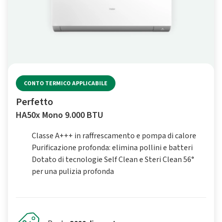
CONTO TERMICO APPLICABILE
Perfetto
HA50x Mono 9.000 BTU
Classe A+++ in raffrescamento e pompa di calore
Purificazione profonda: elimina pollini e batteri
Dotato di tecnologie Self Clean e Steri Clean 56°
per una pulizia profonda