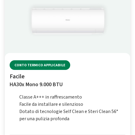
CONTO TERMICO APPLICABILE
Facile
HA30x Mono 9.000 BTU
Classe A+++ in raffrescamento
Facile da installare e silenzioso
Dotato di tecnologie Self Clean e Steri Clean 56°
per una pulizia profonda