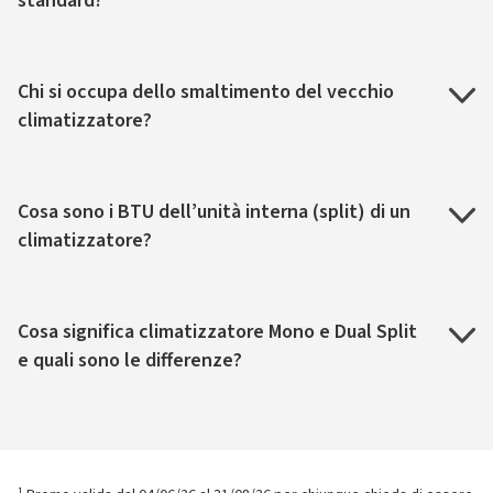
standard?
Chi si occupa dello smaltimento del vecchio
climatizzatore?
Cosa sono i BTU dell’unità interna (split) di un
climatizzatore?
Cosa significa climatizzatore Mono e Dual Split
e quali sono le differenze?