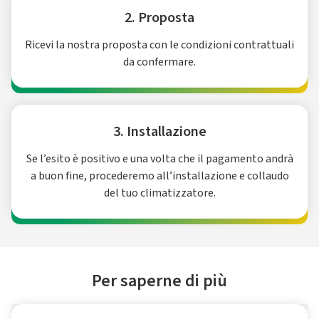
2. Proposta
Ricevi la nostra proposta con le condizioni contrattuali
da confermare.
3. Installazione
Se l’esito è positivo e una volta che il pagamento andrà
a buon fine, procederemo all’installazione e collaudo
del tuo climatizzatore.
Per saperne di più