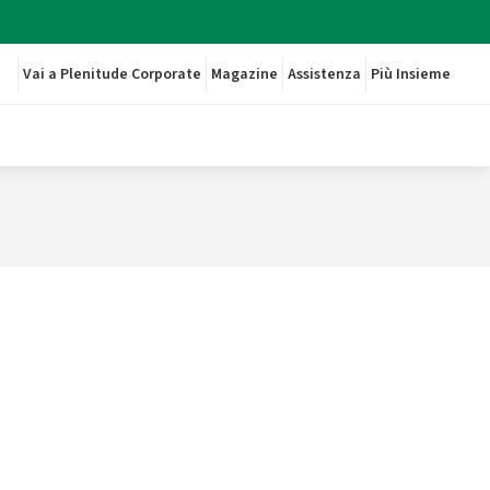
Vai a Plenitude Corporate
Magazine
Assistenza
Più Insieme