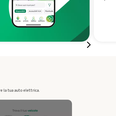
re la tua auto elettrica.