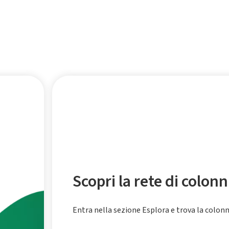
Scopri la rete di colonn
Entra nella sezione Esplora e trova la colonnin