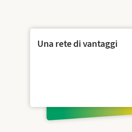
Una rete di vantaggi