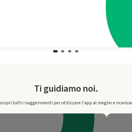
Ti guidiamo noi.
scopri tutti i suggerimenti per utilizzare l'app al meglio e ricarica