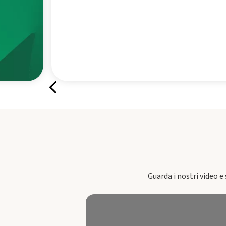
Guarda i nostri video e 