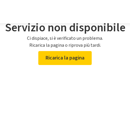
Servizio non disponibile
Ci dispiace, si è verificato un problema.
Ricarica la pagina o riprova più tardi.
Ricarica la pagina