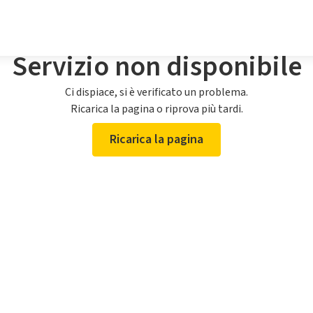
Servizio non disponibile
Ci dispiace, si è verificato un problema.
Ricarica la pagina o riprova più tardi.
Ricarica la pagina